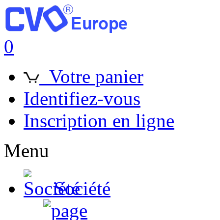
0
Votre panier
Identifiez-vous
Inscription en ligne
Menu
Société