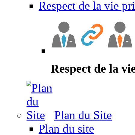
Respect de la vie pr
Respect de la vi
Plan du Site
Plan du site