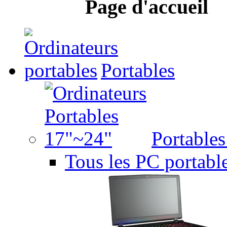
Page d'accueil
Portables
Portable
Tous les PC portabl