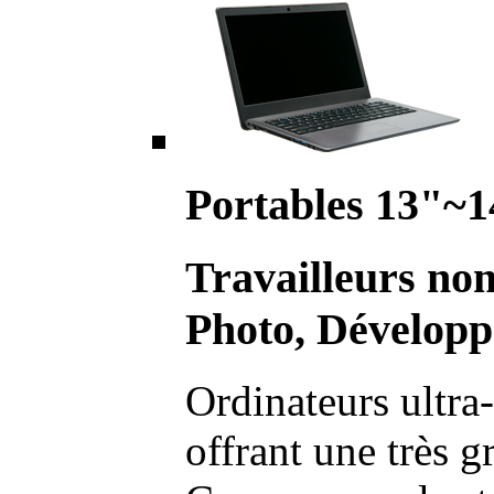
Portables 13"~1
Travailleurs no
Photo, Développ
Ordinateurs ultra-
offrant une très g