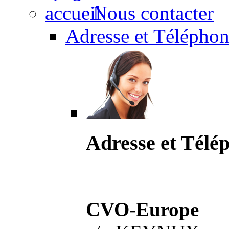
Nous contacter
Adresse et Téléphon
Adresse et Télé
CVO-Europe