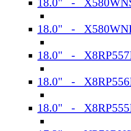
18.0" - X580WN
18.0" - X580WN
18.0" - X8RP557
18.0" - X8RP556
18.0" - X8RP555