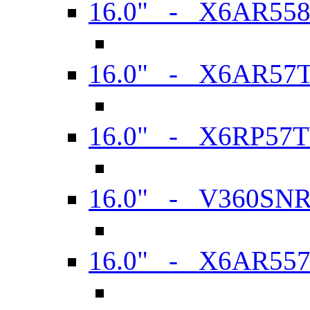
16.0" - X6AR55
16.0" - X6AR57
16.0" - X6RP57
16.0" - V360SN
16.0" - X6AR55