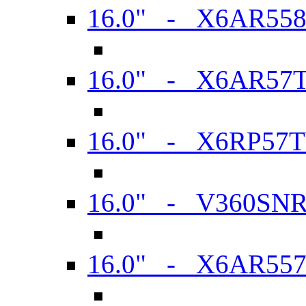
16.0" - X6AR55
16.0" - X6AR57
16.0" - X6RP57
16.0" - V360SN
16.0" - X6AR55