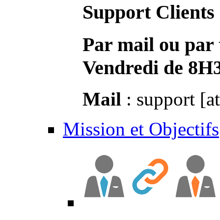
Support Clients
Par mail ou par 
Vendredi de 8H
Mail
: support [a
Mission et Objectifs