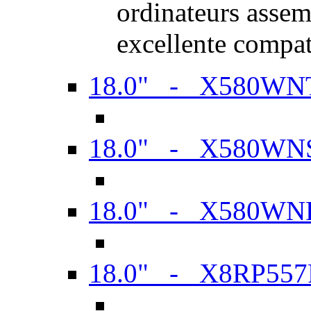
ordinateurs assem
excellente compat
18.0" - X580WN
18.0" - X580WN
18.0" - X580WN
18.0" - X8RP557