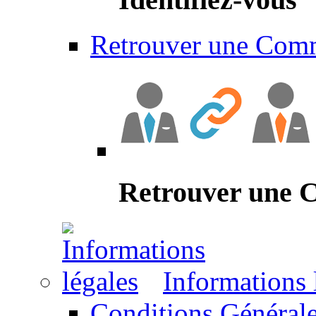
Retrouver une Com
Retrouver une
Informations 
Conditions Générale