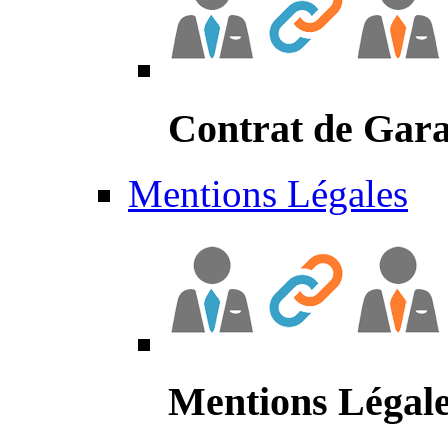
Contrat de Gara
Mentions Légales
Mentions Légal