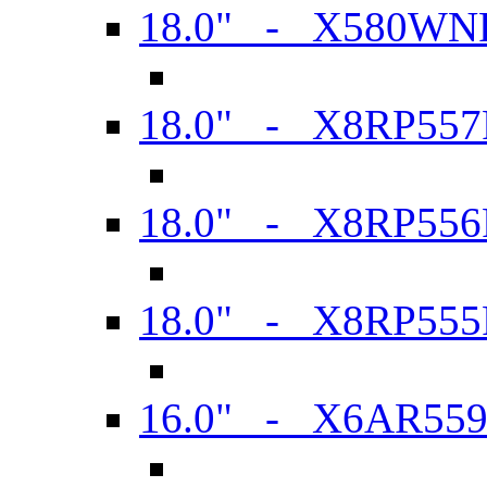
18.0" - X580WN
18.0" - X8RP557
18.0" - X8RP556
18.0" - X8RP555
16.0" - X6AR55