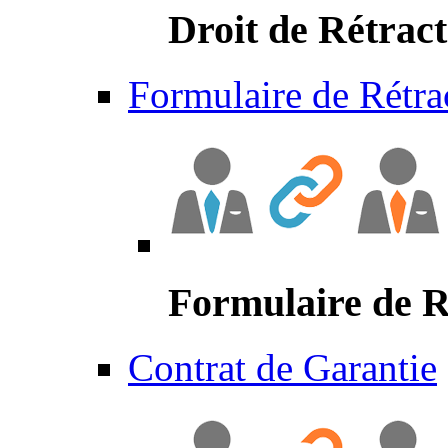
Droit de Rétract
Formulaire de Rétra
Formulaire de R
Contrat de Garantie