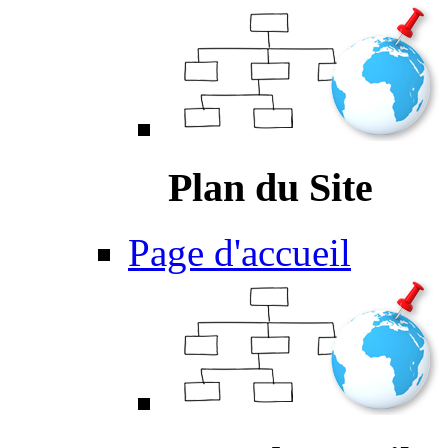
Plan du Site
Page d'accueil