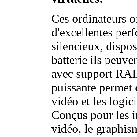
Ces ordinateurs o
d'excellentes pe
silencieux, dispo
batterie ils peuve
avec support RAI
puissante permet 
vidéo et les logic
Conçus pour les i
vidéo, le graphism