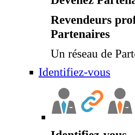
Revendeurs prof
Partenaires
Un réseau de Part
Identifiez-vous
Identifiez-vous