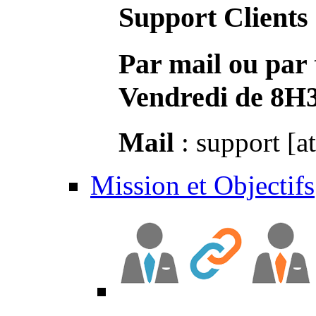
Support Clients
Par mail ou par 
Vendredi de 8H
Mail
: support [a
Mission et Objectifs