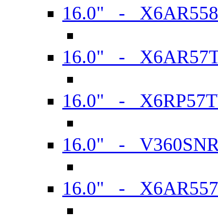
16.0" - X6AR55
16.0" - X6AR57
16.0" - X6RP57
16.0" - V360SN
16.0" - X6AR55