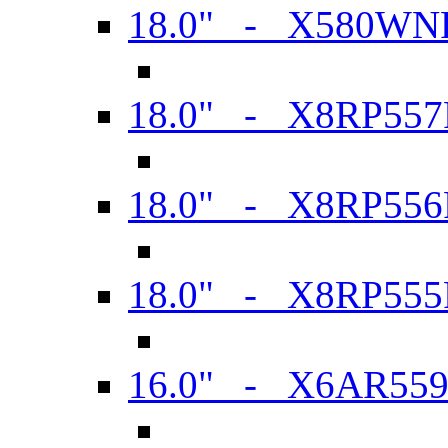
18.0" - X580WN
18.0" - X8RP557
18.0" - X8RP556
18.0" - X8RP555
16.0" - X6AR55