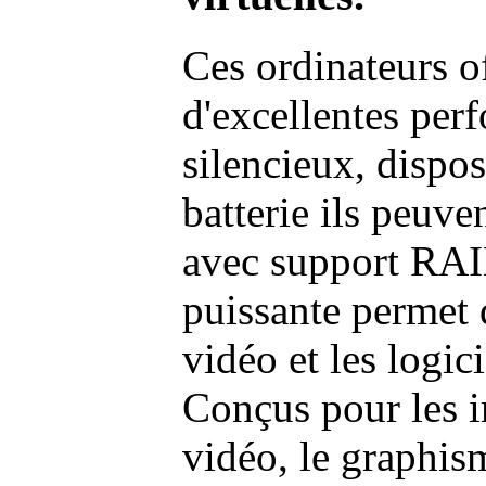
Ces ordinateurs o
d'excellentes pe
silencieux, dispo
batterie ils peuve
avec support RAI
puissante permet 
vidéo et les logic
Conçus pour les i
vidéo, le graphism