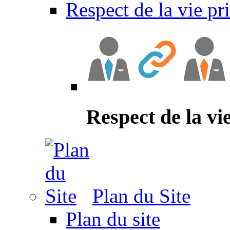
Respect de la vie pr
Respect de la vi
Plan du Site
Plan du site