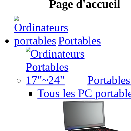
Page d'accueil
Portables
Portable
Tous les PC portabl