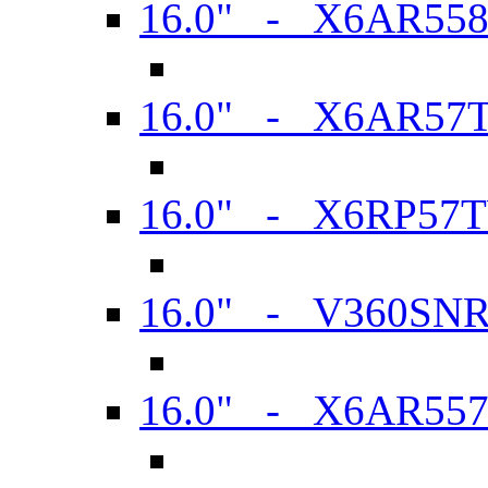
16.0" - X6AR55
16.0" - X6AR57
16.0" - X6RP57
16.0" - V360SN
16.0" - X6AR55