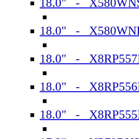
18.0" - X580WN
18.0" - X580WN
18.0" - X8RP557
18.0" - X8RP556
18.0" - X8RP555