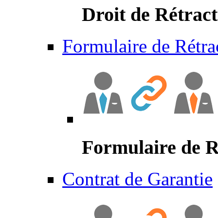
Droit de Rétract
Formulaire de Rétra
Formulaire de R
Contrat de Garantie