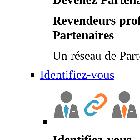
Revendeurs prof
Partenaires
Un réseau de Part
Identifiez-vous
Identifiez-vous