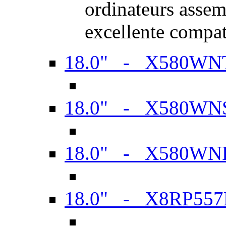
ordinateurs assem
excellente compat
18.0" - X580WN
18.0" - X580WN
18.0" - X580WN
18.0" - X8RP557