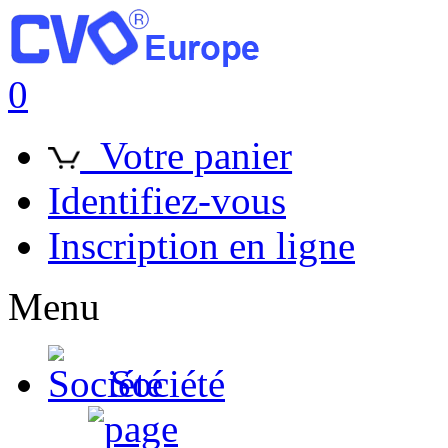
0
Votre panier
Identifiez-vous
Inscription en ligne
Menu
Société