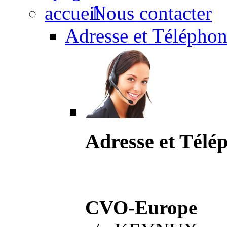
Nous contacter
Adresse et Téléphon
Adresse et Télé
CVO-Europe