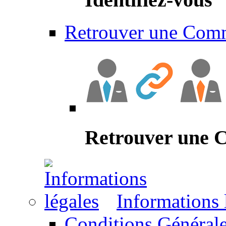
Retrouver une Com
Retrouver une
Informations 
Conditions Générale