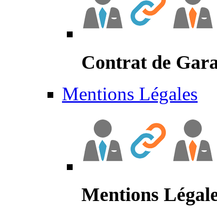
Contrat de Gara
Mentions Légales
Mentions Légal