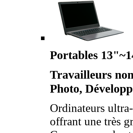
Portables 13"~1
Travailleurs no
Photo, Développ
Ordinateurs ultra-
offrant une très g