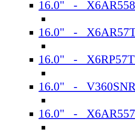
16.0" - X6AR55
16.0" - X6AR57
16.0" - X6RP57
16.0" - V360SN
16.0" - X6AR55