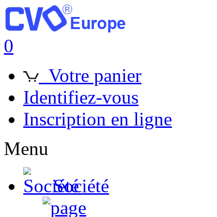
0
Votre panier
Identifiez-vous
Inscription en ligne
Menu
Société