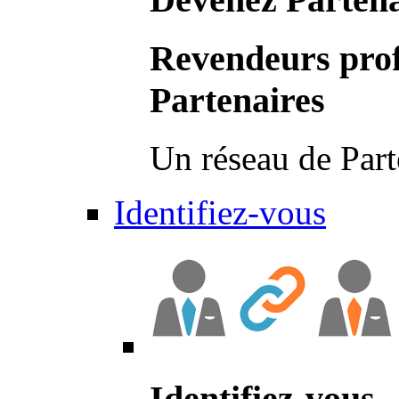
Revendeurs prof
Partenaires
Un réseau de Part
Identifiez-vous
Identifiez-vous