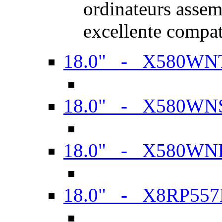
ordinateurs assem
excellente compat
18.0" - X580WN
18.0" - X580WN
18.0" - X580WN
18.0" - X8RP557