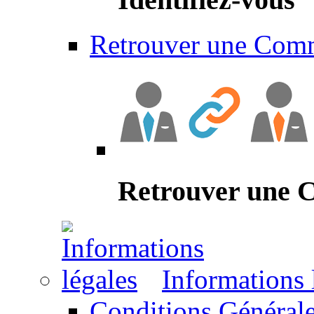
Retrouver une Com
Retrouver une
Informations 
Conditions Générale