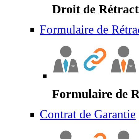
Droit de Rétract
Formulaire de Rétra
Formulaire de R
Contrat de Garantie