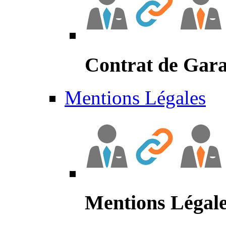
Contrat de Gara
Mentions Légales
Mentions Légal