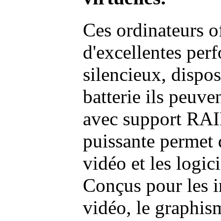
Ces ordinateurs o
d'excellentes pe
silencieux, dispo
batterie ils peuve
avec support RAI
puissante permet 
vidéo et les logic
Conçus pour les i
vidéo, le graphism