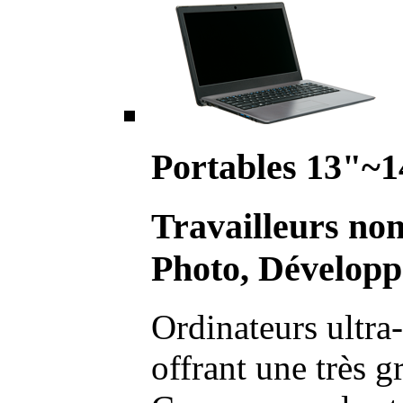
Portables 13"~1
Travailleurs no
Photo, Développ
Ordinateurs ultra-
offrant une très g