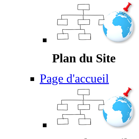
Plan du Site
Page d'accueil