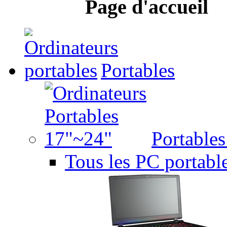
Page d'accueil
Portables
Portable
Tous les PC portabl