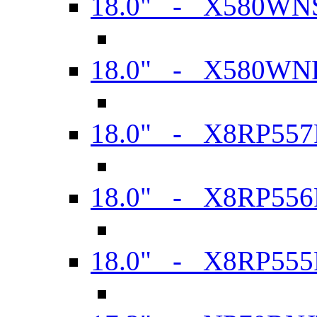
18.0" - X580WN
18.0" - X580WN
18.0" - X8RP557
18.0" - X8RP556
18.0" - X8RP555