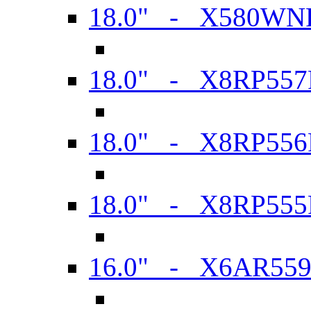
18.0" - X580WN
18.0" - X8RP557
18.0" - X8RP556
18.0" - X8RP555
16.0" - X6AR55