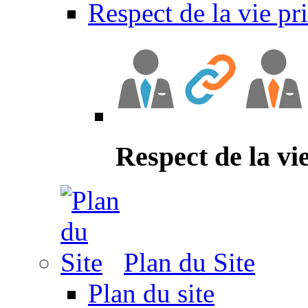
Respect de la vie pr
Respect de la vi
Plan du Site
Plan du site