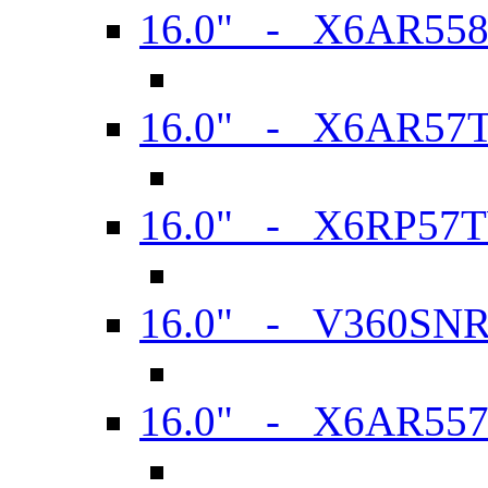
16.0" - X6AR55
16.0" - X6AR57
16.0" - X6RP57
16.0" - V360SN
16.0" - X6AR55