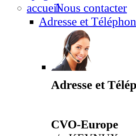
Nous contacter
Adresse et Téléphon
Adresse et Télé
CVO-Europe