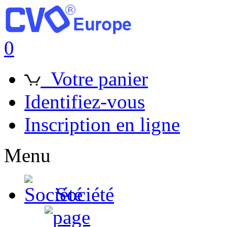
0
Votre panier
Identifiez-vous
Inscription en ligne
Menu
Société