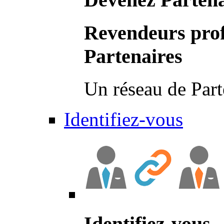
Revendeurs prof
Partenaires
Un réseau de Part
Identifiez-vous
Identifiez-vous