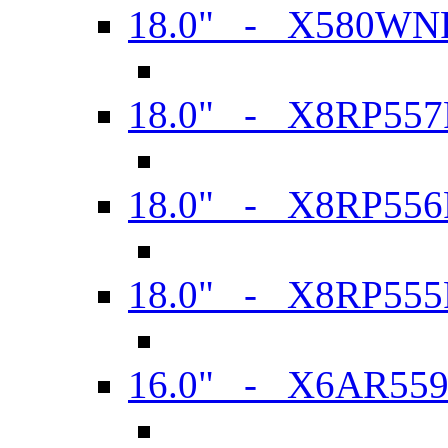
18.0" - X580WN
18.0" - X8RP557
18.0" - X8RP556
18.0" - X8RP555
16.0" - X6AR55