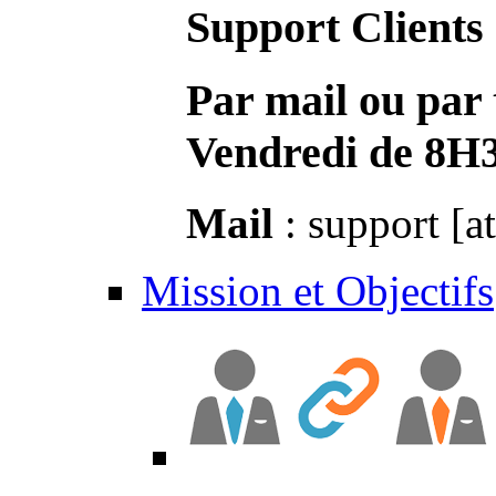
Support Clients
Par mail ou par 
Vendredi de 8H
Mail
: support [a
Mission et Objectifs