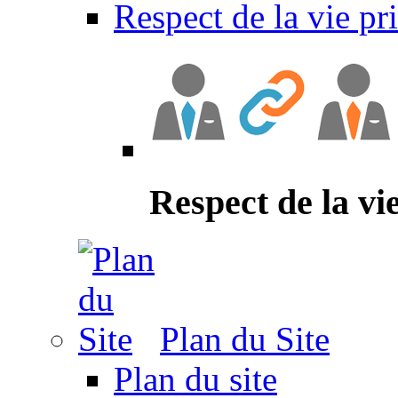
Respect de la vie pr
Respect de la vi
Plan du Site
Plan du site