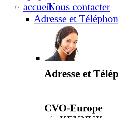
Nous contacter
Adresse et Téléphon
Adresse et Télé
CVO-Europe