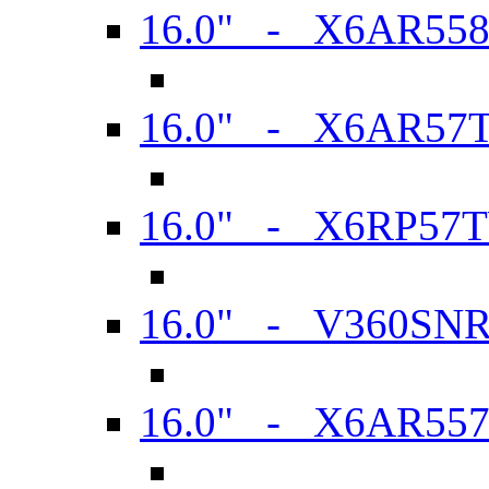
16.0" - X6AR55
16.0" - X6AR57
16.0" - X6RP57
16.0" - V360SN
16.0" - X6AR55