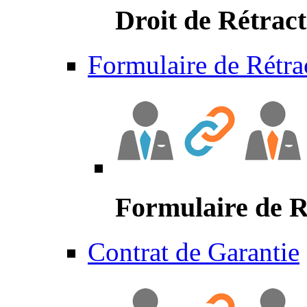
Droit de Rétract
Formulaire de Rétra
Formulaire de R
Contrat de Garantie