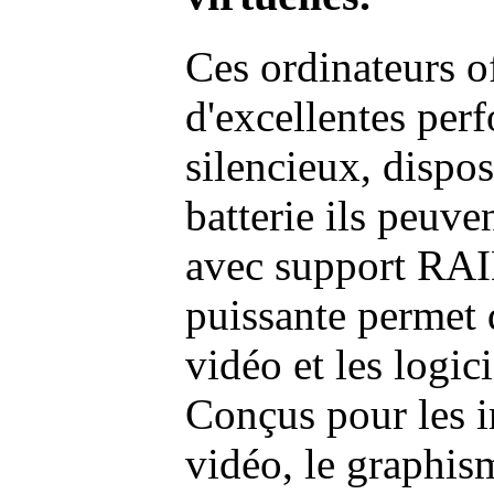
Ces ordinateurs o
d'excellentes pe
silencieux, dispo
batterie ils peuve
avec support RAI
puissante permet 
vidéo et les logic
Conçus pour les i
vidéo, le graphism