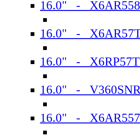
16.0" - X6AR55
16.0" - X6AR57
16.0" - X6RP57
16.0" - V360SN
16.0" - X6AR55