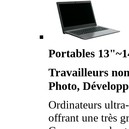
Portables 13"~1
Travailleurs no
Photo, Développ
Ordinateurs ultra-
offrant une très g