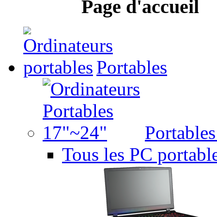
Page d'accueil
Portables
Portable
Tous les PC portabl