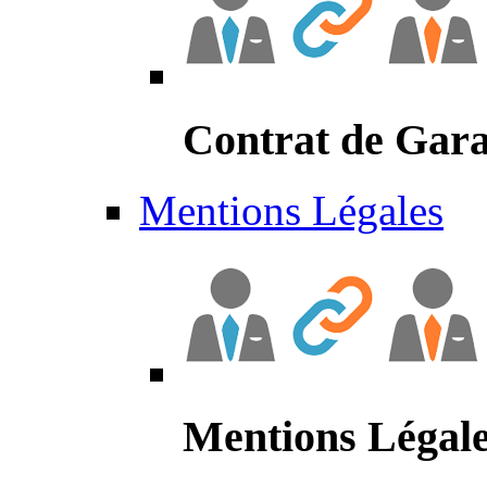
Contrat de Gara
Mentions Légales
Mentions Légal