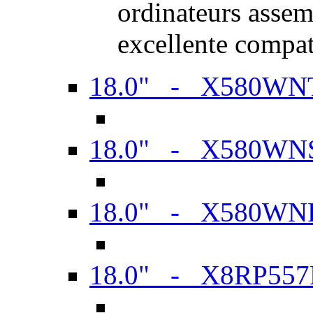
ordinateurs assem
excellente compat
18.0" - X580WN
18.0" - X580WN
18.0" - X580WN
18.0" - X8RP557