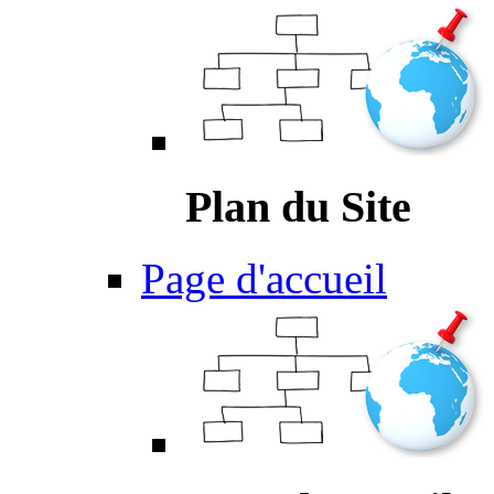
Plan du Site
Page d'accueil