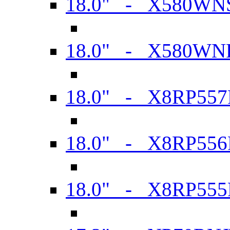
18.0" - X580WN
18.0" - X580WN
18.0" - X8RP557
18.0" - X8RP556
18.0" - X8RP555