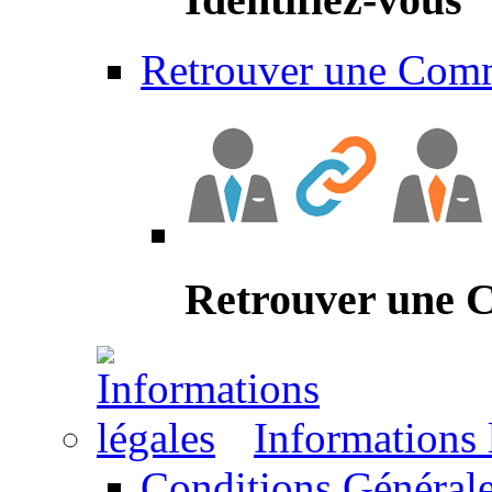
Retrouver une Com
Retrouver une
Informations 
Conditions Générale