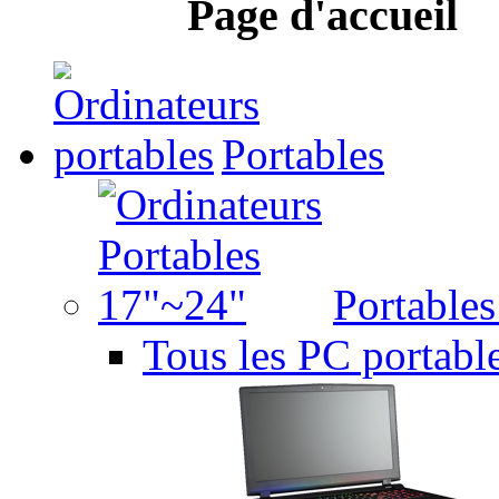
Page d'accueil
Portables
Portable
Tous les PC portabl