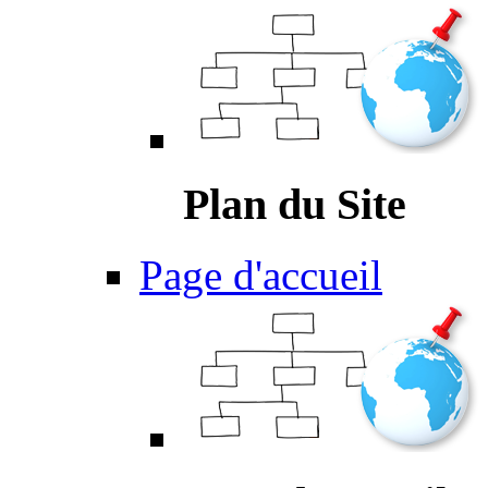
Plan du Site
Page d'accueil