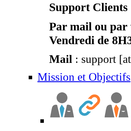
Support Clients
Par mail ou par 
Vendredi de 8H
Mail
: support [a
Mission et Objectifs