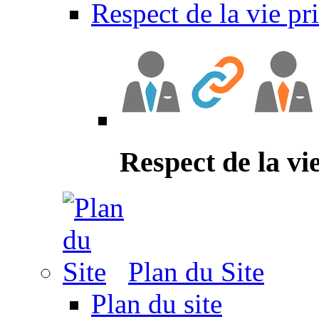
Respect de la vie pr
Respect de la vi
Plan du Site
Plan du site