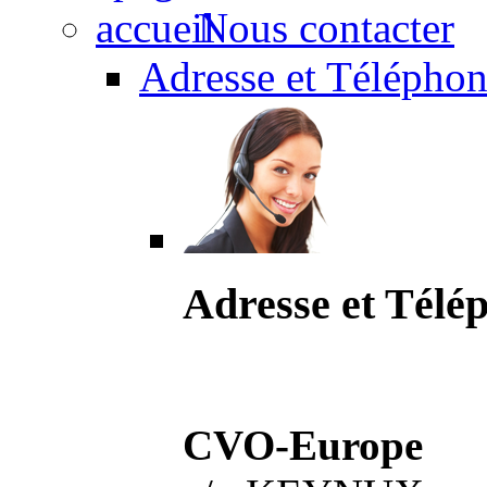
Nous contacter
Adresse et Téléphon
Adresse et Télé
CVO-Europe