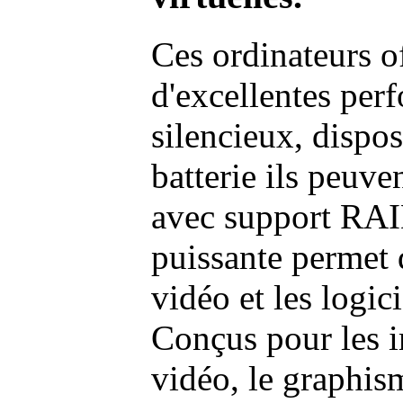
Ces ordinateurs o
d'excellentes pe
silencieux, dispo
batterie ils peuve
avec support RAI
puissante permet 
vidéo et les logic
Conçus pour les i
vidéo, le graphism