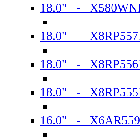
18.0" - X580WN
18.0" - X8RP557
18.0" - X8RP556
18.0" - X8RP555
16.0" - X6AR55