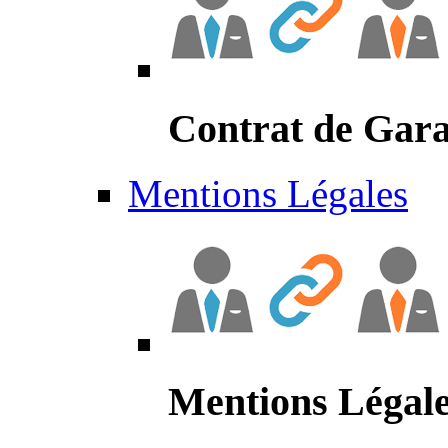
Contrat de Gara
Mentions Légales
Mentions Légal