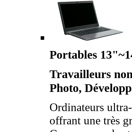
Portables 13"~1
Travailleurs no
Photo, Développ
Ordinateurs ultra-
offrant une très g