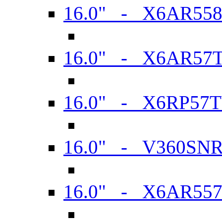
16.0" - X6AR55
16.0" - X6AR57
16.0" - X6RP57
16.0" - V360SN
16.0" - X6AR55