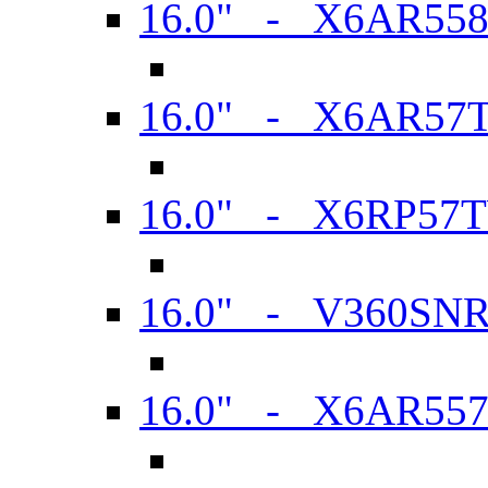
16.0" - X6AR55
16.0" - X6AR57
16.0" - X6RP57
16.0" - V360SN
16.0" - X6AR55