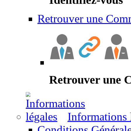
Retrouver une Com
Retrouver une
Informations 
Conditions Générale