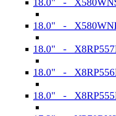
18.0" - X580WN
18.0" - X580WN
18.0" - X8RP557
18.0" - X8RP556
18.0" - X8RP555