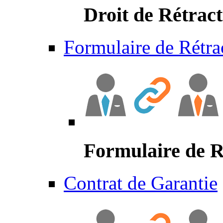
Droit de Rétract
Formulaire de Rétra
Formulaire de R
Contrat de Garantie