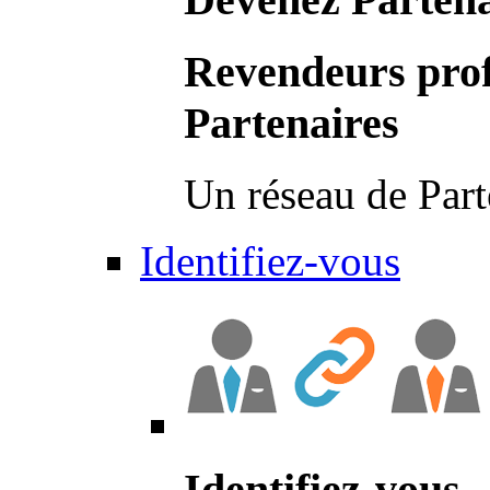
Revendeurs prof
Partenaires
Un réseau de Part
Identifiez-vous
Identifiez-vous