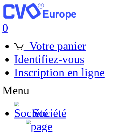
0
Votre panier
Identifiez-vous
Inscription en ligne
Menu
Société