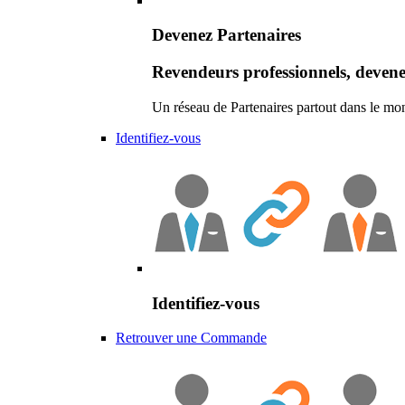
Devenez Partenaires
Revendeurs professionnels, devene
Un réseau de Partenaires partout dans le mo
Identifiez-vous
Identifiez-vous
Retrouver une Commande