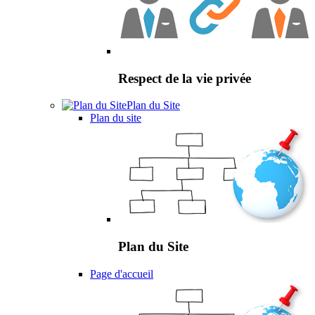
Respect de la vie privée
Plan du Site
Plan du site
Plan du Site
Page d'accueil