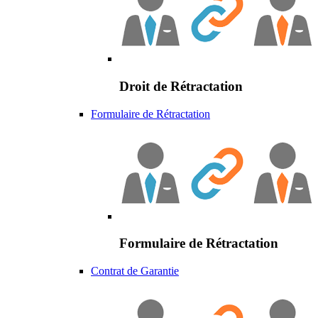
Droit de Rétractation
Formulaire de Rétractation
Formulaire de Rétractation
Contrat de Garantie