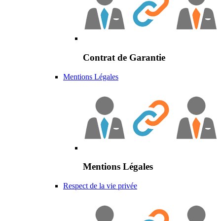
Contrat de Garantie
Mentions Légales
Mentions Légales
Respect de la vie privée