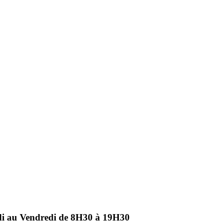
ndi au Vendredi de 8H30 à 19H30