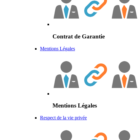
Contrat de Garantie
Mentions Légales
Mentions Légales
Respect de la vie privée