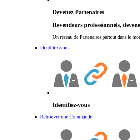
Devenez Partenaires
Revendeurs professionnels, devene
Un réseau de Partenaires partout dans le mo
Identifiez-vous
Identifiez-vous
Retrouver une Commande