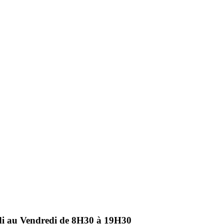
ndi au Vendredi de 8H30 à 19H30