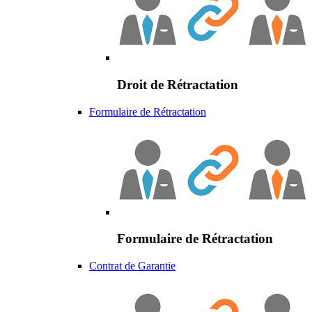
Droit de Rétractation
Formulaire de Rétractation
Formulaire de Rétractation
Contrat de Garantie