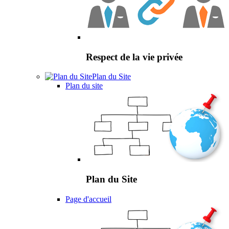
Respect de la vie privée
Plan du Site
Plan du site
Plan du Site
Page d'accueil