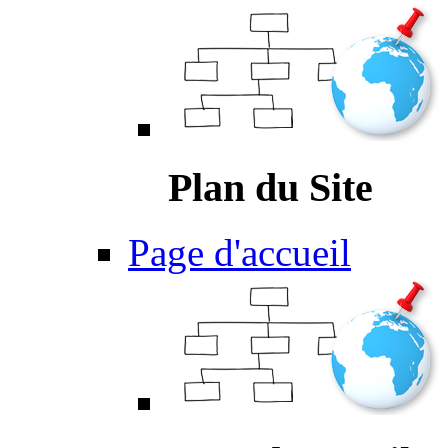
Plan du Site
Page d'accueil