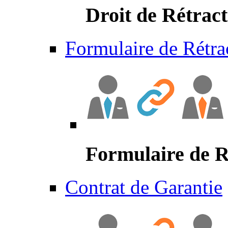
Droit de Rétract
Formulaire de Rétra
Formulaire de R
Contrat de Garantie