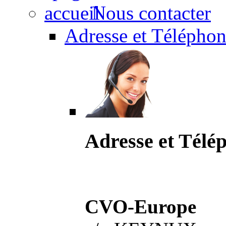
Nous contacter
Adresse et Téléphon
Adresse et Télé
CVO-Europe