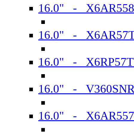
16.0" - X6AR55
16.0" - X6AR57
16.0" - X6RP57
16.0" - V360SN
16.0" - X6AR55