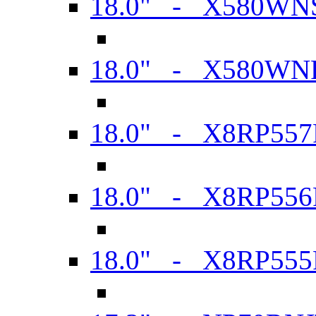
18.0" - X580WN
18.0" - X580WN
18.0" - X8RP557
18.0" - X8RP556
18.0" - X8RP555