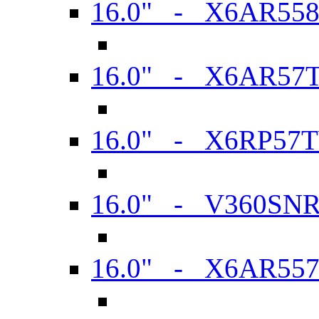
16.0" - X6AR55
16.0" - X6AR57
16.0" - X6RP57
16.0" - V360SN
16.0" - X6AR55