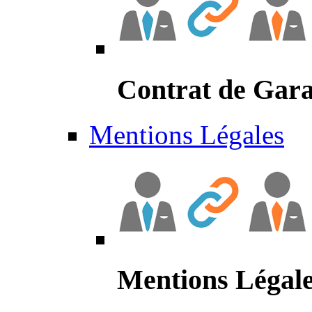
Contrat de Gara
Mentions Légales
Mentions Légal