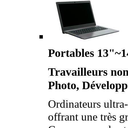
Portables 13"~1
Travailleurs no
Photo, Développ
Ordinateurs ultra-
offrant une très g