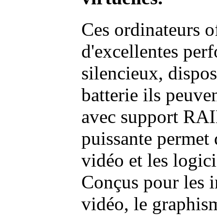
Ces ordinateurs o
d'excellentes pe
silencieux, dispo
batterie ils peuve
avec support RAI
puissante permet 
vidéo et les logic
Conçus pour les i
vidéo, le graphism