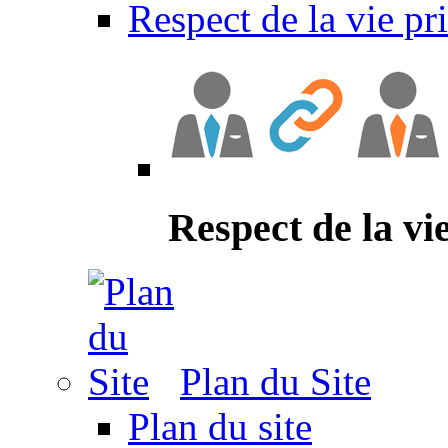
Respect de la vie pr
Respect de la vi
Plan du Site
Plan du site