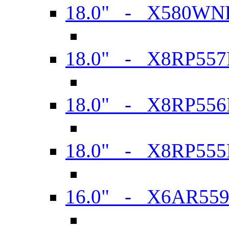
18.0" - X580WN
18.0" - X8RP557
18.0" - X8RP556
18.0" - X8RP555
16.0" - X6AR55