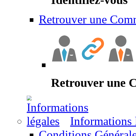
Retrouver une Com
Retrouver une
Informations 
Conditions Générale