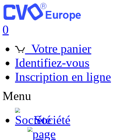
0
Votre panier
Identifiez-vous
Inscription en ligne
Menu
Société