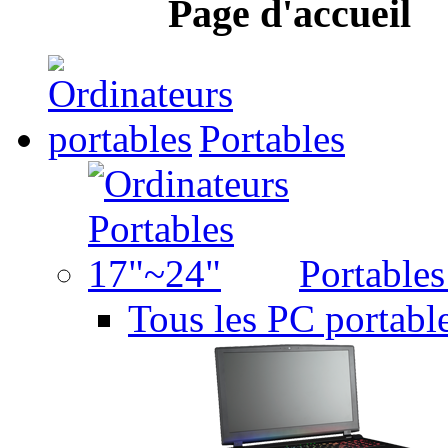
Page d'accueil
Portables
Portable
Tous les PC portabl