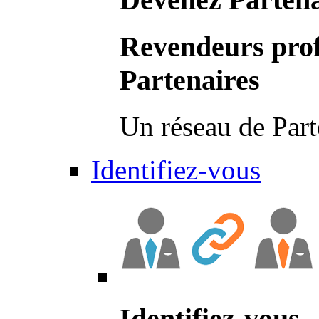
Revendeurs prof
Partenaires
Un réseau de Part
Identifiez-vous
Identifiez-vous