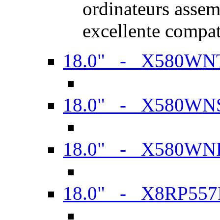
ordinateurs assem
excellente compat
18.0" - X580WN
18.0" - X580WN
18.0" - X580WN
18.0" - X8RP557