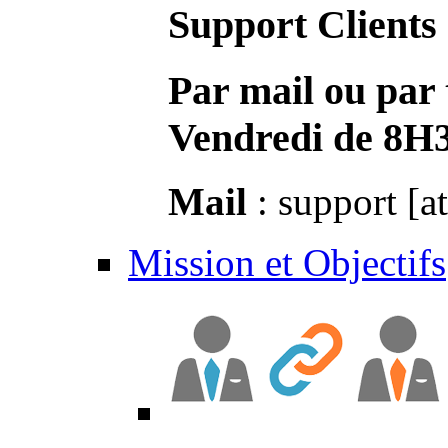
Support Clients
Par mail ou par 
Vendredi de 8H
Mail
: support [a
Mission et Objectifs