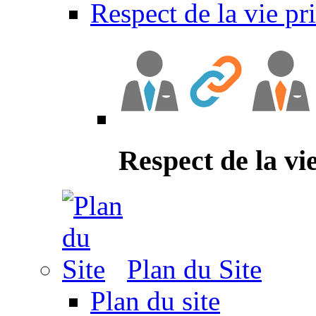
Respect de la vie pr
Respect de la vi
Plan du Site
Plan du site