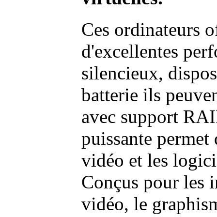
Ces ordinateurs o
d'excellentes pe
silencieux, dispo
batterie ils peuve
avec support RAI
puissante permet 
vidéo et les logic
Conçus pour les i
vidéo, le graphism