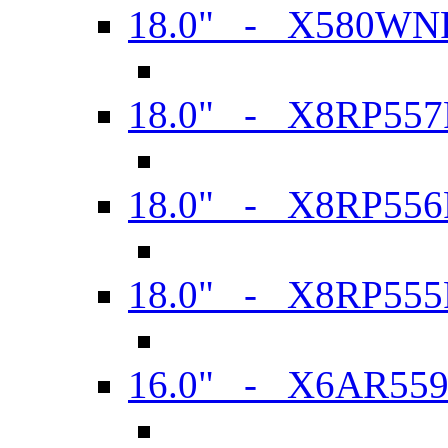
18.0" - X580WN
18.0" - X8RP557
18.0" - X8RP556
18.0" - X8RP555
16.0" - X6AR55