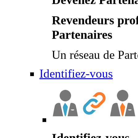
Revendeurs prof
Partenaires
Un réseau de Part
Identifiez-vous
Identifiez-vous