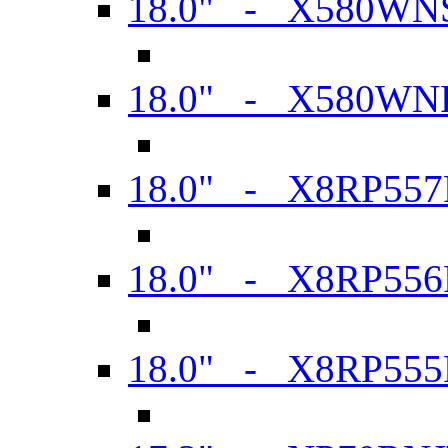
18.0" - X580WN
18.0" - X580WN
18.0" - X8RP557
18.0" - X8RP556
18.0" - X8RP555