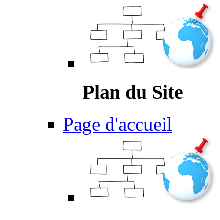
Plan du Site
Page d'accueil