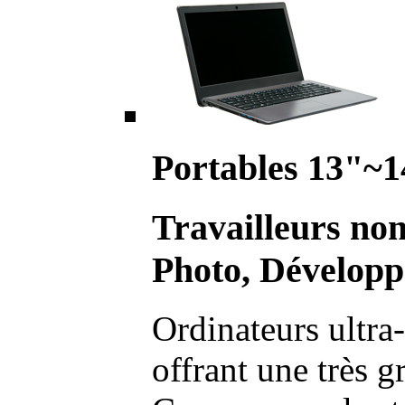
Portables 13"~1
Travailleurs no
Photo, Développ
Ordinateurs ultra-
offrant une très g