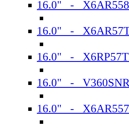
16.0" - X6AR55
16.0" - X6AR57
16.0" - X6RP57
16.0" - V360SN
16.0" - X6AR55