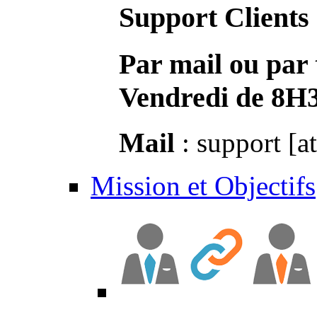
Support Clients
Par mail ou par 
Vendredi de 8H
Mail
: support [a
Mission et Objectifs