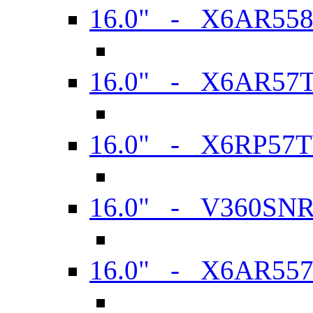
16.0" - X6AR55
16.0" - X6AR57
16.0" - X6RP57
16.0" - V360SN
16.0" - X6AR55