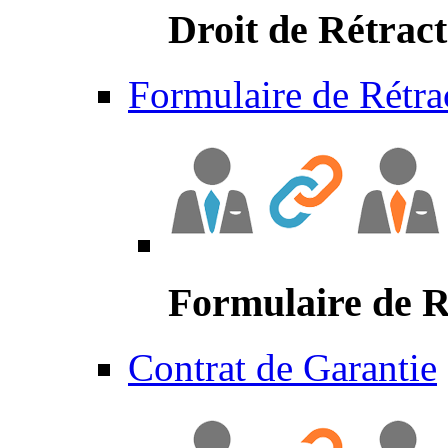
Droit de Rétract
Formulaire de Rétra
Formulaire de R
Contrat de Garantie