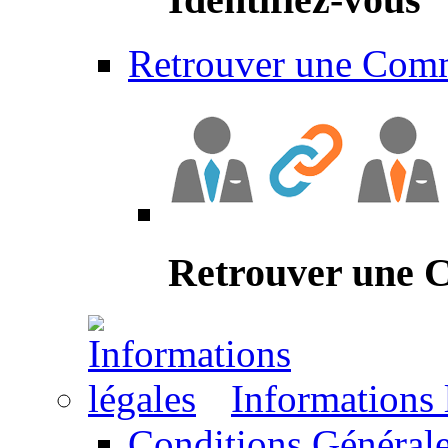
Retrouver une Com
Retrouver une
Informations 
Conditions Générale