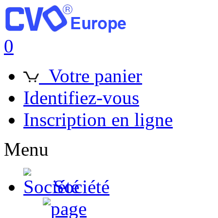
0
Votre panier
Identifiez-vous
Inscription en ligne
Menu
Société