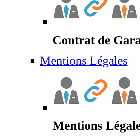
Contrat de Gara
Mentions Légales
Mentions Légal