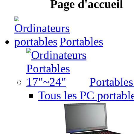
Page d'accueil
Portables
Portable
Tous les PC portabl