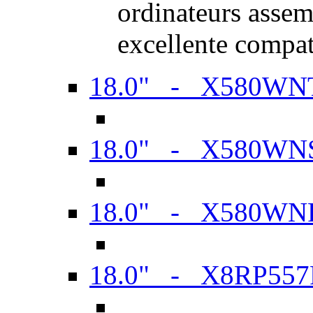
ordinateurs assem
excellente compat
18.0" - X580WN
18.0" - X580WN
18.0" - X580WN
18.0" - X8RP557