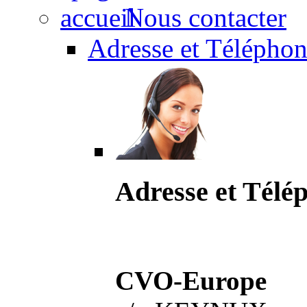
Nous contacter
Adresse et Téléphon
Adresse et Télé
CVO-Europe