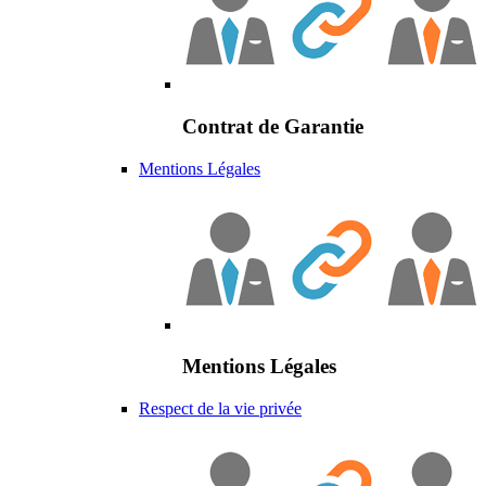
Contrat de Garantie
Mentions Légales
Mentions Légales
Respect de la vie privée