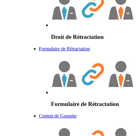
Droit de Rétractation
Formulaire de Rétractation
Formulaire de Rétractation
Contrat de Garantie