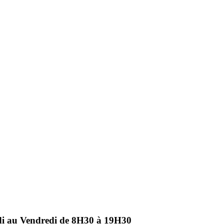
ndi au Vendredi de 8H30 à 19H30