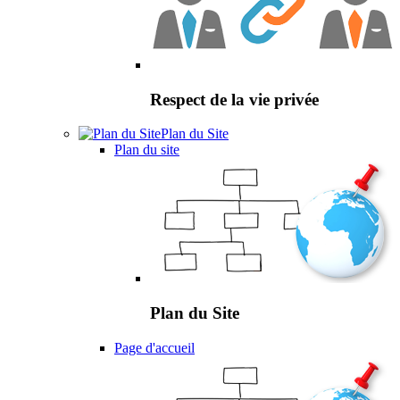
Respect de la vie privée
Plan du Site
Plan du site
Plan du Site
Page d'accueil