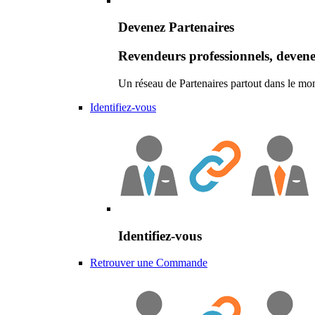
Devenez Partenaires
Revendeurs professionnels, devene
Un réseau de Partenaires partout dans le mo
Identifiez-vous
Identifiez-vous
Retrouver une Commande