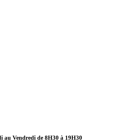
ndi au Vendredi de 8H30 à 19H30