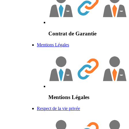
Contrat de Garantie
Mentions Légales
Mentions Légales
Respect de la vie privée