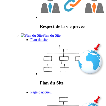
Respect de la vie privée
Plan du Site
Plan du site
Plan du Site
Page d'accueil