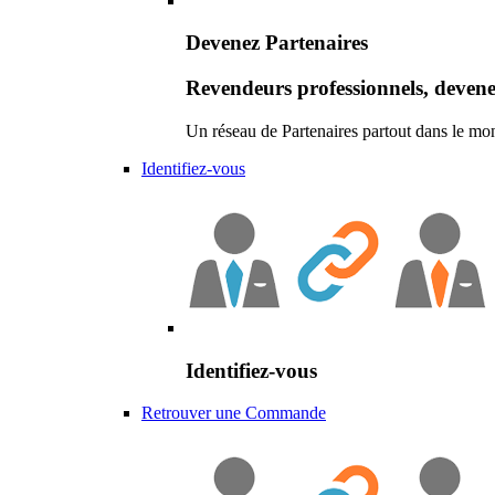
Devenez Partenaires
Revendeurs professionnels, devene
Un réseau de Partenaires partout dans le mo
Identifiez-vous
Identifiez-vous
Retrouver une Commande