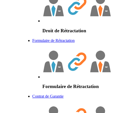
Droit de Rétractation
Formulaire de Rétractation
Formulaire de Rétractation
Contrat de Garantie