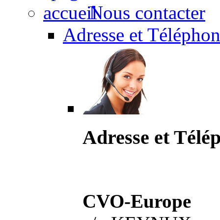
Nous contacter
Adresse et Téléphon
Adresse et Télé
CVO-Europe