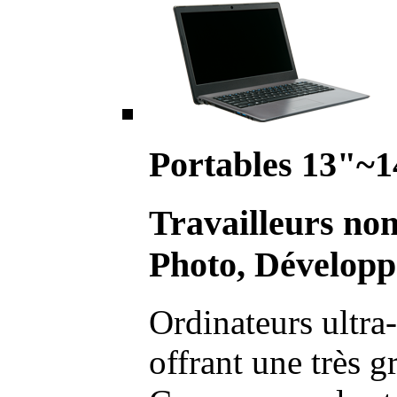
Portables 13"~1
Travailleurs no
Photo, Développ
Ordinateurs ultra-
offrant une très g