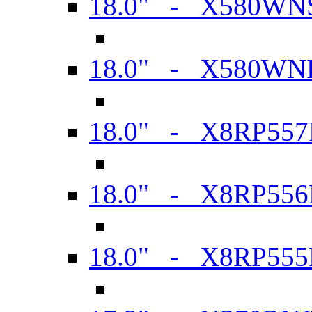
18.0" - X580WN
18.0" - X580WN
18.0" - X8RP557
18.0" - X8RP556
18.0" - X8RP555