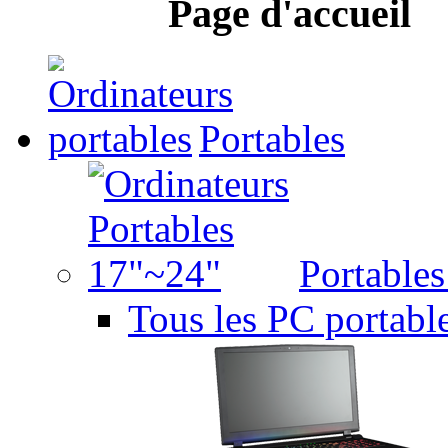
Page d'accueil
Portables
Portable
Tous les PC portabl