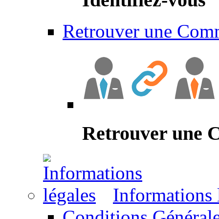
Retrouver une Com
Retrouver une
Informations 
Conditions Générale