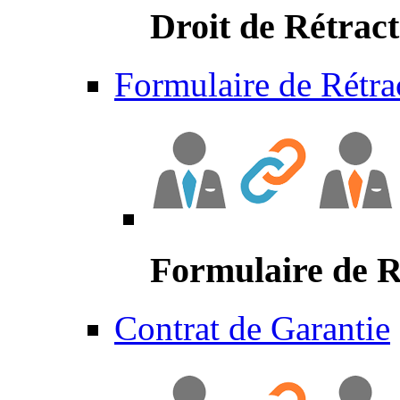
Droit de Rétract
Formulaire de Rétra
Formulaire de R
Contrat de Garantie