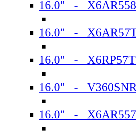
16.0" - X6AR55
16.0" - X6AR57
16.0" - X6RP57
16.0" - V360SN
16.0" - X6AR55