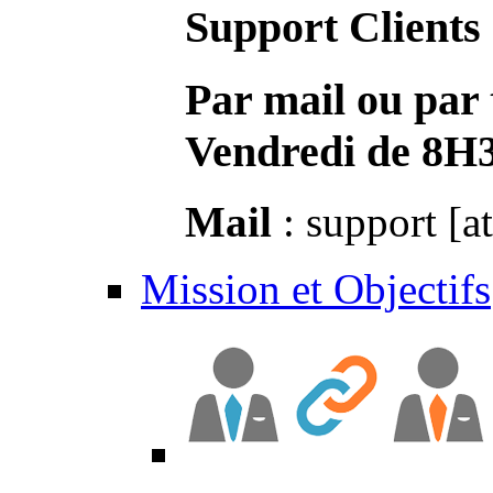
Support Clients
Par mail ou par 
Vendredi de 8H
Mail
: support [a
Mission et Objectifs