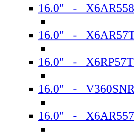
16.0" - X6AR55
16.0" - X6AR57
16.0" - X6RP57
16.0" - V360SN
16.0" - X6AR55