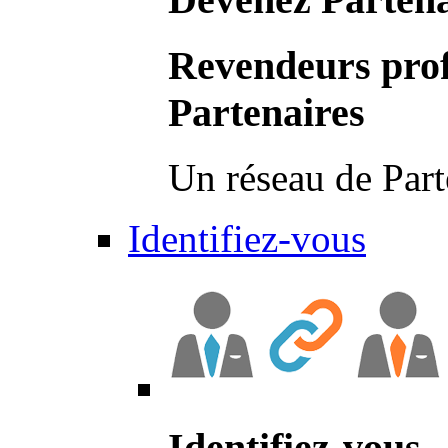
Revendeurs prof
Partenaires
Un réseau de Part
Identifiez-vous
Identifiez-vous