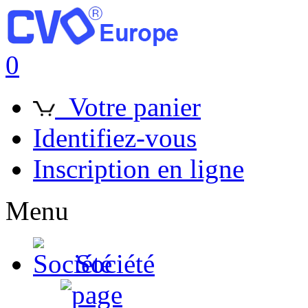
0
Votre panier
Identifiez-vous
Inscription en ligne
Menu
Société