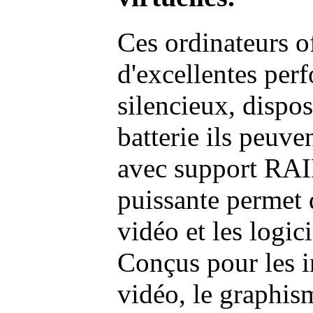
Ces ordinateurs o
d'excellentes pe
silencieux, dispo
batterie ils peuve
avec support RAI
puissante permet 
vidéo et les logic
Conçus pour les i
vidéo, le graphism