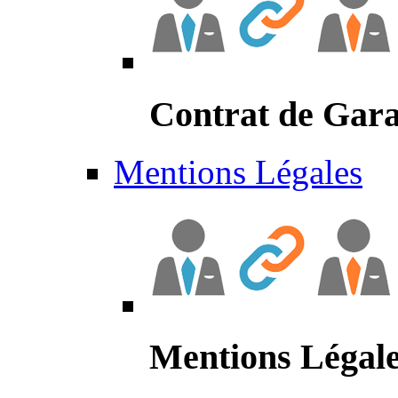
Contrat de Gara
Mentions Légales
Mentions Légal