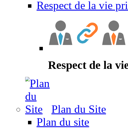
Respect de la vie pr
Respect de la vi
Plan du Site
Plan du site