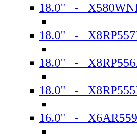
18.0" - X580WN
18.0" - X8RP557
18.0" - X8RP556
18.0" - X8RP555
16.0" - X6AR55