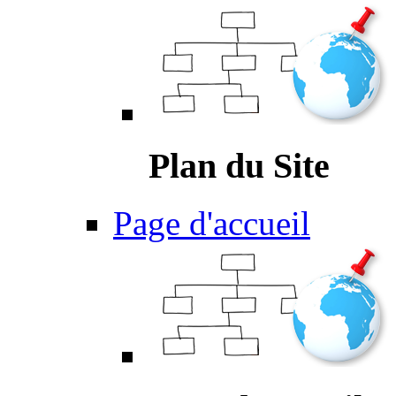
Plan du Site
Page d'accueil