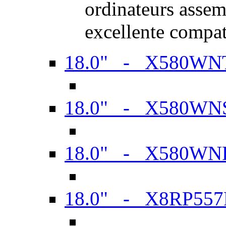
ordinateurs assem
excellente compat
18.0" - X580WN
18.0" - X580WN
18.0" - X580WN
18.0" - X8RP557