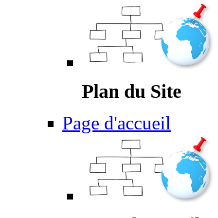
Plan du Site
Page d'accueil