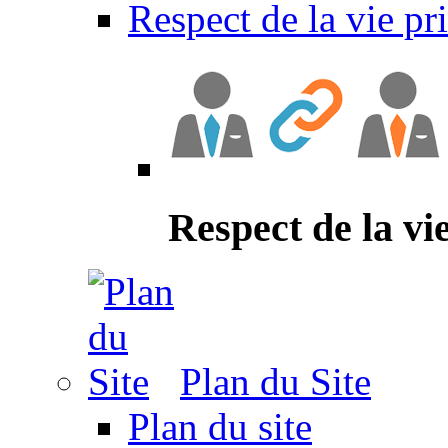
Respect de la vie pr
Respect de la vi
Plan du Site
Plan du site