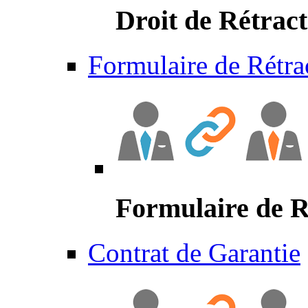
Droit de Rétract
Formulaire de Rétra
Formulaire de R
Contrat de Garantie