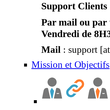
Support Clients
Par mail ou par 
Vendredi de 8H
Mail
: support [a
Mission et Objectifs