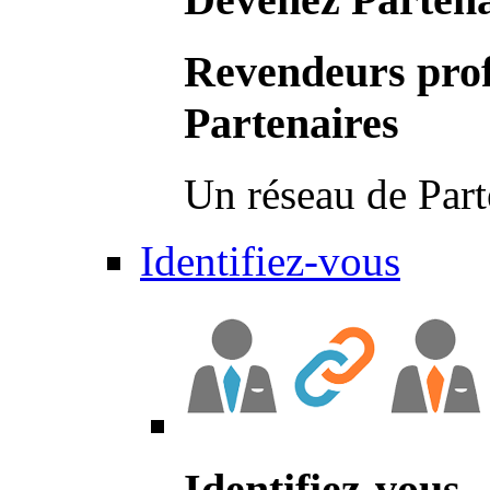
Revendeurs prof
Partenaires
Un réseau de Part
Identifiez-vous
Identifiez-vous