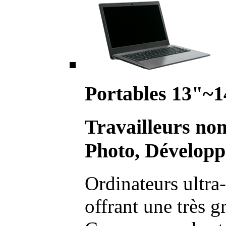
Portables 13"~1
Travailleurs no
Photo, Développ
Ordinateurs ultra-
offrant une très g