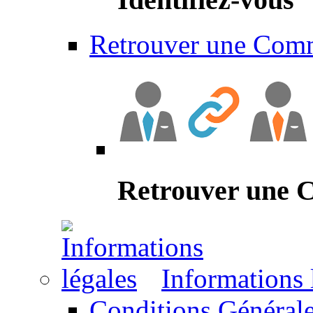
Retrouver une Com
Retrouver une
Informations 
Conditions Générale