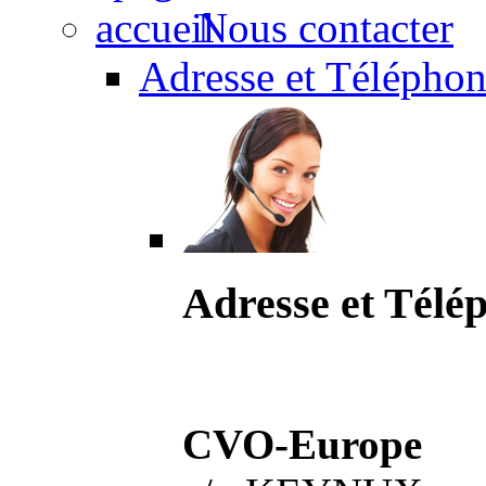
Nous contacter
Adresse et Téléphon
Adresse et Télé
CVO-Europe