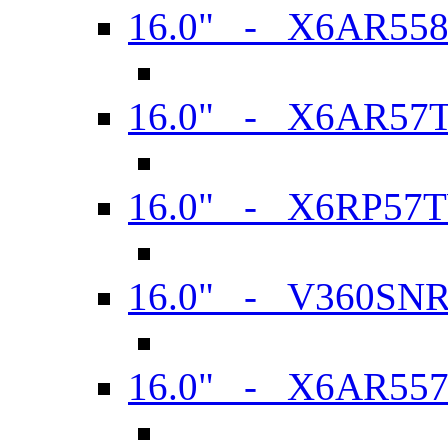
16.0" - X6AR55
16.0" - X6AR57
16.0" - X6RP57
16.0" - V360SN
16.0" - X6AR55