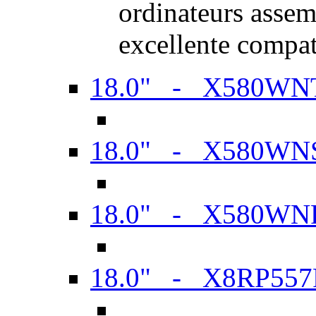
ordinateurs assem
excellente compat
18.0" - X580WN
18.0" - X580WN
18.0" - X580WN
18.0" - X8RP557