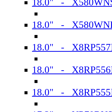
18.0" - X580WN
18.0" - X580WN
18.0" - X8RP557
18.0" - X8RP556
18.0" - X8RP555