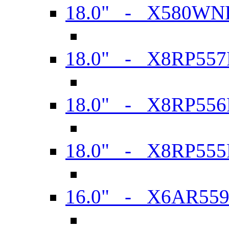
18.0" - X580WN
18.0" - X8RP557
18.0" - X8RP556
18.0" - X8RP555
16.0" - X6AR55