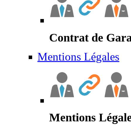
Contrat de Gara
Mentions Légales
Mentions Légal