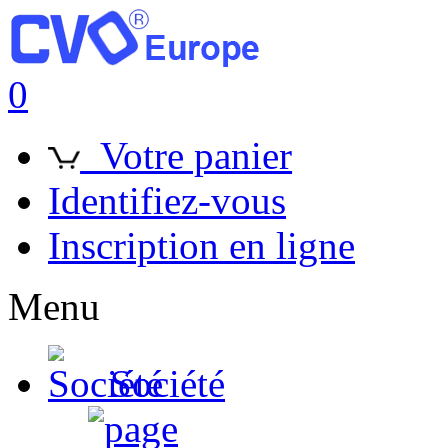
0
Votre panier
Identifiez-vous
Inscription en ligne
Menu
Société