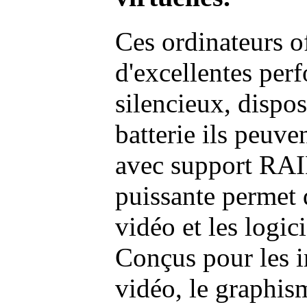
Ces ordinateurs o
d'excellentes pe
silencieux, dispo
batterie ils peuve
avec support RAI
puissante permet 
vidéo et les logic
Conçus pour les i
vidéo, le graphism