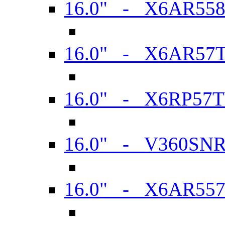
16.0" - X6AR55
16.0" - X6AR57
16.0" - X6RP57
16.0" - V360SN
16.0" - X6AR55