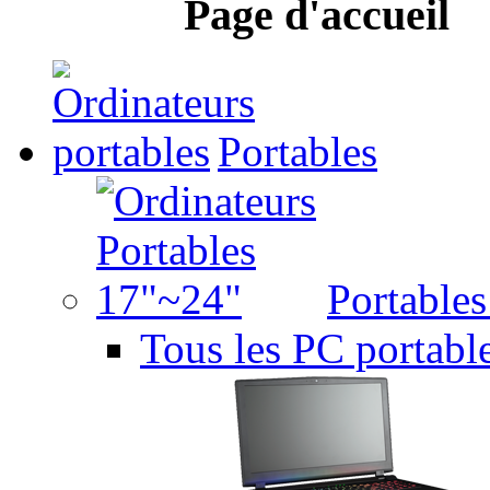
Page d'accueil
Portables
Portable
Tous les PC portabl