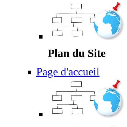
Plan du Site
Page d'accueil