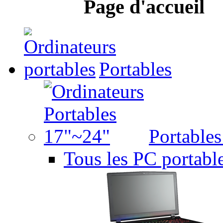
Page d'accueil
Portables
Portable
Tous les PC portabl