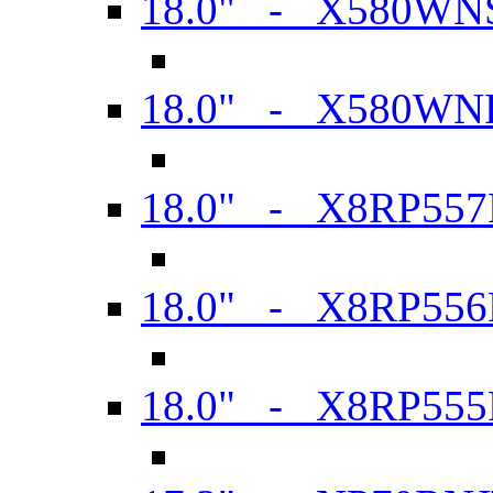
18.0" - X580WN
18.0" - X580WN
18.0" - X8RP557
18.0" - X8RP556
18.0" - X8RP555