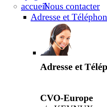
Nous contacter
Adresse et Téléphon
Adresse et Télé
CVO-Europe