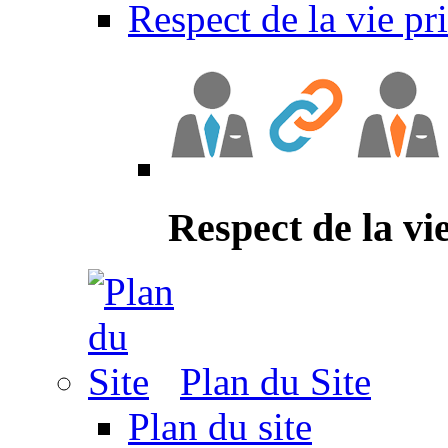
Respect de la vie pr
Respect de la vi
Plan du Site
Plan du site