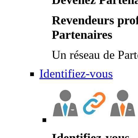
Revendeurs prof
Partenaires
Un réseau de Part
Identifiez-vous
Identifiez-vous