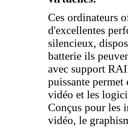
Ces ordinateurs o
d'excellentes pe
silencieux, dispo
batterie ils peuve
avec support RAI
puissante permet 
vidéo et les logic
Conçus pour les i
vidéo, le graphism