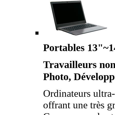
Portables 13"~1
Travailleurs no
Photo, Développ
Ordinateurs ultra-
offrant une très g