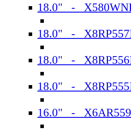
18.0" - X580WN
18.0" - X8RP557
18.0" - X8RP556
18.0" - X8RP555
16.0" - X6AR55