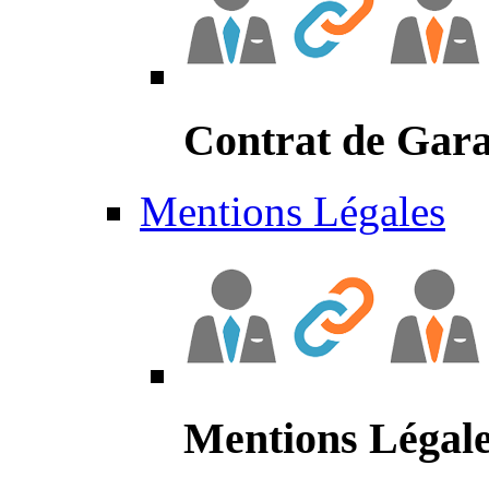
Contrat de Gara
Mentions Légales
Mentions Légal