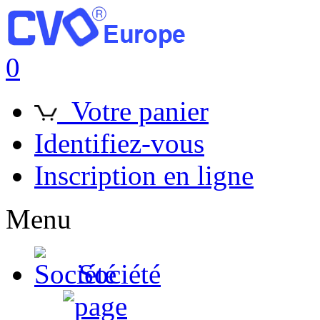
0
Votre panier
Identifiez-vous
Inscription en ligne
Menu
Société