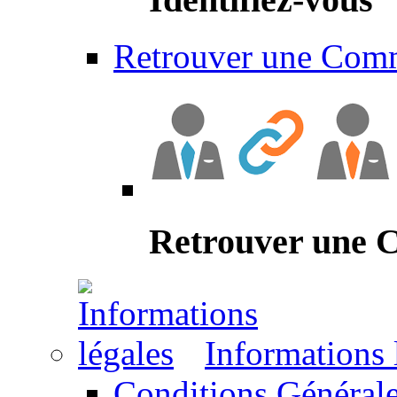
Retrouver une Com
Retrouver une
Informations 
Conditions Générale