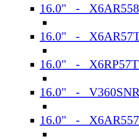
16.0" - X6AR55
16.0" - X6AR57
16.0" - X6RP57
16.0" - V360SN
16.0" - X6AR55