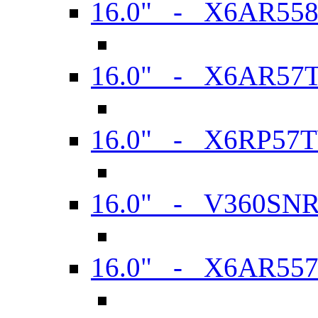
16.0" - X6AR55
16.0" - X6AR57
16.0" - X6RP57
16.0" - V360SN
16.0" - X6AR55