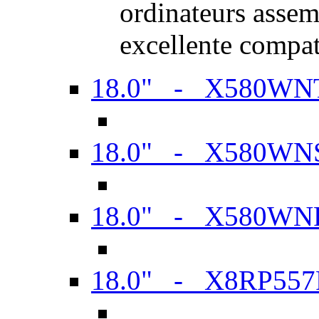
ordinateurs assem
excellente compat
18.0" - X580WN
18.0" - X580WN
18.0" - X580WN
18.0" - X8RP557