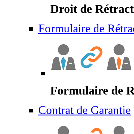
Droit de Rétract
Formulaire de Rétra
Formulaire de R
Contrat de Garantie