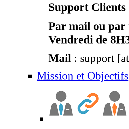
Support Clients
Par mail ou par 
Vendredi de 8H
Mail
: support [a
Mission et Objectifs