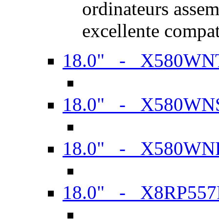
ordinateurs assem
excellente compat
18.0" - X580WN
18.0" - X580WN
18.0" - X580WN
18.0" - X8RP557