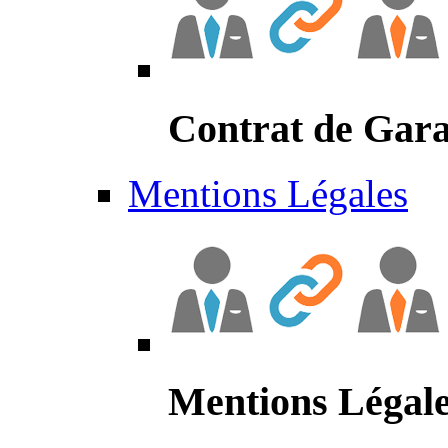
Contrat de Gara
Mentions Légales
Mentions Légal