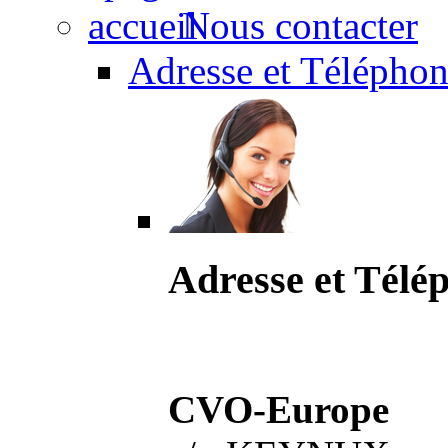
Nous contacter
Adresse et Téléphon
Adresse et Télé
CVO-Europe