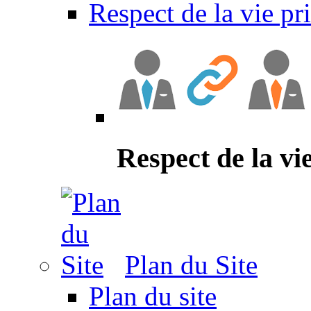
Respect de la vie pr
Respect de la vi
Plan du Site
Plan du site