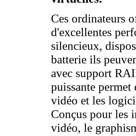
Ces ordinateurs o
d'excellentes pe
silencieux, dispo
batterie ils peuve
avec support RAI
puissante permet 
vidéo et les logic
Conçus pour les i
vidéo, le graphism