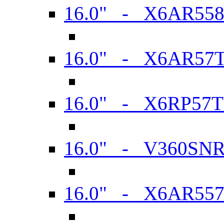
16.0" - X6AR55
16.0" - X6AR57
16.0" - X6RP57
16.0" - V360SN
16.0" - X6AR55