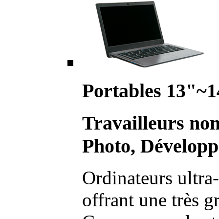
Portables 13"~1
Travailleurs no
Photo, Développ
Ordinateurs ultra-
offrant une très g