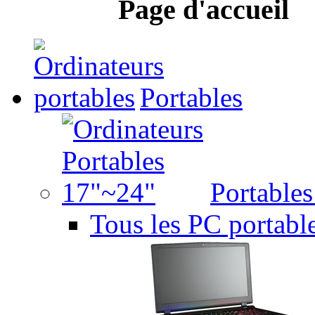
Page d'accueil
Portables
Portable
Tous les PC portabl