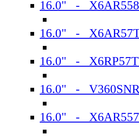
16.0" - X6AR55
16.0" - X6AR57
16.0" - X6RP57
16.0" - V360SN
16.0" - X6AR55