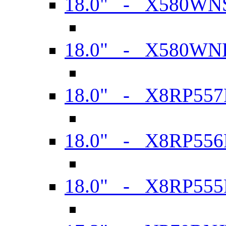
18.0" - X580WN
18.0" - X580WN
18.0" - X8RP557
18.0" - X8RP556
18.0" - X8RP555