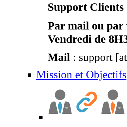
Support Clients
Par mail ou par 
Vendredi de 8H
Mail
: support [a
Mission et Objectifs