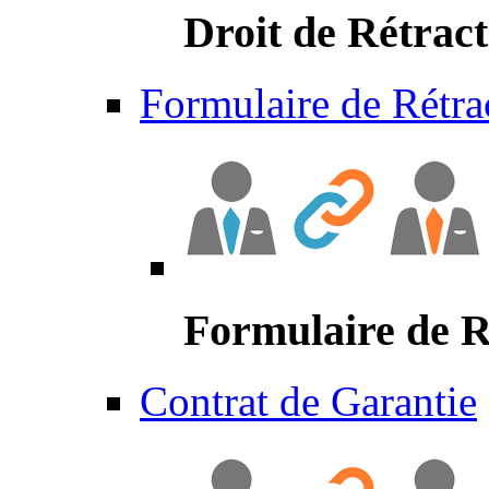
Droit de Rétract
Formulaire de Rétra
Formulaire de R
Contrat de Garantie