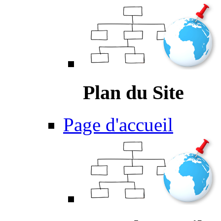
Plan du Site
Page d'accueil