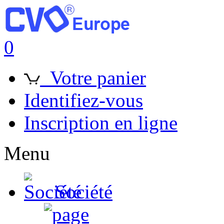
0
Votre panier
Identifiez-vous
Inscription en ligne
Menu
Société