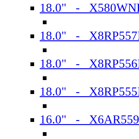
18.0" - X580WN
18.0" - X8RP557
18.0" - X8RP556
18.0" - X8RP555
16.0" - X6AR55