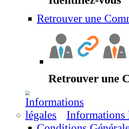
Retrouver une Com
Retrouver une
Informations 
Conditions Générale