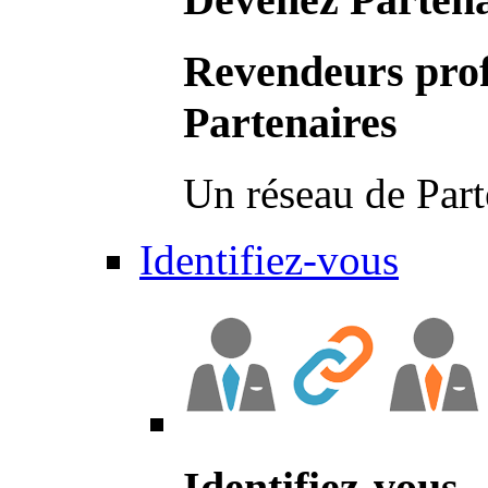
Revendeurs prof
Partenaires
Un réseau de Part
Identifiez-vous
Identifiez-vous