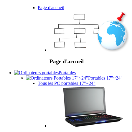
Page d'accueil
Page d'accueil
Portables
Portables 17"~24"
Tous les PC portables 17"~24"