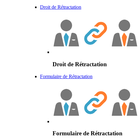
Droit de Rétractation
Droit de Rétractation
Formulaire de Rétractation
Formulaire de Rétractation