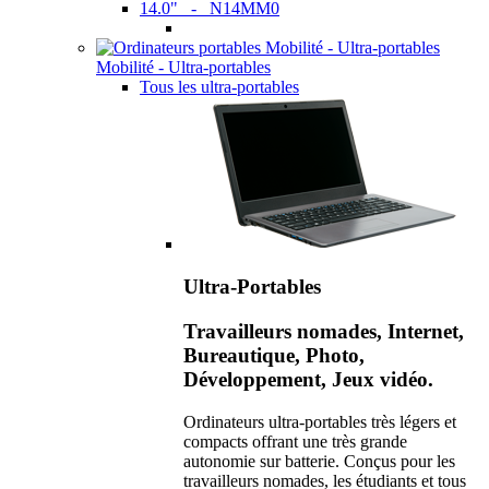
14.0" - N14MM0
Mobilité - Ultra-portables
Tous les ultra-portables
Ultra-Portables
Travailleurs nomades, Internet,
Bureautique, Photo,
Développement, Jeux vidéo.
Ordinateurs ultra-portables très légers et
compacts offrant une très grande
autonomie sur batterie. Conçus pour les
travailleurs nomades, les étudiants et tous