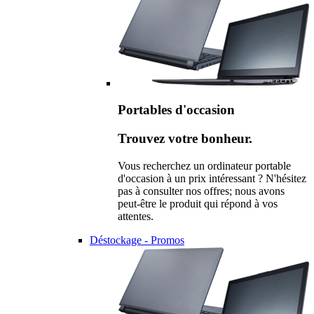
Portables d'occasion
Trouvez votre bonheur.
Vous recherchez un ordinateur portable
d'occasion à un prix intéressant ? N'hésitez
pas à consulter nos offres; nous avons
peut-être le produit qui répond à vos
attentes.
Déstockage - Promos