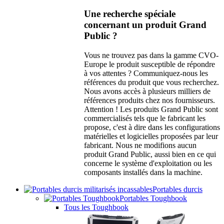
Une recherche spéciale
concernant un produit Grand
Public ?
Vous ne trouvez pas dans la gamme CVO-
Europe le produit susceptible de répondre
à vos attentes ? Communiquez-nous les
références du produit que vous recherchez.
Nous avons accès à plusieurs milliers de
références produits chez nos fournisseurs.
Attention ! Les produits Grand Public sont
commercialisés tels que le fabricant les
propose, c'est à dire dans les configurations
matérielles et logicielles proposées par leur
fabricant. Nous ne modifions aucun
produit Grand Public, aussi bien en ce qui
concerne le système d'exploitation ou les
composants installés dans la machine.
Portables durcis
Portables Toughbook
Tous les Toughbook