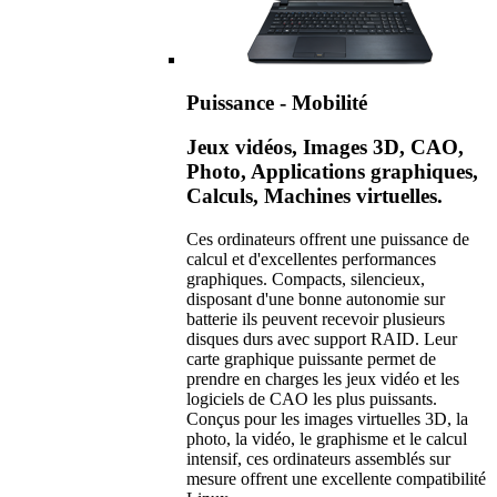
Puissance - Mobilité
Jeux vidéos, Images 3D, CAO,
Photo, Applications graphiques,
Calculs, Machines virtuelles.
Ces ordinateurs offrent une puissance de
calcul et d'excellentes performances
graphiques. Compacts, silencieux,
disposant d'une bonne autonomie sur
batterie ils peuvent recevoir plusieurs
disques durs avec support RAID. Leur
carte graphique puissante permet de
prendre en charges les jeux vidéo et les
logiciels de CAO les plus puissants.
Conçus pour les images virtuelles 3D, la
photo, la vidéo, le graphisme et le calcul
intensif, ces ordinateurs assemblés sur
mesure offrent une excellente compatibilité