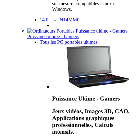
sur mesure, compatibles Linux et
Windows.
14.0" - N14MM0
Puissance ultime - Gamers
Tous les PC portables ultimes
Puissance Ultime - Gamers
Jeux vidéos, Images 3D, CAO,
Applications graphiques
professionnelles, Calculs
intensifs.