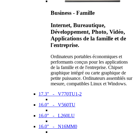
Business - Famille
Internet, Bureautique,
Développement, Photo, Vidéo,
Applications de la famille et de
l'entreprise.
Ordinateurs portables économiques et
performants conçus pour les applications
de la famille et de l'entreprise. Chipset
graphique intégré ou carte graphique de
petite puissance. Ordinateurs assemblés sur
mesure, compatibles Linux et Windows.
17.3" - V770TU1-2
16.0" - V560TU
16.0" - L260LU
16.0" - N16MM0