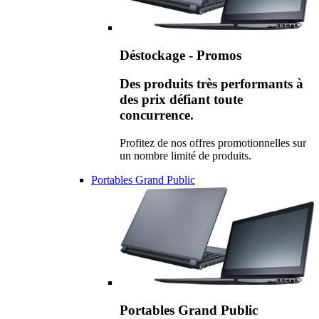
Déstockage - Promos
Des produits très performants à
des prix défiant toute
concurrence.
Profitez de nos offres promotionnelles sur
un nombre limité de produits.
Portables Grand Public
Portables Grand Public