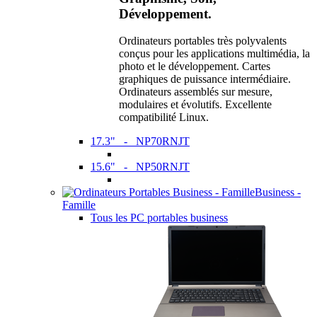
Développement.
Ordinateurs portables très polyvalents
conçus pour les applications multimédia, la
photo et le développement. Cartes
graphiques de puissance intermédiaire.
Ordinateurs assemblés sur mesure,
modulaires et évolutifs. Excellente
compatibilité Linux.
17.3" - NP70RNJT
15.6" - NP50RNJT
Business -
Famille
Tous les PC portables business