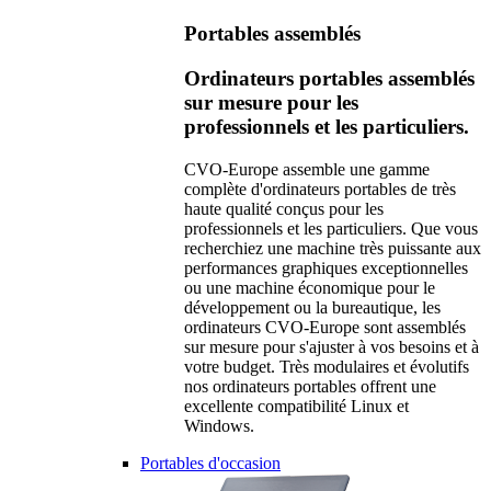
Portables assemblés
Ordinateurs portables assemblés
sur mesure pour les
professionnels et les particuliers.
CVO-Europe assemble une gamme
complète d'ordinateurs portables de très
haute qualité conçus pour les
professionnels et les particuliers. Que vous
recherchiez une machine très puissante aux
performances graphiques exceptionnelles
ou une machine économique pour le
développement ou la bureautique, les
ordinateurs CVO-Europe sont assemblés
sur mesure pour s'ajuster à vos besoins et à
votre budget. Très modulaires et évolutifs
nos ordinateurs portables offrent une
excellente compatibilité Linux et
Windows.
Portables d'occasion