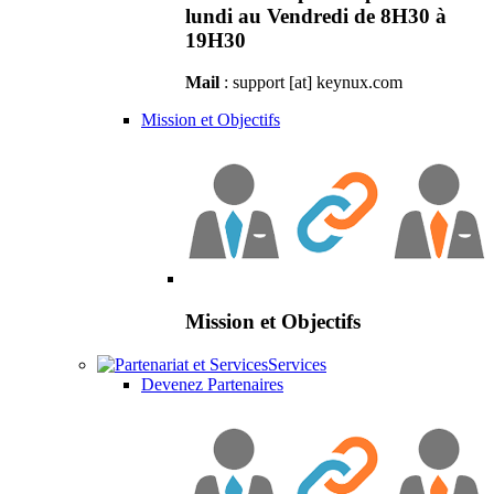
lundi au Vendredi de 8H30 à
19H30
Mail
: support [at] keynux.com
Mission et Objectifs
Mission et Objectifs
Services
Devenez Partenaires