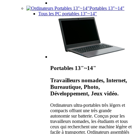
Portables 13"~14"
Tous les PC portables 13"~14"
Portables 13"~14"
Travailleurs nomades, Internet,
Bureautique, Photo,
Développement, Jeux vidéo.
Ordinateurs ultra-portables très légers et
compacts offrant une très grande
autonomie sur batterie. Conçus pour les
travailleurs nomades, les étudiants et tous
ceux qui recherchent une machine légère et
facile à transporter. Ordinateurs assemblés