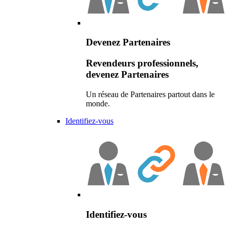
Devenez Partenaires
Revendeurs professionnels,
devenez Partenaires
Un réseau de Partenaires partout dans le
monde.
Identifiez-vous
Identifiez-vous