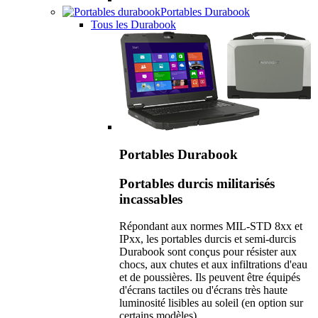
Portables Durabook
Tous les Durabook
Portables Durabook
Portables durcis militarisés
incassables
Répondant aux normes MIL-STD 8xx et
IPxx, les portables durcis et semi-durcis
Durabook sont conçus pour résister aux
chocs, aux chutes et aux infiltrations d'eau
et de poussières. Ils peuvent être équipés
d'écrans tactiles ou d'écrans très haute
luminosité lisibles au soleil (en option sur
certains modèles).