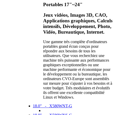
Portables 17"~24"
Jeux vidéos, Images 3D, CAO,
Applications graphiques, Calculs
intensifs, Développement, Photo,
Vidéo, Bureautique, Internet.
Une gamme très complète d'ordinateurs
portables grand écran conçus pour
répondre aux besoins de tous les
utilisateurs. Que vous recherchiez une
machine très puissante aux performances
graphiques exceptionnelles ou une
machine performante et économique pour
le développement ou la bureautique, les
ordinateurs CVO-Europe sont assemblés
sur mesure pour s'ajuster à vos besoins et à
votre budget. Très modulaires et évolutifs
ils offrent une excellente compatibilité
Linux et Windows.
18.0" - X580WNT-G