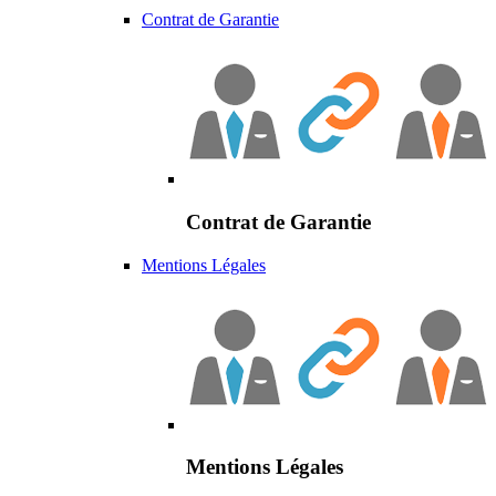
Contrat de Garantie
Contrat de Garantie
Mentions Légales
Mentions Légales