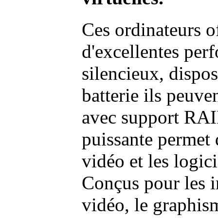
Ces ordinateurs o
d'excellentes pe
silencieux, dispo
batterie ils peuve
avec support RAI
puissante permet 
vidéo et les logic
Conçus pour les i
vidéo, le graphism