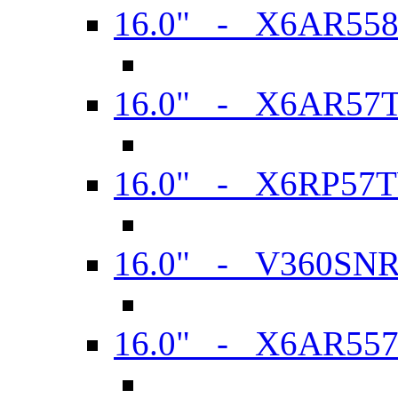
16.0" - X6AR55
16.0" - X6AR57
16.0" - X6RP57
16.0" - V360SN
16.0" - X6AR55