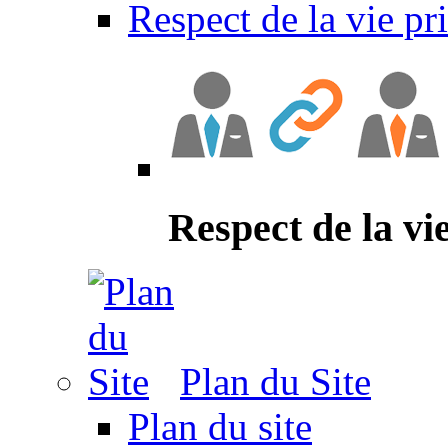
Respect de la vie pr
Respect de la vi
Plan du Site
Plan du site