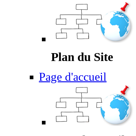
Plan du Site
Page d'accueil