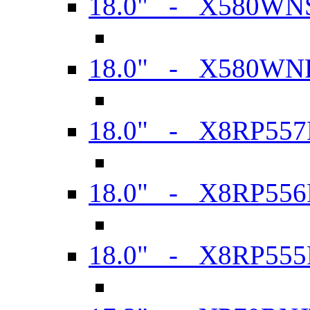
18.0" - X580WN
18.0" - X580WN
18.0" - X8RP557
18.0" - X8RP556
18.0" - X8RP555