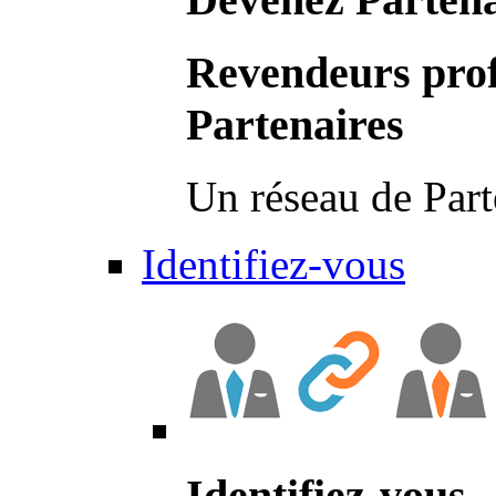
Revendeurs prof
Partenaires
Un réseau de Part
Identifiez-vous
Identifiez-vous