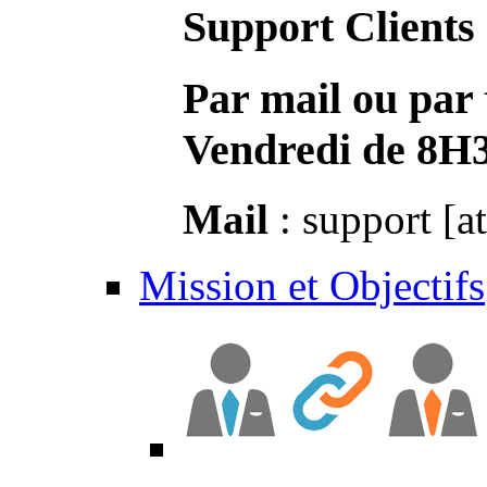
Support Clients
Par mail ou par 
Vendredi de 8H
Mail
: support [a
Mission et Objectifs