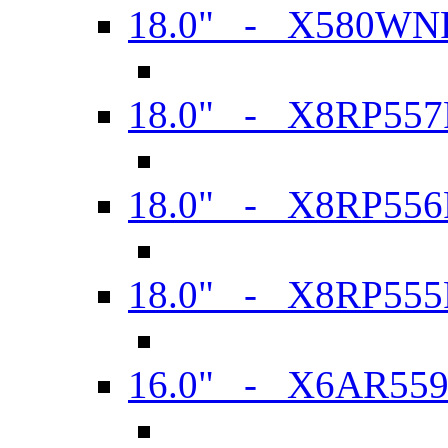
18.0" - X580WN
18.0" - X8RP557
18.0" - X8RP556
18.0" - X8RP555
16.0" - X6AR55