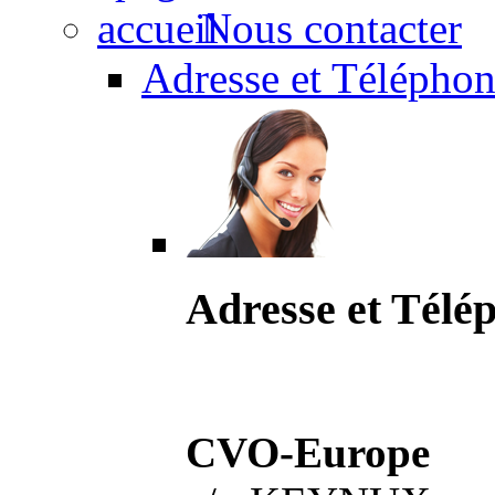
Nous contacter
Adresse et Téléphon
Adresse et Télé
CVO-Europe