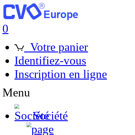
0
Votre panier
Identifiez-vous
Inscription en ligne
Menu
Société