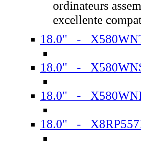
ordinateurs assem
excellente compat
18.0" - X580WN
18.0" - X580WN
18.0" - X580WN
18.0" - X8RP557