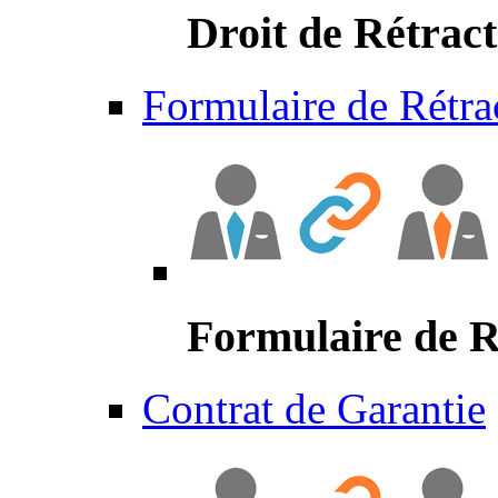
Droit de Rétract
Formulaire de Rétra
Formulaire de R
Contrat de Garantie