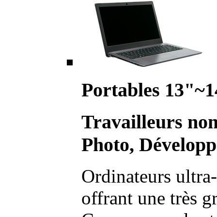
Portables 13"~1
Travailleurs no
Photo, Développ
Ordinateurs ultra-
offrant une très g