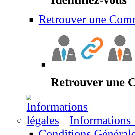
Retrouver une Com
Retrouver une
Informations 
Conditions Générale