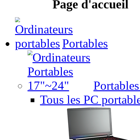
Page d'accueil
Portables
Portable
Tous les PC portabl