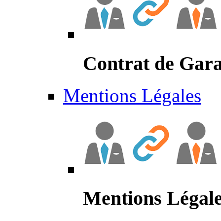
Contrat de Gara
Mentions Légales
Mentions Légal