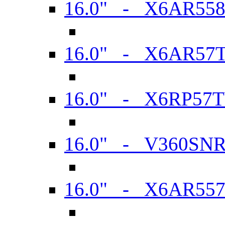
16.0" - X6AR55
16.0" - X6AR57
16.0" - X6RP57
16.0" - V360SN
16.0" - X6AR55