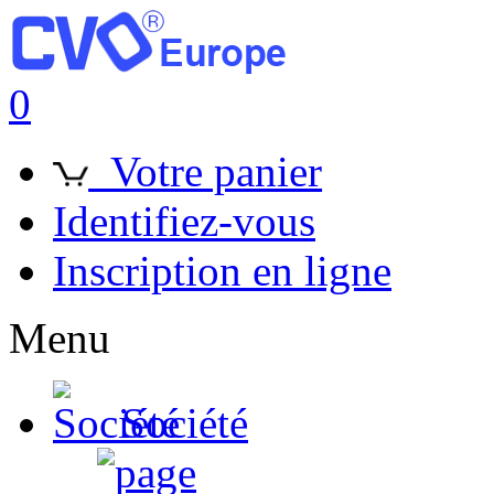
0
Votre panier
Identifiez-vous
Inscription en ligne
Menu
Société