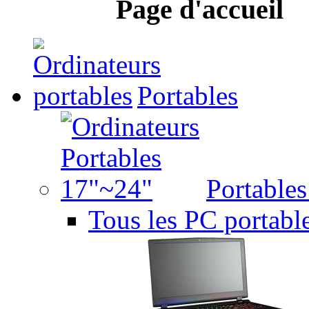
Page d'accueil
Portables
Portable
Tous les PC portabl