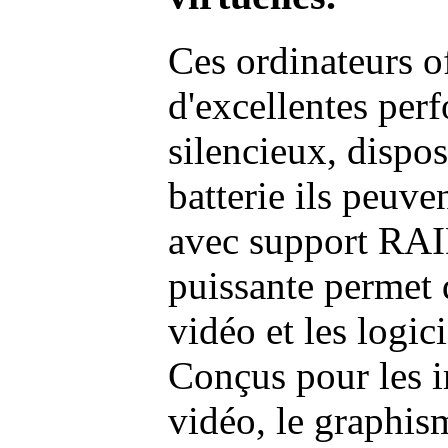
Ces ordinateurs o
d'excellentes pe
silencieux, dispo
batterie ils peuve
avec support RAI
puissante permet 
vidéo et les logic
Conçus pour les i
vidéo, le graphism