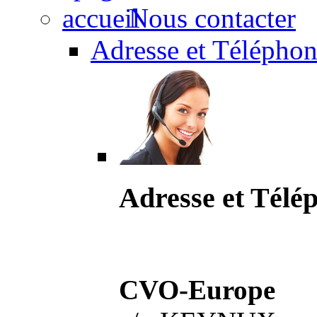
Nous contacter
Adresse et Téléphon
Adresse et Télé
CVO-Europe