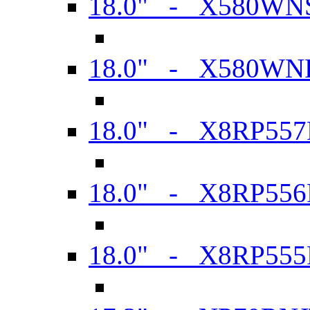
18.0" - X580WN
18.0" - X580WN
18.0" - X8RP557
18.0" - X8RP556
18.0" - X8RP555