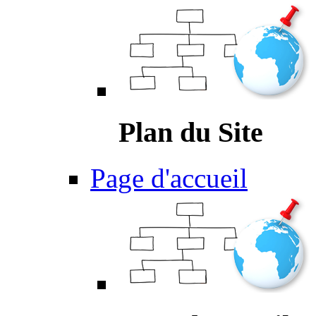
Plan du Site
Page d'accueil