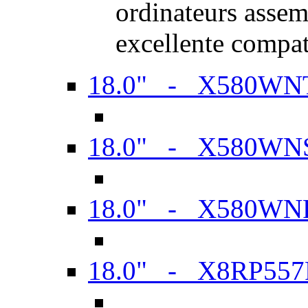
ordinateurs assem
excellente compat
18.0" - X580WN
18.0" - X580WN
18.0" - X580WN
18.0" - X8RP557