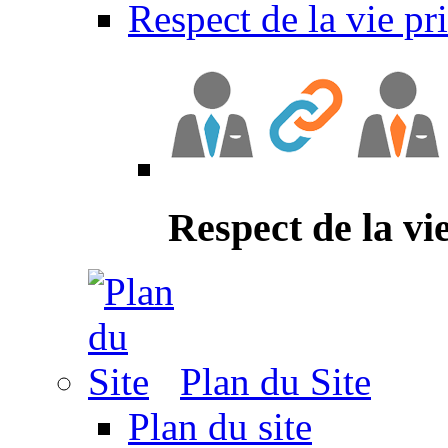
Respect de la vie pr
Respect de la vi
Plan du Site
Plan du site