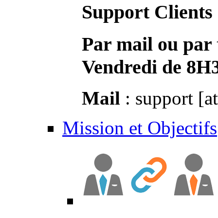
Support Clients
Par mail ou par 
Vendredi de 8H
Mail
: support [a
Mission et Objectifs