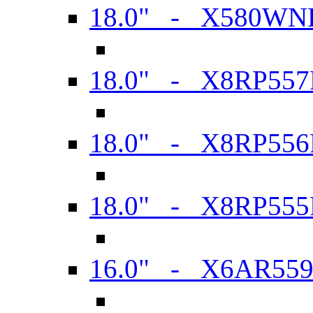
18.0" - X580WN
18.0" - X8RP557
18.0" - X8RP556
18.0" - X8RP555
16.0" - X6AR55