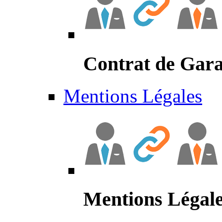
Contrat de Gara
Mentions Légales
Mentions Légal