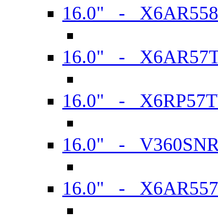
16.0" - X6AR55
16.0" - X6AR57
16.0" - X6RP57
16.0" - V360SN
16.0" - X6AR55