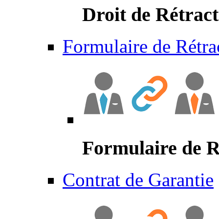
Droit de Rétract
Formulaire de Rétra
Formulaire de R
Contrat de Garantie