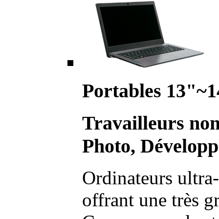
Portables 13"~1
Travailleurs no
Photo, Développ
Ordinateurs ultra-
offrant une très g