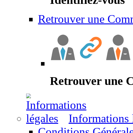
Retrouver une Com
Retrouver une
Informations 
Conditions Générale