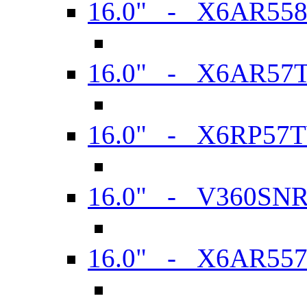
16.0" - X6AR55
16.0" - X6AR57
16.0" - X6RP57
16.0" - V360SN
16.0" - X6AR55