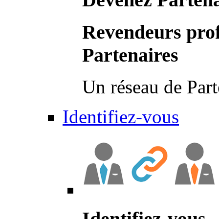
Revendeurs prof
Partenaires
Un réseau de Part
Identifiez-vous
Identifiez-vous