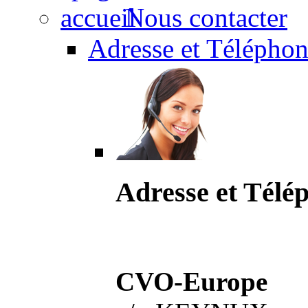
Nous contacter
Adresse et Téléphon
Adresse et Télé
CVO-Europe