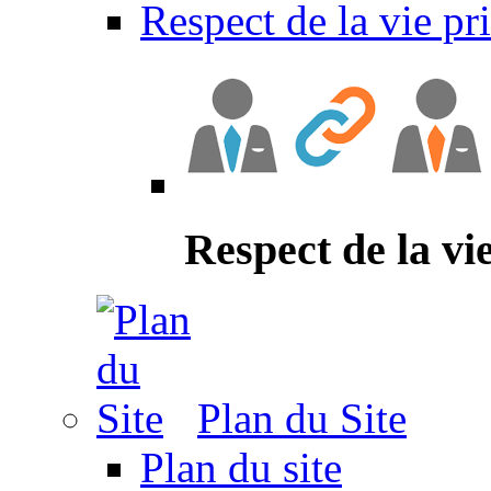
Respect de la vie pr
Respect de la vi
Plan du Site
Plan du site