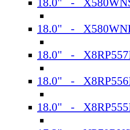
18.0" - X580WN
18.0" - X580WN
18.0" - X8RP557
18.0" - X8RP556
18.0" - X8RP555