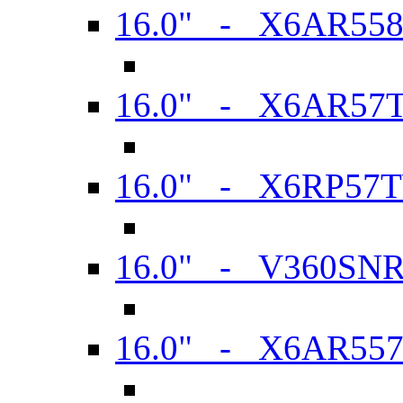
16.0" - X6AR55
16.0" - X6AR57
16.0" - X6RP57
16.0" - V360SN
16.0" - X6AR55