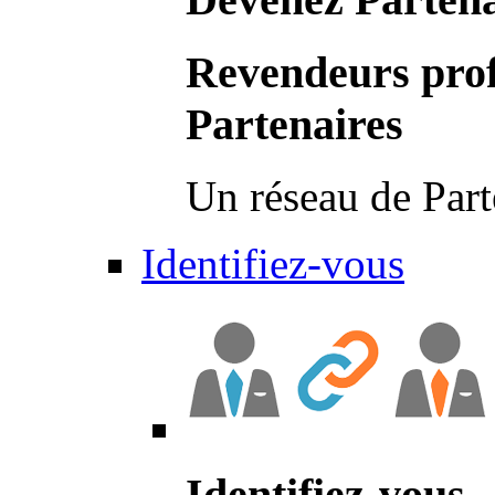
Revendeurs prof
Partenaires
Un réseau de Part
Identifiez-vous
Identifiez-vous