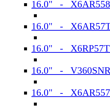
16.0" - X6AR55
16.0" - X6AR57
16.0" - X6RP57
16.0" - V360SN
16.0" - X6AR55