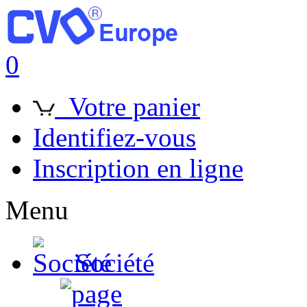
0
Votre panier
Identifiez-vous
Inscription en ligne
Menu
Société