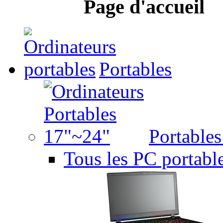
Page d'accueil
Portables
Portable
Tous les PC portabl