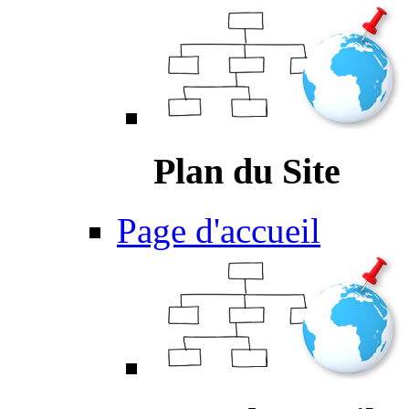
Plan du Site
Page d'accueil