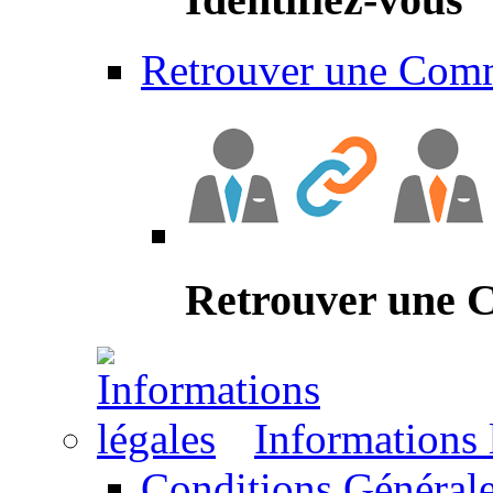
Retrouver une Com
Retrouver une
Informations 
Conditions Générale