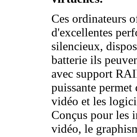
Ces ordinateurs o
d'excellentes pe
silencieux, dispo
batterie ils peuve
avec support RAI
puissante permet 
vidéo et les logic
Conçus pour les i
vidéo, le graphism