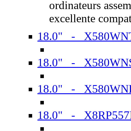
ordinateurs assem
excellente compat
18.0" - X580WN
18.0" - X580WN
18.0" - X580WN
18.0" - X8RP557