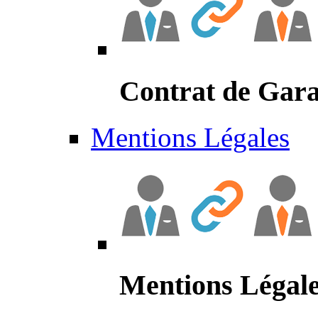
Contrat de Gara
Mentions Légales
Mentions Légal