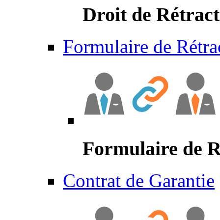
Droit de Rétract
Formulaire de Rétra
Formulaire de R
Contrat de Garantie