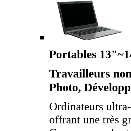
Portables 13"~1
Travailleurs no
Photo, Développ
Ordinateurs ultra-
offrant une très g