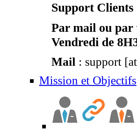
Support Clients
Par mail ou par 
Vendredi de 8H
Mail
: support [a
Mission et Objectifs