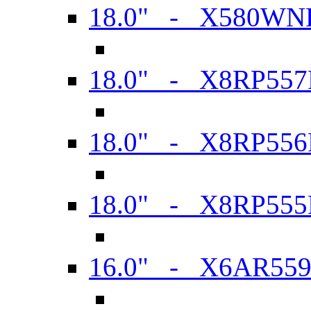
18.0" - X580WN
18.0" - X8RP557
18.0" - X8RP556
18.0" - X8RP555
16.0" - X6AR55