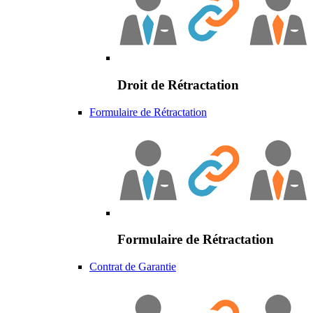
Droit de Rétractation
Formulaire de Rétractation
Formulaire de Rétractation
Contrat de Garantie