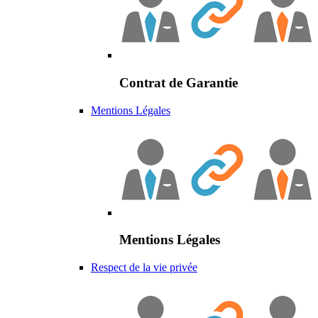
Contrat de Garantie
Mentions Légales
Mentions Légales
Respect de la vie privée