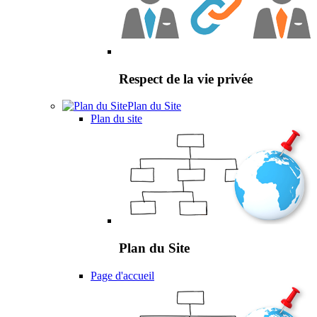
Respect de la vie privée
Plan du Site
Plan du site
Plan du Site
Page d'accueil