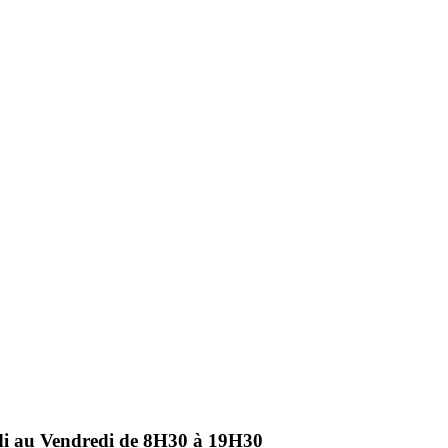
ndi au Vendredi de 8H30 à 19H30