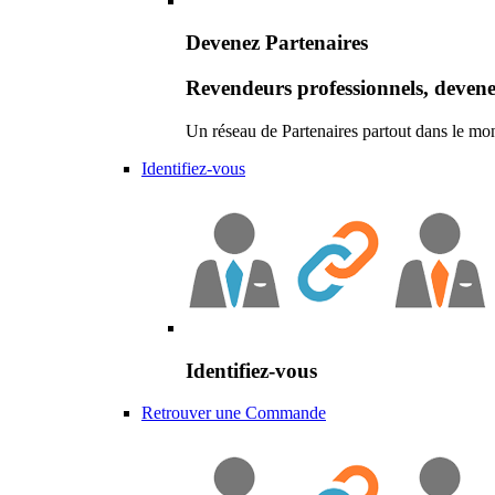
Devenez Partenaires
Revendeurs professionnels, devene
Un réseau de Partenaires partout dans le mo
Identifiez-vous
Identifiez-vous
Retrouver une Commande