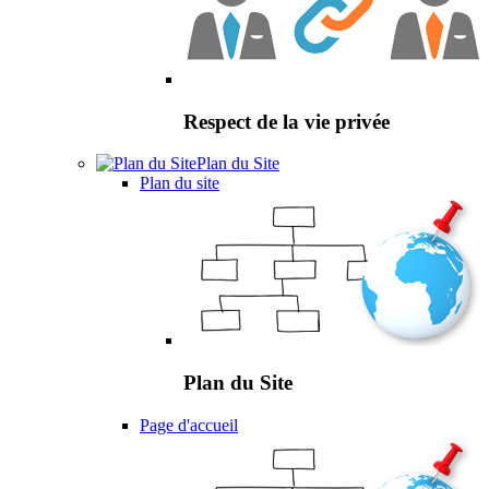
Respect de la vie privée
Plan du Site
Plan du site
Plan du Site
Page d'accueil