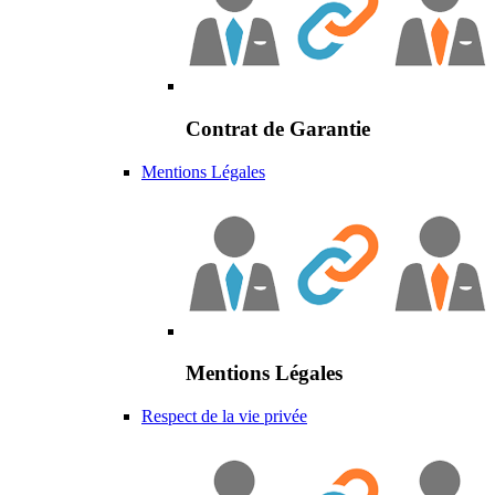
Contrat de Garantie
Mentions Légales
Mentions Légales
Respect de la vie privée