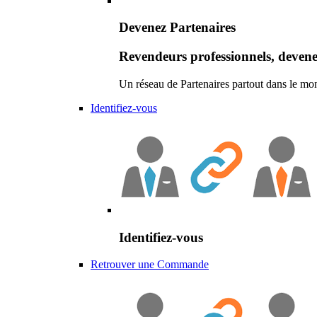
Devenez Partenaires
Revendeurs professionnels, devene
Un réseau de Partenaires partout dans le mo
Identifiez-vous
Identifiez-vous
Retrouver une Commande