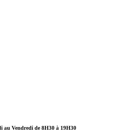
ndi au Vendredi de 8H30 à 19H30