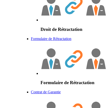
Droit de Rétractation
Formulaire de Rétractation
Formulaire de Rétractation
Contrat de Garantie