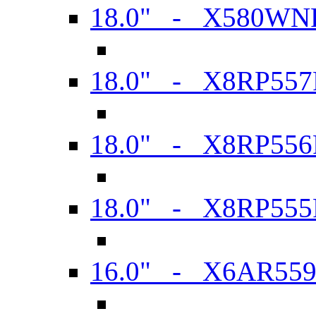
18.0" - X580WN
18.0" - X8RP557
18.0" - X8RP556
18.0" - X8RP555
16.0" - X6AR55