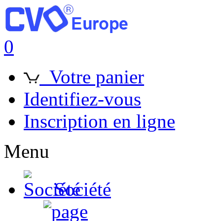
0
Votre panier
Identifiez-vous
Inscription en ligne
Menu
Société