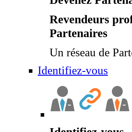
Revendeurs prof
Partenaires
Un réseau de Part
Identifiez-vous
Identifiez-vous