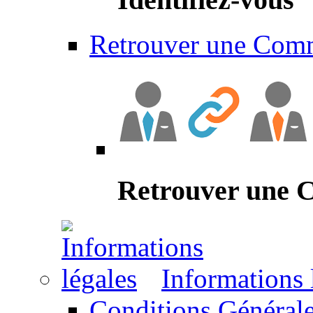
Retrouver une Com
Retrouver une
Informations 
Conditions Générale