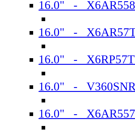
16.0" - X6AR55
16.0" - X6AR57
16.0" - X6RP57
16.0" - V360SN
16.0" - X6AR55