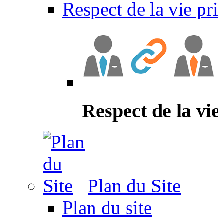
Respect de la vie pr
Respect de la vi
Plan du Site
Plan du site