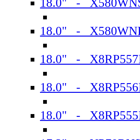
18.0" - X580WN
18.0" - X580WN
18.0" - X8RP557
18.0" - X8RP556
18.0" - X8RP555