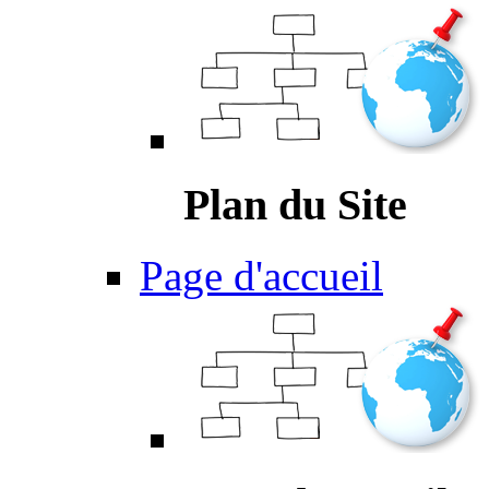
Plan du Site
Page d'accueil