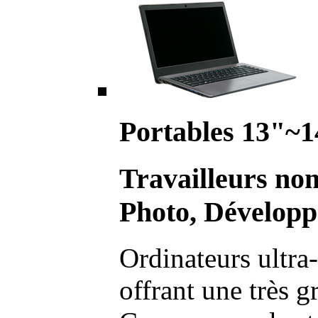
Portables 13"~1
Travailleurs no
Photo, Développ
Ordinateurs ultra-
offrant une très g