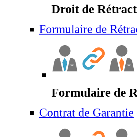
Droit de Rétract
Formulaire de Rétra
Formulaire de R
Contrat de Garantie