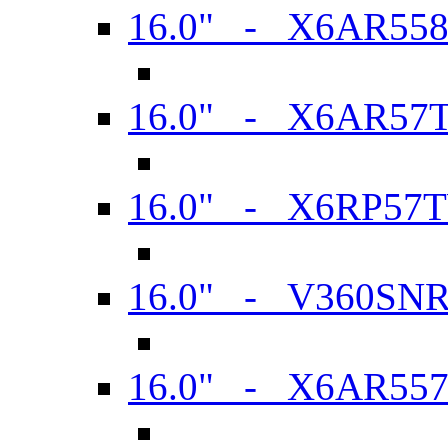
16.0" - X6AR55
16.0" - X6AR57
16.0" - X6RP57
16.0" - V360SN
16.0" - X6AR55