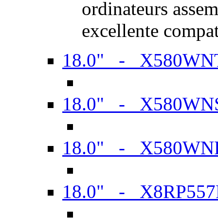
ordinateurs assem
excellente compat
18.0" - X580WN
18.0" - X580WN
18.0" - X580WN
18.0" - X8RP557