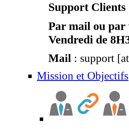
Support Clients
Par mail ou par 
Vendredi de 8H
Mail
: support [a
Mission et Objectifs