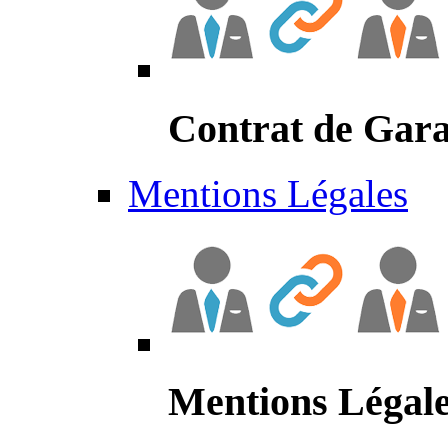
Contrat de Gara
Mentions Légales
Mentions Légal