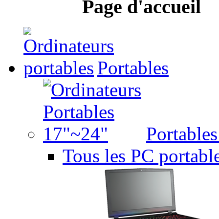
Page d'accueil
Portables
Portable
Tous les PC portabl