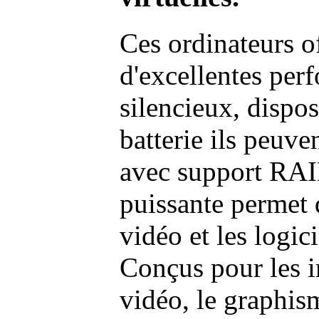
Ces ordinateurs o
d'excellentes pe
silencieux, dispo
batterie ils peuve
avec support RAI
puissante permet 
vidéo et les logic
Conçus pour les i
vidéo, le graphism