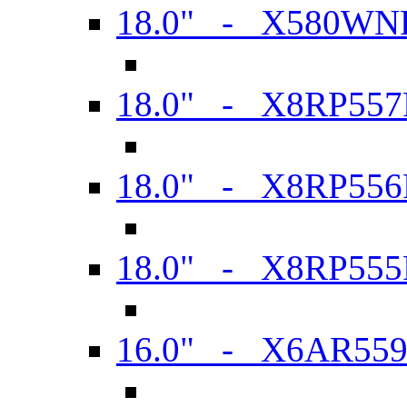
18.0" - X580WN
18.0" - X8RP557
18.0" - X8RP556
18.0" - X8RP555
16.0" - X6AR55