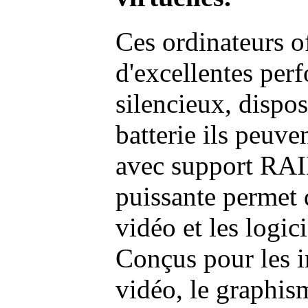
Ces ordinateurs o
d'excellentes pe
silencieux, dispo
batterie ils peuve
avec support RAI
puissante permet 
vidéo et les logic
Conçus pour les i
vidéo, le graphism