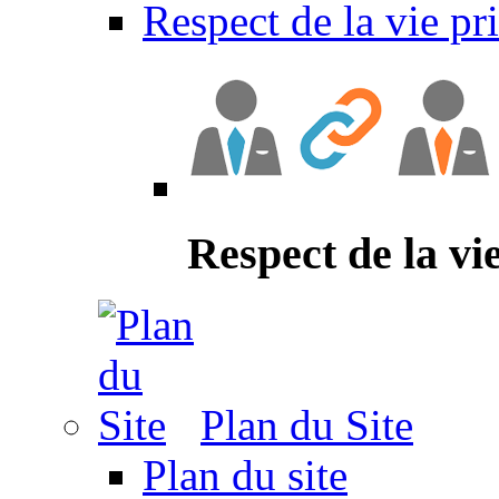
Respect de la vie pr
Respect de la vi
Plan du Site
Plan du site