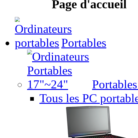
Page d'accueil
Portables
Portable
Tous les PC portabl