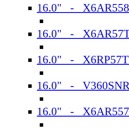
16.0" - X6AR55
16.0" - X6AR57
16.0" - X6RP57
16.0" - V360SN
16.0" - X6AR55