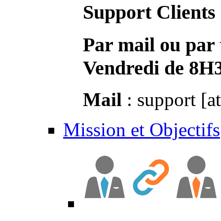
Support Clients
Par mail ou par 
Vendredi de 8H
Mail
: support [a
Mission et Objectifs