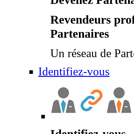
Revendeurs prof
Partenaires
Un réseau de Part
Identifiez-vous
Identifiez-vous