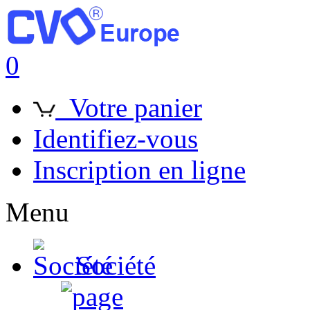
0
Votre panier
Identifiez-vous
Inscription en ligne
Menu
Société