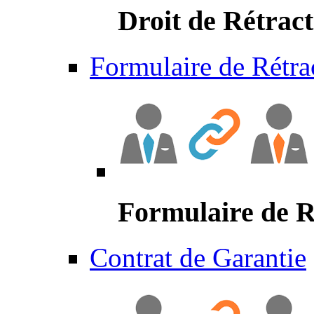
Droit de Rétract
Formulaire de Rétra
Formulaire de R
Contrat de Garantie