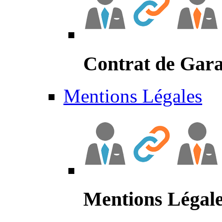
Contrat de Gara
Mentions Légales
Mentions Légal