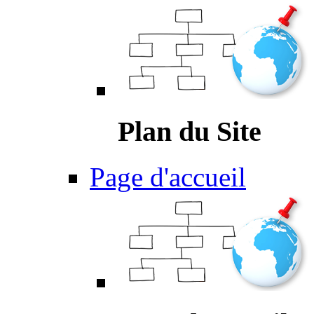
Plan du Site
Page d'accueil