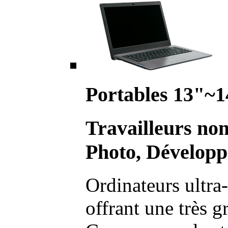
Portables 13"~1
Travailleurs no
Photo, Développ
Ordinateurs ultra-
offrant une très g