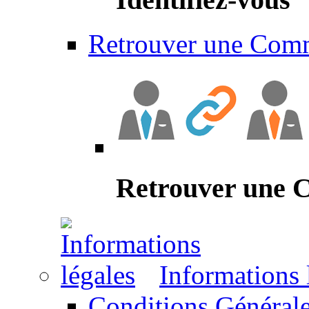
Retrouver une Com
Retrouver une
Informations 
Conditions Générale