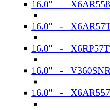
16.0" - X6AR55
16.0" - X6AR57
16.0" - X6RP57
16.0" - V360SN
16.0" - X6AR55