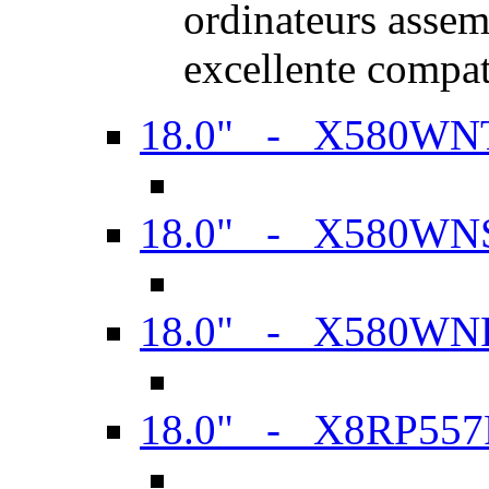
ordinateurs assem
excellente compat
18.0" - X580WN
18.0" - X580WN
18.0" - X580WN
18.0" - X8RP557