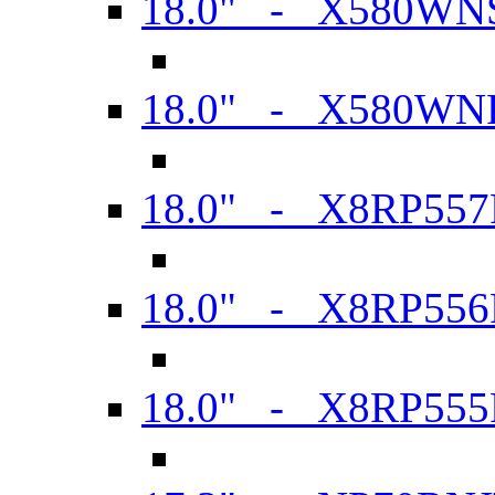
18.0" - X580WN
18.0" - X580WN
18.0" - X8RP557
18.0" - X8RP556
18.0" - X8RP555