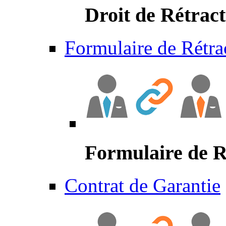
Droit de Rétract
Formulaire de Rétra
Formulaire de R
Contrat de Garantie