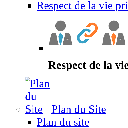
Respect de la vie pr
Respect de la vi
Plan du Site
Plan du site