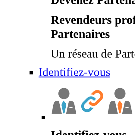
Revendeurs prof
Partenaires
Un réseau de Part
Identifiez-vous
Identifiez-vous