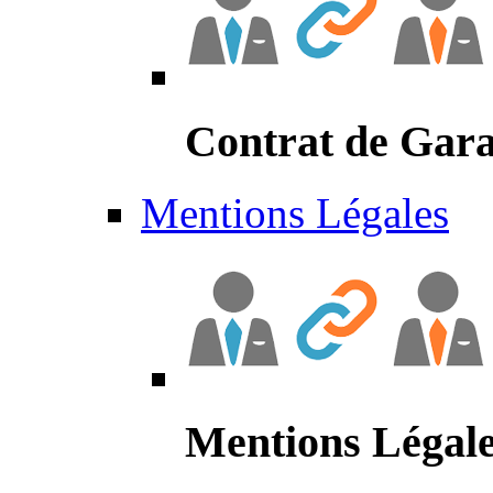
Contrat de Gara
Mentions Légales
Mentions Légal