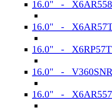
16.0" - X6AR55
16.0" - X6AR57
16.0" - X6RP57
16.0" - V360SN
16.0" - X6AR55