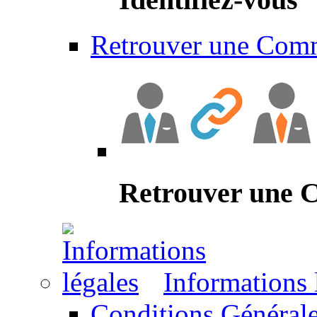
Retrouver une Com
Retrouver une
Informations 
Conditions Générale