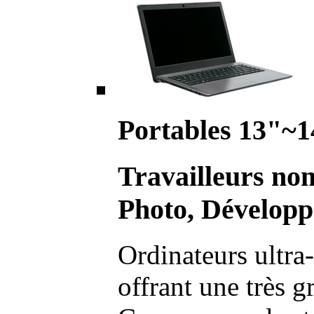
Portables 13"~1
Travailleurs no
Photo, Développ
Ordinateurs ultra-
offrant une très g