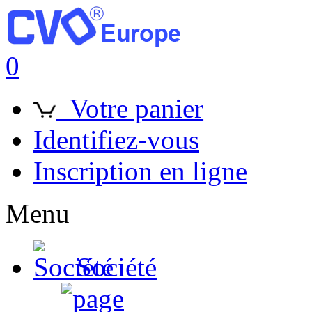
0
Votre panier
Identifiez-vous
Inscription en ligne
Menu
Société