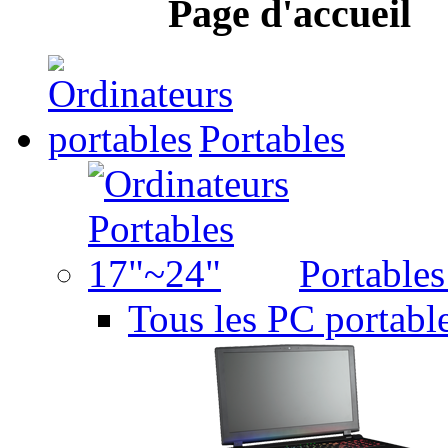
Page d'accueil
Portables
Portable
Tous les PC portabl