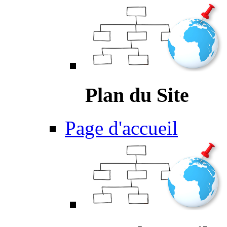
Plan du Site
Page d'accueil