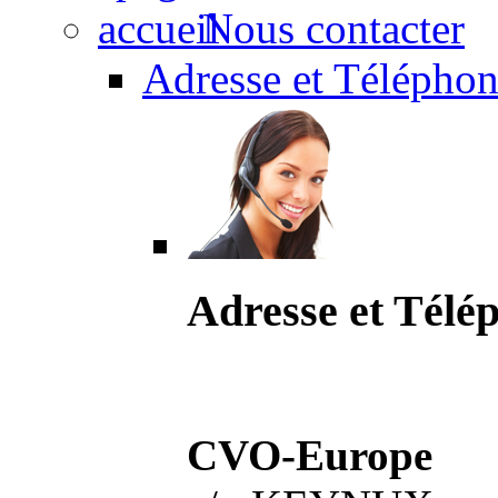
Nous contacter
Adresse et Téléphon
Adresse et Télé
CVO-Europe