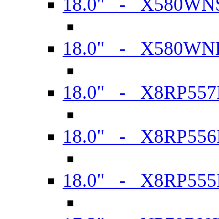
18.0" - X580WN
18.0" - X580WN
18.0" - X8RP557
18.0" - X8RP556
18.0" - X8RP555