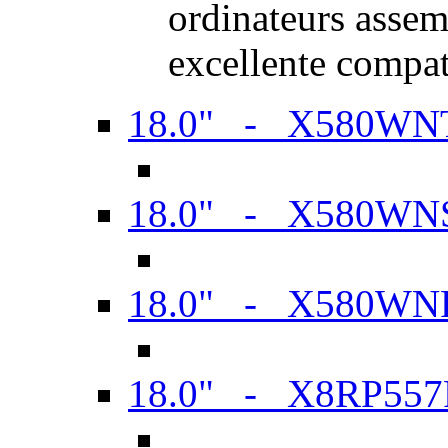
ordinateurs assem
excellente compat
18.0" - X580WN
18.0" - X580WN
18.0" - X580WN
18.0" - X8RP557