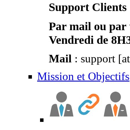
Support Clients
Par mail ou par 
Vendredi de 8H
Mail
: support [a
Mission et Objectifs