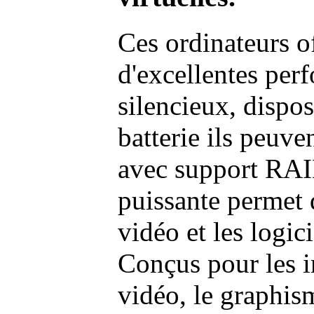
Ces ordinateurs o
d'excellentes pe
silencieux, dispo
batterie ils peuve
avec support RAI
puissante permet 
vidéo et les logic
Conçus pour les i
vidéo, le graphism