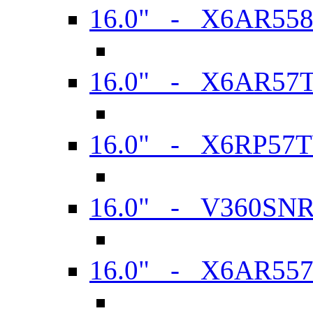
16.0" - X6AR55
16.0" - X6AR57
16.0" - X6RP57
16.0" - V360SN
16.0" - X6AR55