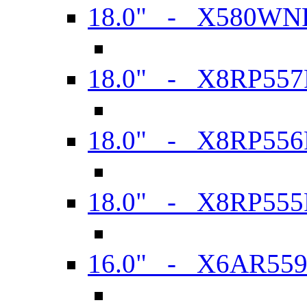
18.0" - X580WN
18.0" - X8RP557
18.0" - X8RP556
18.0" - X8RP555
16.0" - X6AR55