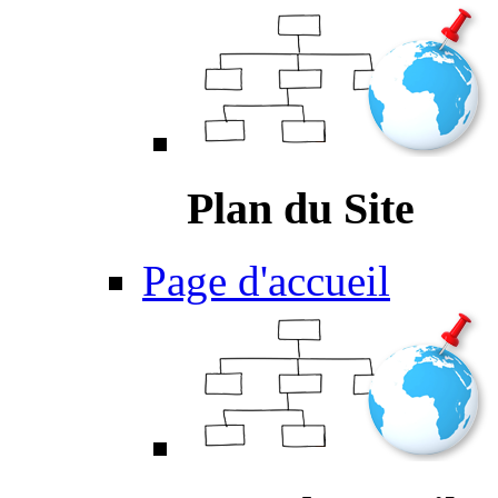
Plan du Site
Page d'accueil