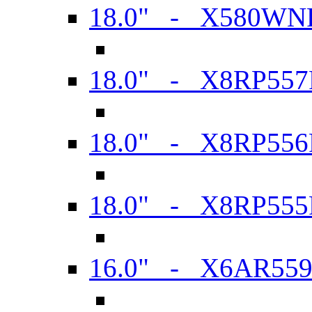
18.0" - X580WN
18.0" - X8RP557
18.0" - X8RP556
18.0" - X8RP555
16.0" - X6AR55