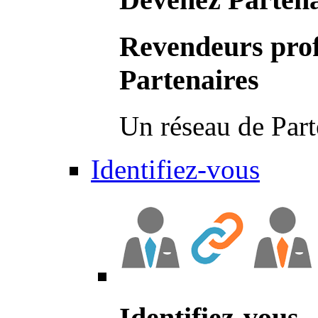
Revendeurs prof
Partenaires
Un réseau de Part
Identifiez-vous
Identifiez-vous