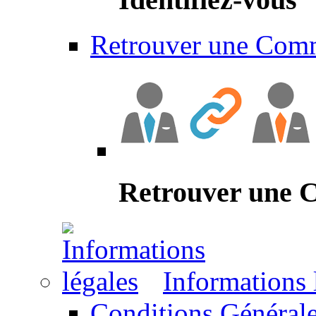
Retrouver une Com
Retrouver une
Informations 
Conditions Générale