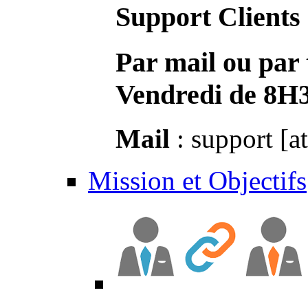
Support Clients
Par mail ou par 
Vendredi de 8H
Mail
: support [a
Mission et Objectifs