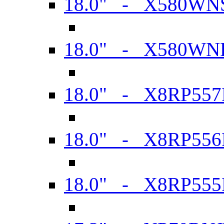
18.0" - X580WN
18.0" - X580WN
18.0" - X8RP557
18.0" - X8RP556
18.0" - X8RP555