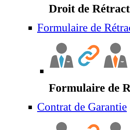
Droit de Rétract
Formulaire de Rétra
Formulaire de R
Contrat de Garantie