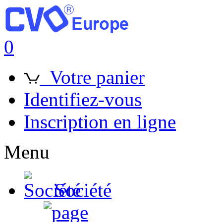
0
Votre panier
Identifiez-vous
Inscription en ligne
Menu
Société