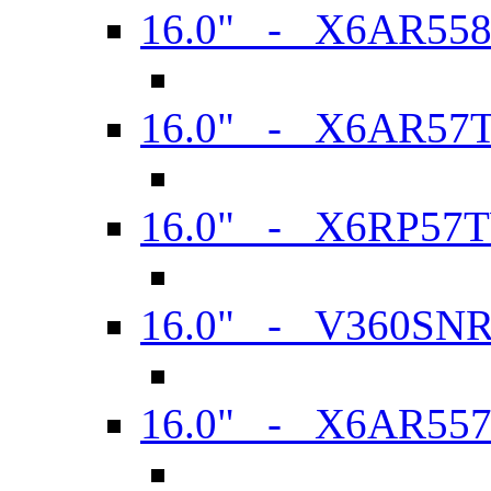
16.0" - X6AR55
16.0" - X6AR57
16.0" - X6RP57
16.0" - V360SN
16.0" - X6AR55