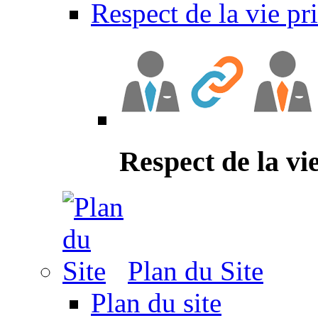
Respect de la vie pr
Respect de la vi
Plan du Site
Plan du site