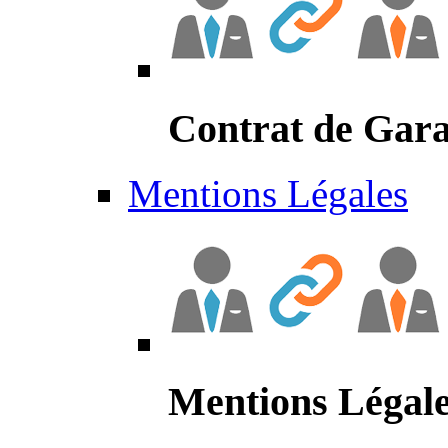
Contrat de Gara
Mentions Légales
Mentions Légal