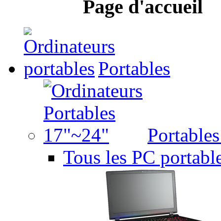
Page d'accueil
Portables
Portable
Tous les PC portabl