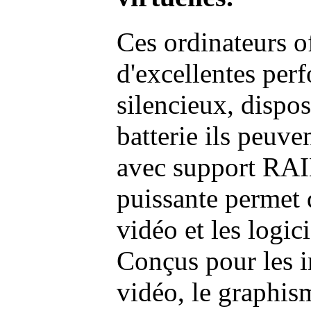
Ces ordinateurs o
d'excellentes pe
silencieux, dispo
batterie ils peuve
avec support RAI
puissante permet 
vidéo et les logic
Conçus pour les i
vidéo, le graphism