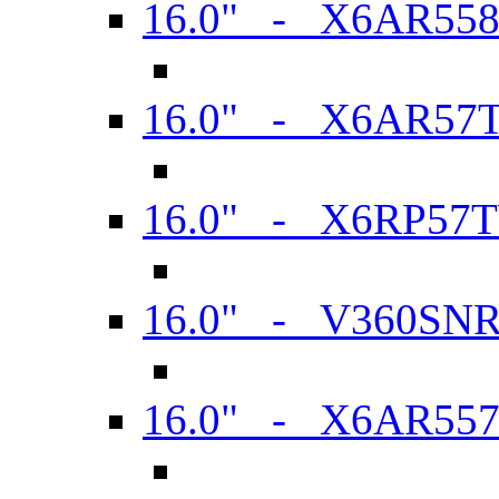
16.0" - X6AR55
16.0" - X6AR57
16.0" - X6RP57
16.0" - V360SN
16.0" - X6AR55