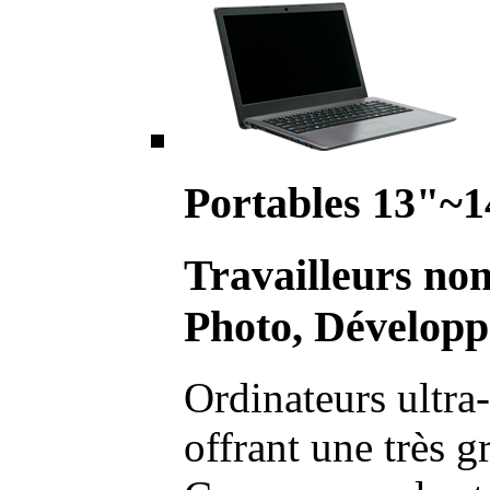
Portables 13"~1
Travailleurs no
Photo, Développ
Ordinateurs ultra-
offrant une très g