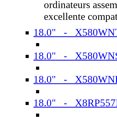
ordinateurs assem
excellente compat
18.0" - X580WN
18.0" - X580WN
18.0" - X580WN
18.0" - X8RP557