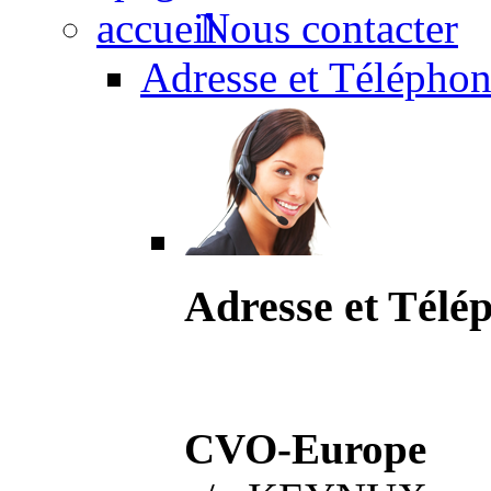
Nous contacter
Adresse et Téléphon
Adresse et Télé
CVO-Europe