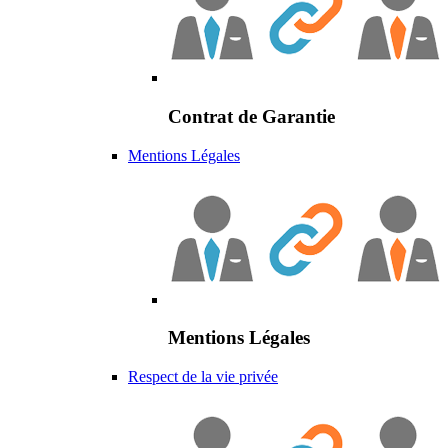
Contrat de Garantie
Mentions Légales
Mentions Légales
Respect de la vie privée