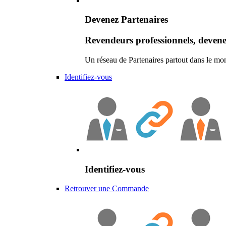
Devenez Partenaires
Revendeurs professionnels, devene
Un réseau de Partenaires partout dans le mo
Identifiez-vous
Identifiez-vous
Retrouver une Commande