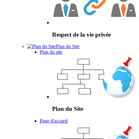
Respect de la vie privée
Plan du Site
Plan du site
Plan du Site
Page d'accueil