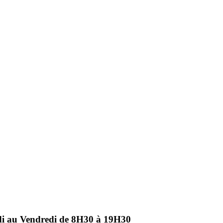
ndi au Vendredi de 8H30 à 19H30