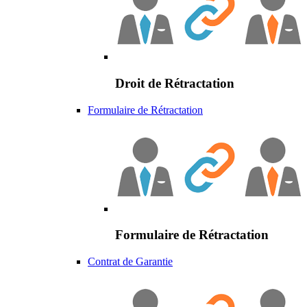
Droit de Rétractation
Formulaire de Rétractation
Formulaire de Rétractation
Contrat de Garantie