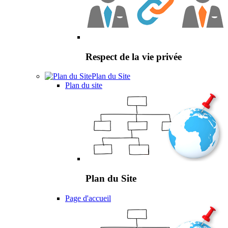
Respect de la vie privée
Plan du Site
Plan du site
Plan du Site
Page d'accueil