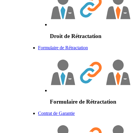
Droit de Rétractation
Formulaire de Rétractation
Formulaire de Rétractation
Contrat de Garantie