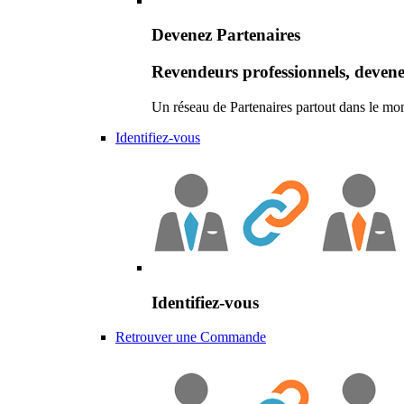
Devenez Partenaires
Revendeurs professionnels, devene
Un réseau de Partenaires partout dans le mo
Identifiez-vous
Identifiez-vous
Retrouver une Commande