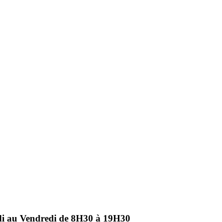
ndi au Vendredi de 8H30 à 19H30