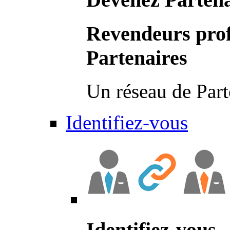
Revendeurs prof
Partenaires
Un réseau de Part
Identifiez-vous
Identifiez-vous