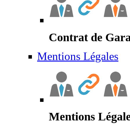
Contrat de Gara
Mentions Légales
Mentions Légal