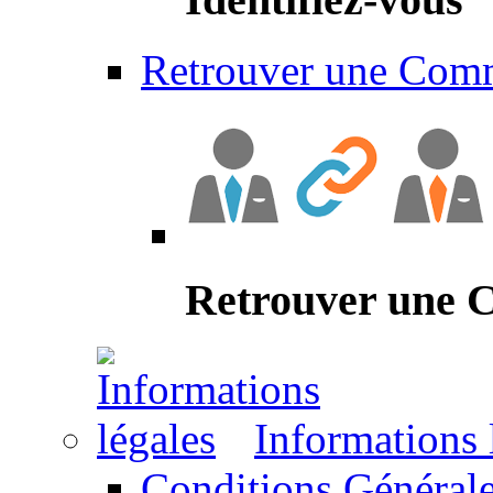
Retrouver une Com
Retrouver une
Informations 
Conditions Générale