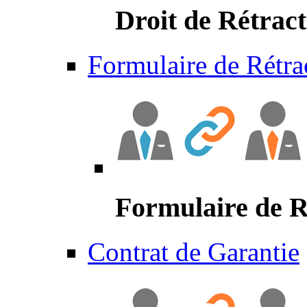
Droit de Rétract
Formulaire de Rétra
Formulaire de R
Contrat de Garantie