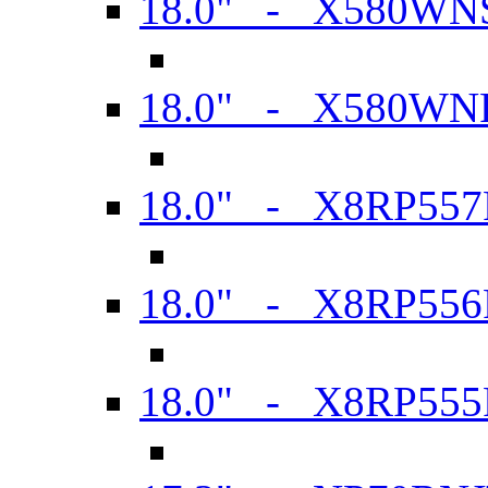
18.0" - X580WN
18.0" - X580WN
18.0" - X8RP557
18.0" - X8RP556
18.0" - X8RP555