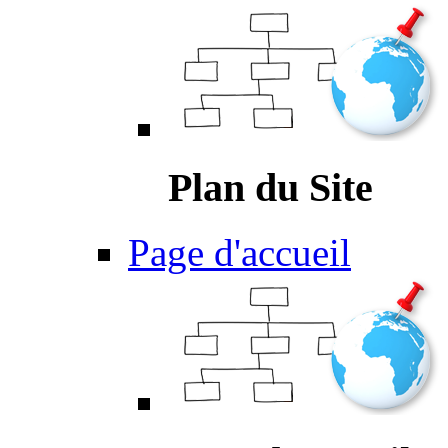
Plan du Site
Page d'accueil