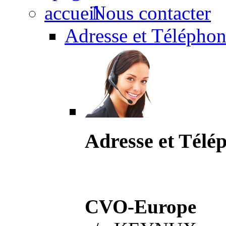
Nous contacter
Adresse et Téléphon
Adresse et Télé
CVO-Europe