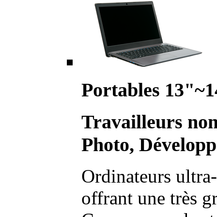
Portables 13"~1
Travailleurs no
Photo, Développ
Ordinateurs ultra-
offrant une très g