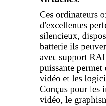
Ces ordinateurs o
d'excellentes pe
silencieux, dispo
batterie ils peuve
avec support RAI
puissante permet 
vidéo et les logic
Conçus pour les i
vidéo, le graphism