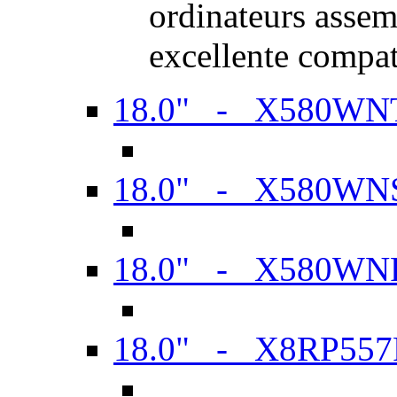
ordinateurs assem
excellente compat
18.0" - X580WN
18.0" - X580WN
18.0" - X580WN
18.0" - X8RP557