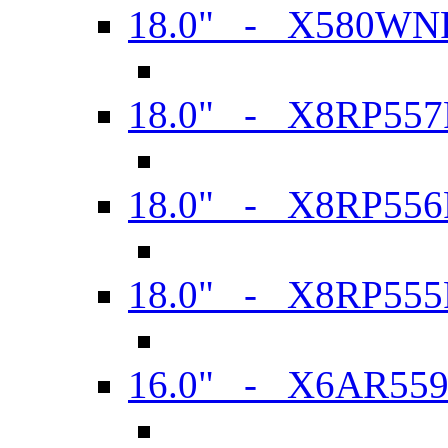
18.0" - X580WN
18.0" - X8RP557
18.0" - X8RP556
18.0" - X8RP555
16.0" - X6AR55