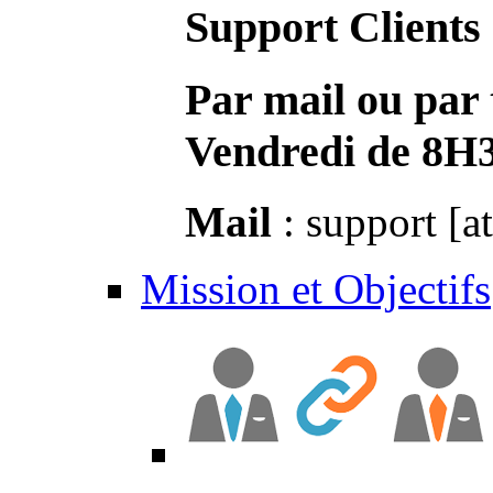
Support Clients
Par mail ou par 
Vendredi de 8H
Mail
: support [a
Mission et Objectifs