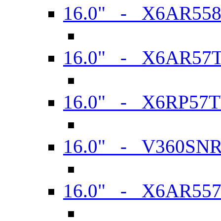
16.0" - X6AR55
16.0" - X6AR57
16.0" - X6RP57
16.0" - V360SN
16.0" - X6AR55