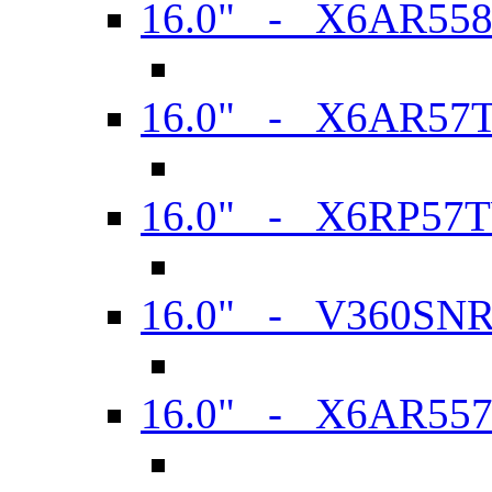
16.0" - X6AR55
16.0" - X6AR57
16.0" - X6RP57
16.0" - V360SN
16.0" - X6AR55