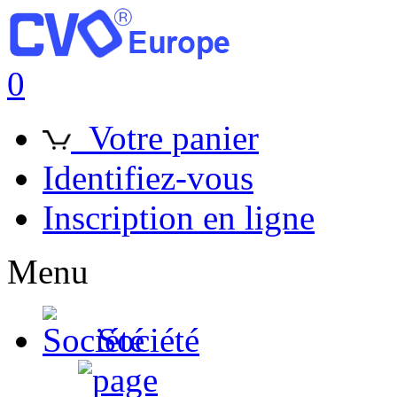
0
Votre panier
Identifiez-vous
Inscription en ligne
Menu
Société