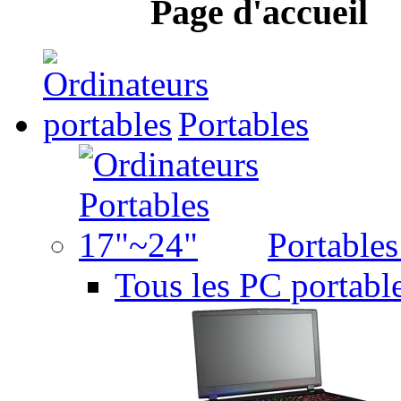
Page d'accueil
Portables
Portable
Tous les PC portabl