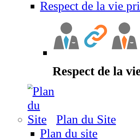
Respect de la vie pr
Respect de la vi
Plan du Site
Plan du site