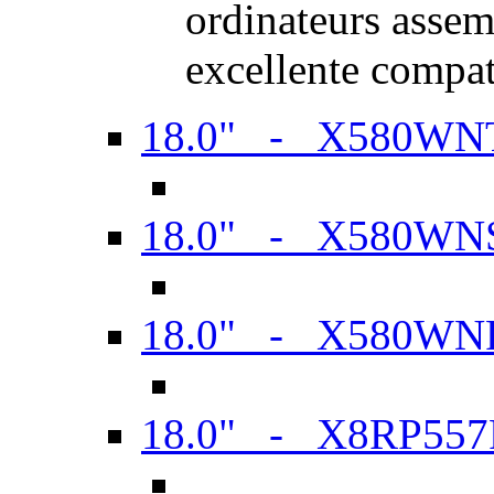
ordinateurs assem
excellente compat
18.0" - X580WN
18.0" - X580WN
18.0" - X580WN
18.0" - X8RP557