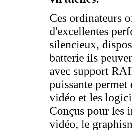
Ces ordinateurs o
d'excellentes pe
silencieux, dispo
batterie ils peuve
avec support RAI
puissante permet 
vidéo et les logic
Conçus pour les i
vidéo, le graphism