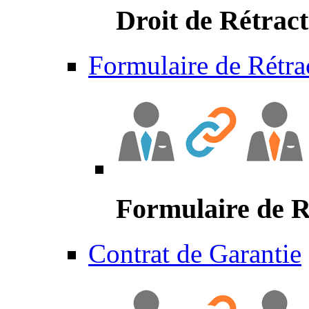
Droit de Rétract
Formulaire de Rétra
Formulaire de R
Contrat de Garantie