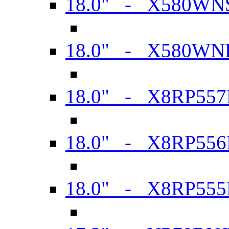
18.0" - X580WN
18.0" - X580WN
18.0" - X8RP557
18.0" - X8RP556
18.0" - X8RP555