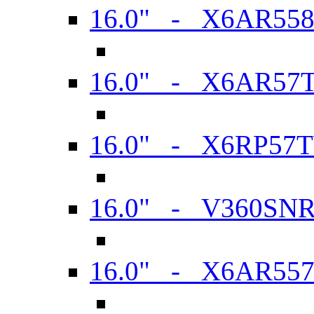
16.0" - X6AR55
16.0" - X6AR57
16.0" - X6RP57
16.0" - V360SN
16.0" - X6AR55