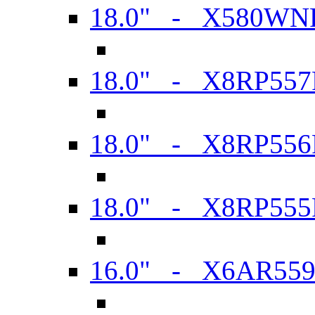
18.0" - X580WN
18.0" - X8RP557
18.0" - X8RP556
18.0" - X8RP555
16.0" - X6AR55