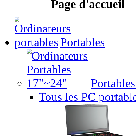
Page d'accueil
Portables
Portable
Tous les PC portabl