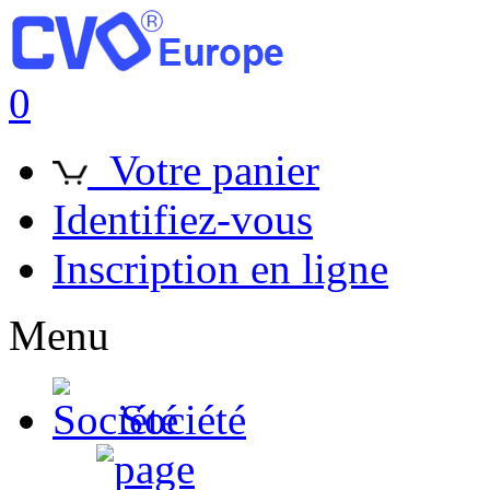
0
Votre panier
Identifiez-vous
Inscription en ligne
Menu
Société