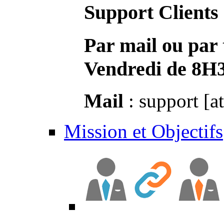
Support Clients
Par mail ou par 
Vendredi de 8H
Mail
: support [a
Mission et Objectifs