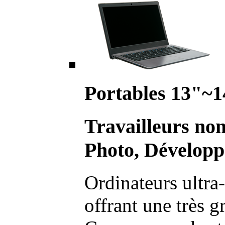
Portables 13"~1
Travailleurs no
Photo, Développ
Ordinateurs ultra-
offrant une très g