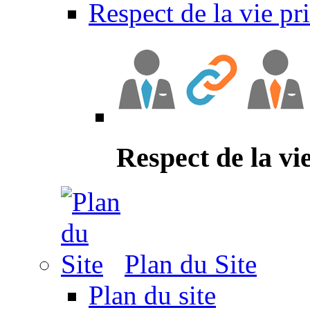
Respect de la vie pr
Respect de la vi
Plan du Site
Plan du site