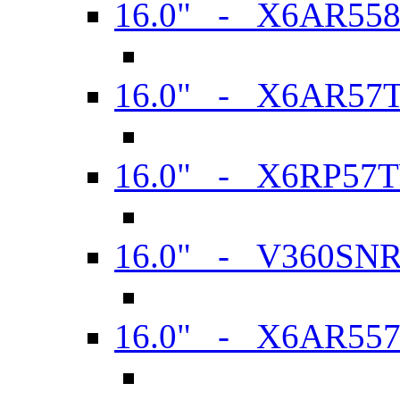
16.0" - X6AR55
16.0" - X6AR57
16.0" - X6RP57
16.0" - V360SN
16.0" - X6AR55