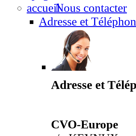
Nous contacter
Adresse et Téléphon
Adresse et Télé
CVO-Europe