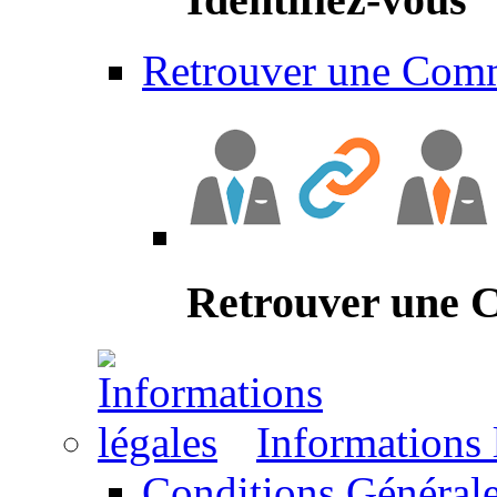
Retrouver une Com
Retrouver une
Informations 
Conditions Générale