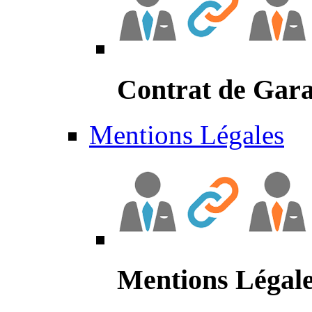
Contrat de Gara
Mentions Légales
Mentions Légal