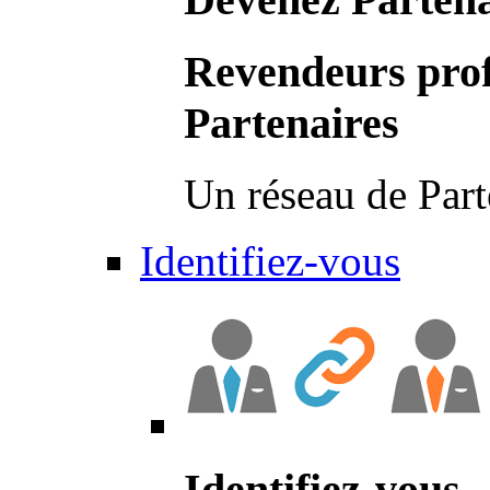
Revendeurs prof
Partenaires
Un réseau de Part
Identifiez-vous
Identifiez-vous