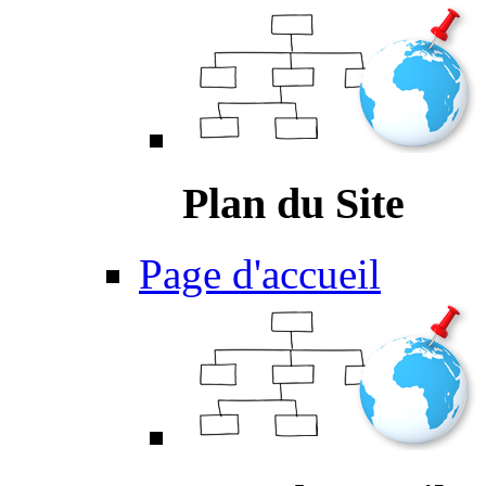
Plan du Site
Page d'accueil