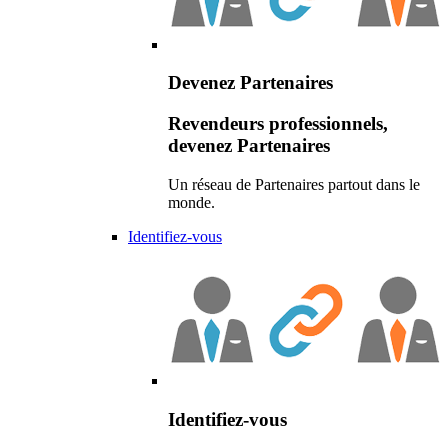
Devenez Partenaires
Revendeurs professionnels,
devenez Partenaires
Un réseau de Partenaires partout dans le
monde.
Identifiez-vous
Identifiez-vous