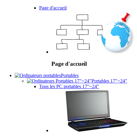
Page d'accueil
Page d'accueil
Portables
Portables 17"~24"
Tous les PC portables 17"~24"