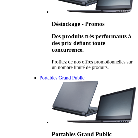
Déstockage - Promos
Des produits très performants à
des prix défiant toute
concurrence.
Profitez de nos offres promotionnelles sur
un nombre limité de produits.
Portables Grand Public
Portables Grand Public