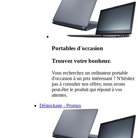
Portables d'occasion
Trouvez votre bonheur.
Vous recherchez un ordinateur portable
d'occasion à un prix intéressant ? N'hésitez
pas à consulter nos offres; nous avons
peut-être le produit qui répond à vos
attentes.
Déstockage - Promos