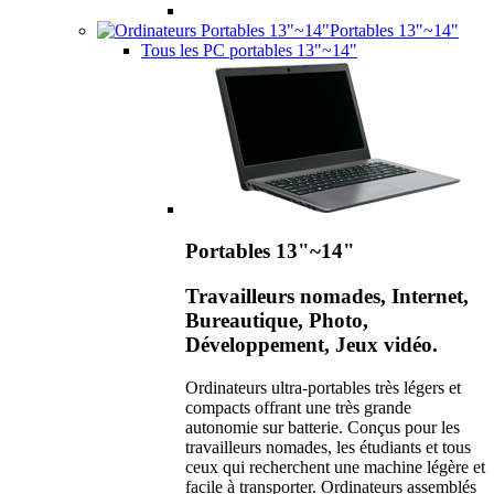
Portables 13"~14"
Tous les PC portables 13"~14"
Portables 13"~14"
Travailleurs nomades, Internet,
Bureautique, Photo,
Développement, Jeux vidéo.
Ordinateurs ultra-portables très légers et
compacts offrant une très grande
autonomie sur batterie. Conçus pour les
travailleurs nomades, les étudiants et tous
ceux qui recherchent une machine légère et
facile à transporter. Ordinateurs assemblés