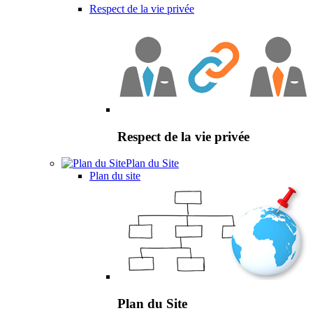
Respect de la vie privée
Respect de la vie privée
Plan du Site
Plan du site
Plan du Site