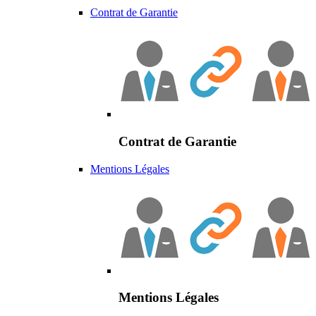
Contrat de Garantie
Contrat de Garantie
Mentions Légales
Mentions Légales