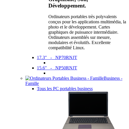
Développement.
Ordinateurs portables très polyvalents
conçus pour les applications multimédia, la
photo et le développement. Cartes
graphiques de puissance intermédiaire.
Ordinateurs assemblés sur mesure,
modulaires et évolutifs. Excellente
compatibilité Linux.
17.3" - NP70RNJT
15.6" - NP50RNJT
Business -
Famille
Tous les PC portables business