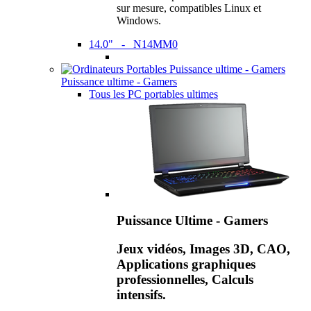
sur mesure, compatibles Linux et
Windows.
14.0" - N14MM0
Puissance ultime - Gamers
Tous les PC portables ultimes
Puissance Ultime - Gamers
Jeux vidéos, Images 3D, CAO,
Applications graphiques
professionnelles, Calculs
intensifs.