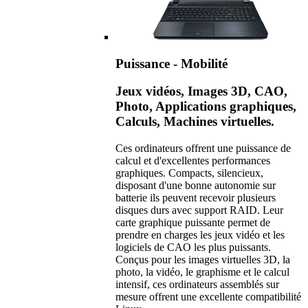
Puissance - Mobilité
Jeux vidéos, Images 3D, CAO,
Photo, Applications graphiques,
Calculs, Machines virtuelles.
Ces ordinateurs offrent une puissance de
calcul et d'excellentes performances
graphiques. Compacts, silencieux,
disposant d'une bonne autonomie sur
batterie ils peuvent recevoir plusieurs
disques durs avec support RAID. Leur
carte graphique puissante permet de
prendre en charges les jeux vidéo et les
logiciels de CAO les plus puissants.
Conçus pour les images virtuelles 3D, la
photo, la vidéo, le graphisme et le calcul
intensif, ces ordinateurs assemblés sur
mesure offrent une excellente compatibilité