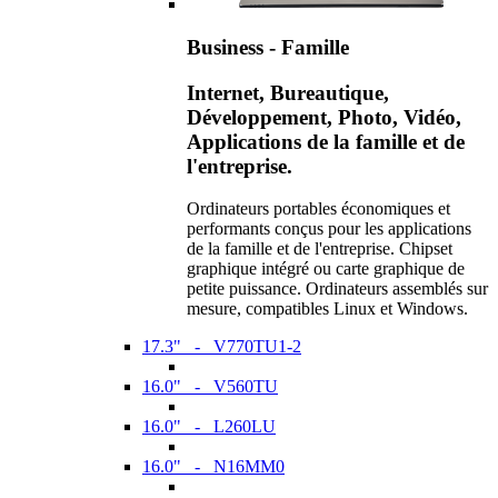
Business - Famille
Internet, Bureautique,
Développement, Photo, Vidéo,
Applications de la famille et de
l'entreprise.
Ordinateurs portables économiques et
performants conçus pour les applications
de la famille et de l'entreprise. Chipset
graphique intégré ou carte graphique de
petite puissance. Ordinateurs assemblés sur
mesure, compatibles Linux et Windows.
17.3" - V770TU1-2
16.0" - V560TU
16.0" - L260LU
16.0" - N16MM0