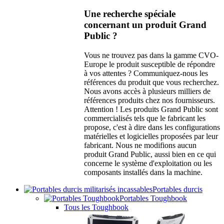
Une recherche spéciale
concernant un produit Grand
Public ?
Vous ne trouvez pas dans la gamme CVO-
Europe le produit susceptible de répondre
à vos attentes ? Communiquez-nous les
références du produit que vous recherchez.
Nous avons accès à plusieurs milliers de
références produits chez nos fournisseurs.
Attention ! Les produits Grand Public sont
commercialisés tels que le fabricant les
propose, c'est à dire dans les configurations
matérielles et logicielles proposées par leur
fabricant. Nous ne modifions aucun
produit Grand Public, aussi bien en ce qui
concerne le système d'exploitation ou les
composants installés dans la machine.
Portables durcis
Portables Toughbook
Tous les Toughbook