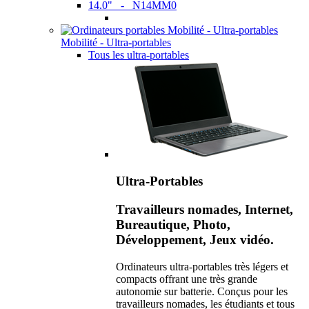
14.0" - N14MM0
Mobilité - Ultra-portables
Tous les ultra-portables
Ultra-Portables
Travailleurs nomades, Internet,
Bureautique, Photo,
Développement, Jeux vidéo.
Ordinateurs ultra-portables très légers et
compacts offrant une très grande
autonomie sur batterie. Conçus pour les
travailleurs nomades, les étudiants et tous