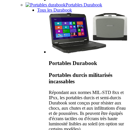
Portables Durabook
Tous les Durabook
Portables Durabook
Portables durcis militarisés
incassables
Répondant aux normes MIL-STD 8xx et
IPxx, les portables durcis et semi-durcis
Durabook sont conçus pour résister aux
chocs, aux chutes et aux infiltrations d'eau
et de poussières. Ils peuvent être équipés
d'écrans tactiles ou d'écrans très haute
luminosité lisibles au soleil (en option sur
certains modèles).