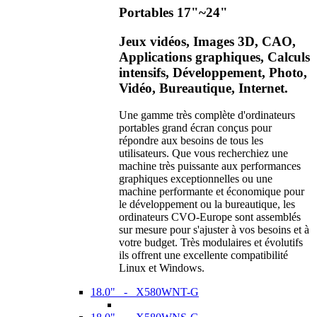
Portables 17"~24"
Jeux vidéos, Images 3D, CAO,
Applications graphiques, Calculs
intensifs, Développement, Photo,
Vidéo, Bureautique, Internet.
Une gamme très complète d'ordinateurs
portables grand écran conçus pour
répondre aux besoins de tous les
utilisateurs. Que vous recherchiez une
machine très puissante aux performances
graphiques exceptionnelles ou une
machine performante et économique pour
le développement ou la bureautique, les
ordinateurs CVO-Europe sont assemblés
sur mesure pour s'ajuster à vos besoins et à
votre budget. Très modulaires et évolutifs
ils offrent une excellente compatibilité
Linux et Windows.
18.0" - X580WNT-G