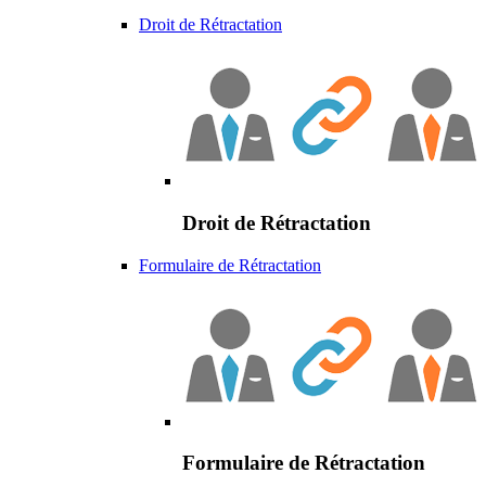
Droit de Rétractation
Droit de Rétractation
Formulaire de Rétractation
Formulaire de Rétractation