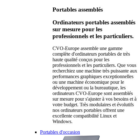
Portables assemblés
Ordinateurs portables assemblés
sur mesure pour les
professionnels et les particuliers.
CVO-Europe assemble une gamme
complète d'ordinateurs portables de très
haute qualité conçus pour les
professionnels et les particuliers. Que vous
recherchiez une machine très puissante aux
performances graphiques exceptionnelles
ou une machine économique pour le
développement ou la bureautique, les
ordinateurs CVO-Europe sont assemblés
sur mesure pour s'ajuster à vos besoins et à
votre budget. Très modulaires et évolutifs
nos ordinateurs portables offrent une
excellente compatibilité Linux et
Windows.
Portables d'occasion