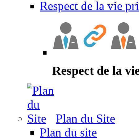
Respect de la vie pr
Respect de la vi
Plan du Site
Plan du site