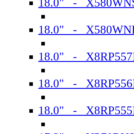
18.0" - X580WN
18.0" - X580WN
18.0" - X8RP557
18.0" - X8RP556
18.0" - X8RP555