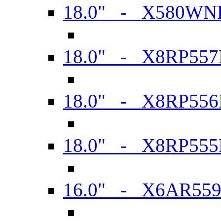
18.0" - X580WN
18.0" - X8RP557
18.0" - X8RP556
18.0" - X8RP555
16.0" - X6AR55