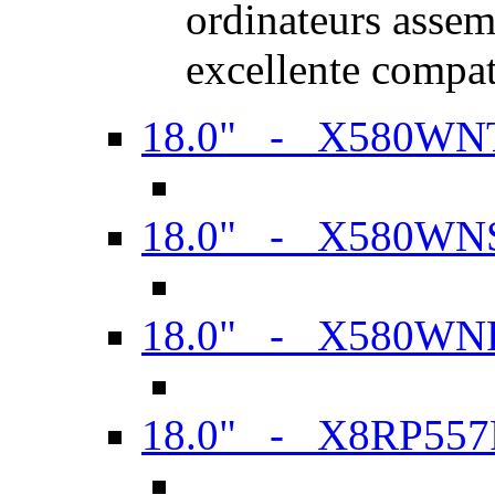
ordinateurs assem
excellente compat
18.0" - X580WN
18.0" - X580WN
18.0" - X580WN
18.0" - X8RP557