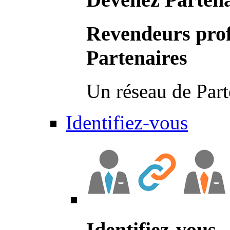
Revendeurs prof
Partenaires
Un réseau de Part
Identifiez-vous
Identifiez-vous