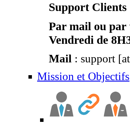
Support Clients
Par mail ou par 
Vendredi de 8H
Mail
: support [a
Mission et Objectifs