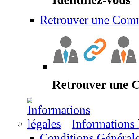
Retrouver une Com
Retrouver une
Informations 
Conditions Générale