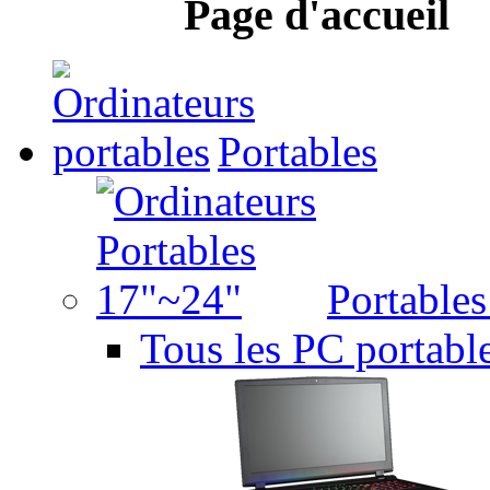
Page d'accueil
Portables
Portable
Tous les PC portabl