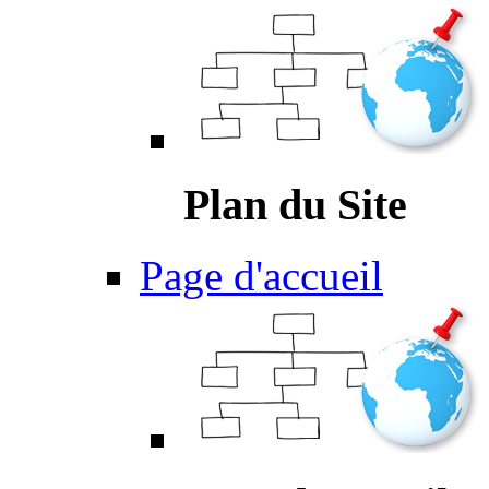
Plan du Site
Page d'accueil