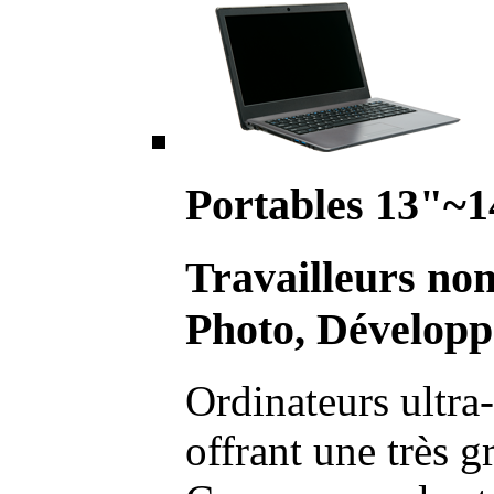
Portables 13"~1
Travailleurs no
Photo, Développ
Ordinateurs ultra-
offrant une très g