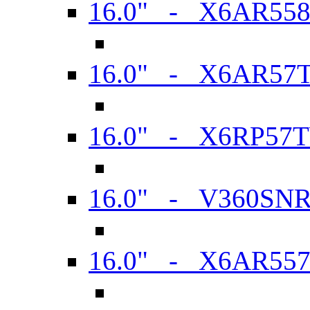
16.0" - X6AR55
16.0" - X6AR57
16.0" - X6RP57
16.0" - V360SN
16.0" - X6AR55