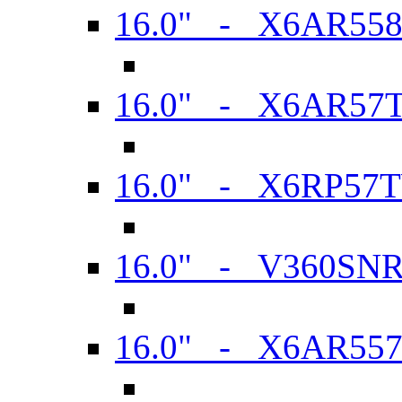
16.0" - X6AR55
16.0" - X6AR57
16.0" - X6RP57
16.0" - V360SN
16.0" - X6AR55