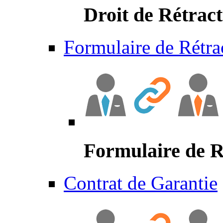
Droit de Rétract
Formulaire de Rétra
Formulaire de R
Contrat de Garantie