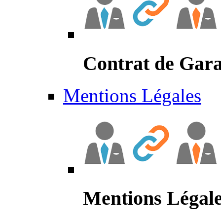
Contrat de Gara
Mentions Légales
Mentions Légal