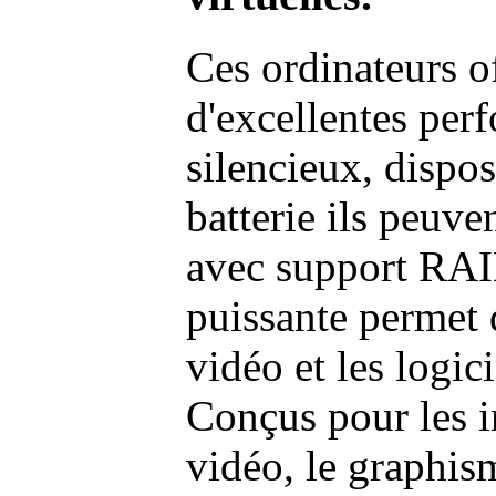
Ces ordinateurs o
d'excellentes pe
silencieux, dispo
batterie ils peuve
avec support RAI
puissante permet 
vidéo et les logic
Conçus pour les i
vidéo, le graphism