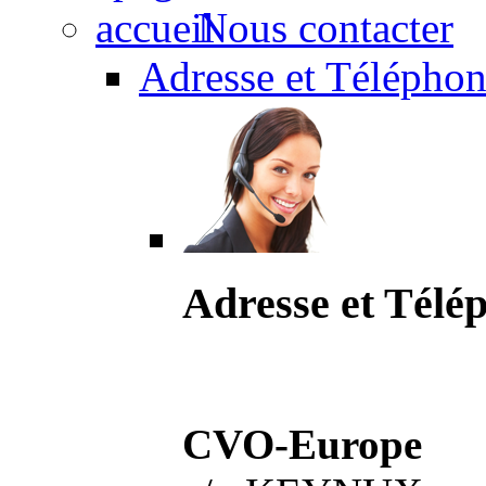
Nous contacter
Adresse et Téléphon
Adresse et Télé
CVO-Europe