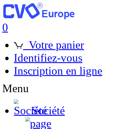
0
Votre panier
Identifiez-vous
Inscription en ligne
Menu
Société