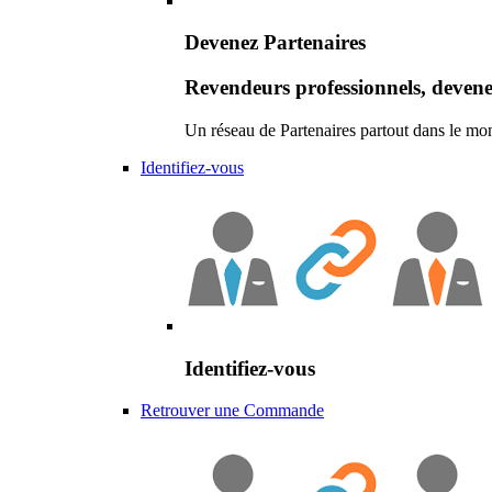
Devenez Partenaires
Revendeurs professionnels, devene
Un réseau de Partenaires partout dans le mo
Identifiez-vous
Identifiez-vous
Retrouver une Commande