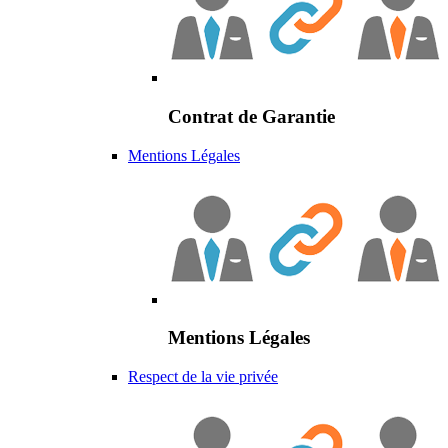
Contrat de Garantie
Mentions Légales
Mentions Légales
Respect de la vie privée