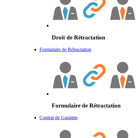
Droit de Rétractation
Formulaire de Rétractation
Formulaire de Rétractation
Contrat de Garantie