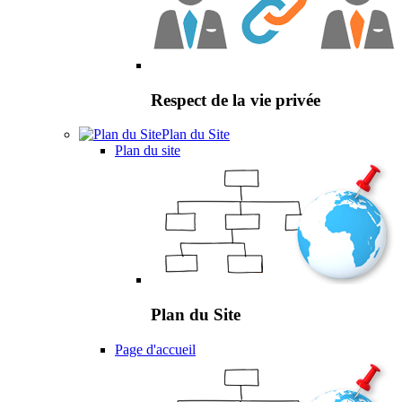
Respect de la vie privée
Plan du Site
Plan du site
Plan du Site
Page d'accueil