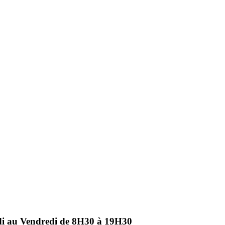
ndi au Vendredi de 8H30 à 19H30