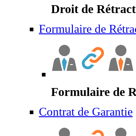
Droit de Rétract
Formulaire de Rétra
Formulaire de R
Contrat de Garantie