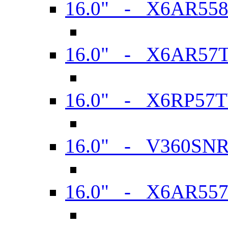
16.0" - X6AR55
16.0" - X6AR57
16.0" - X6RP57
16.0" - V360SN
16.0" - X6AR55