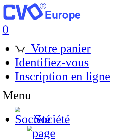
0
Votre panier
Identifiez-vous
Inscription en ligne
Menu
Société