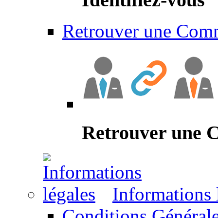
Retrouver une Com
Retrouver une
Informations 
Conditions Générale