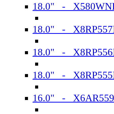
18.0" - X580WN
18.0" - X8RP557
18.0" - X8RP556
18.0" - X8RP555
16.0" - X6AR55