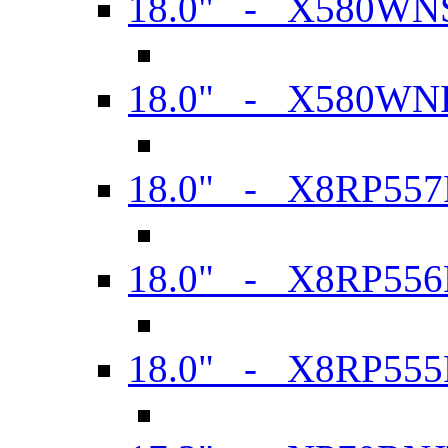
18.0" - X580WN
18.0" - X580WN
18.0" - X8RP557
18.0" - X8RP556
18.0" - X8RP555