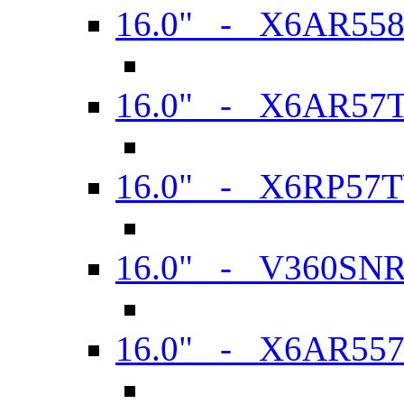
16.0" - X6AR55
16.0" - X6AR57
16.0" - X6RP57
16.0" - V360SN
16.0" - X6AR55