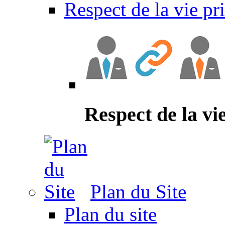
Respect de la vie pr
Respect de la vi
Plan du Site
Plan du site