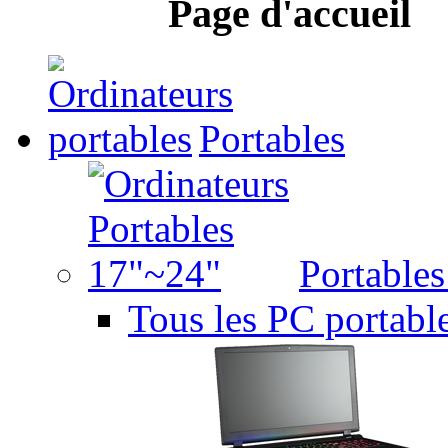
Page d'accueil
Portables
Portable
Tous les PC portabl