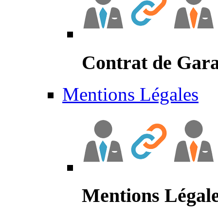
Contrat de Gara
Mentions Légales
Mentions Légal