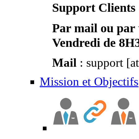
Support Clients
Par mail ou par 
Vendredi de 8H
Mail
: support [a
Mission et Objectifs