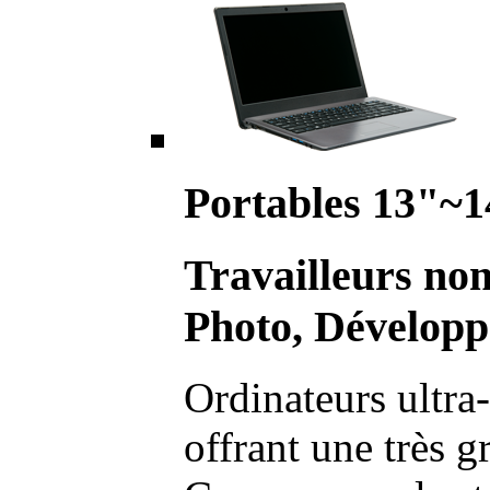
Portables 13"~1
Travailleurs no
Photo, Développ
Ordinateurs ultra-
offrant une très g