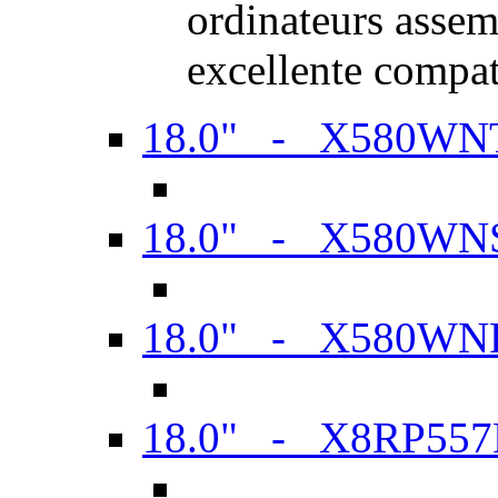
ordinateurs assem
excellente compat
18.0" - X580WN
18.0" - X580WN
18.0" - X580WN
18.0" - X8RP557