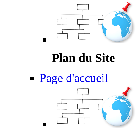
Plan du Site
Page d'accueil