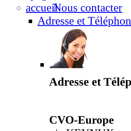
Nous contacter
Adresse et Téléphon
Adresse et Télé
CVO-Europe