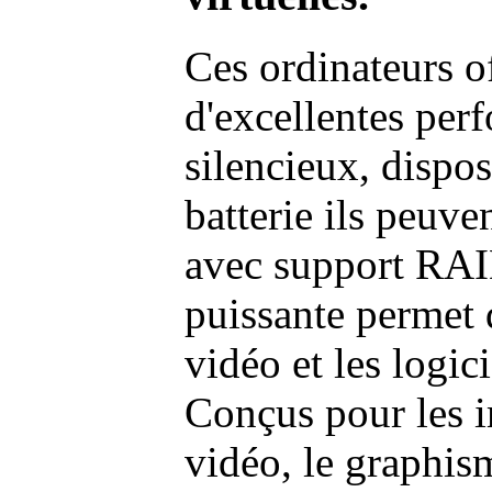
Ces ordinateurs o
d'excellentes pe
silencieux, dispo
batterie ils peuve
avec support RAI
puissante permet 
vidéo et les logic
Conçus pour les i
vidéo, le graphism