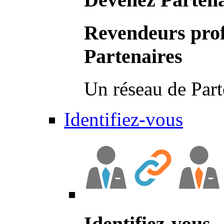
Revendeurs prof
Partenaires
Un réseau de Part
Identifiez-vous
Identifiez-vous