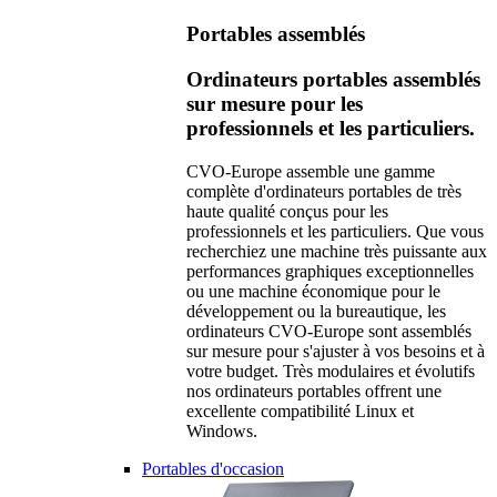
Portables assemblés
Ordinateurs portables assemblés
sur mesure pour les
professionnels et les particuliers.
CVO-Europe assemble une gamme
complète d'ordinateurs portables de très
haute qualité conçus pour les
professionnels et les particuliers. Que vous
recherchiez une machine très puissante aux
performances graphiques exceptionnelles
ou une machine économique pour le
développement ou la bureautique, les
ordinateurs CVO-Europe sont assemblés
sur mesure pour s'ajuster à vos besoins et à
votre budget. Très modulaires et évolutifs
nos ordinateurs portables offrent une
excellente compatibilité Linux et
Windows.
Portables d'occasion