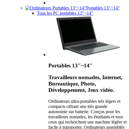
Portables 13"~14"
Tous les PC portables 13"~14"
Portables 13"~14"
Travailleurs nomades, Internet,
Bureautique, Photo,
Développement, Jeux vidéo.
Ordinateurs ultra-portables très légers et
compacts offrant une très grande
autonomie sur batterie. Conçus pour les
travailleurs nomades, les étudiants et tous
ceux qui recherchent une machine légère et
facile à transporter. Ordinateurs assemblés