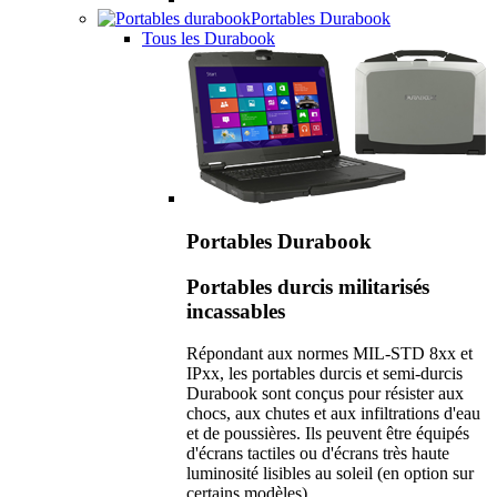
Portables Durabook
Tous les Durabook
Portables Durabook
Portables durcis militarisés
incassables
Répondant aux normes MIL-STD 8xx et
IPxx, les portables durcis et semi-durcis
Durabook sont conçus pour résister aux
chocs, aux chutes et aux infiltrations d'eau
et de poussières. Ils peuvent être équipés
d'écrans tactiles ou d'écrans très haute
luminosité lisibles au soleil (en option sur
certains modèles).