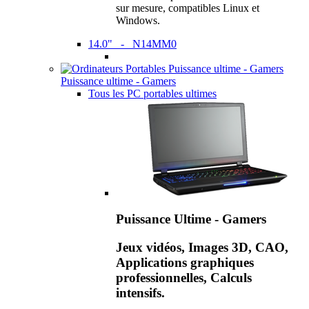
sur mesure, compatibles Linux et
Windows.
14.0" - N14MM0
Puissance ultime - Gamers
Tous les PC portables ultimes
Puissance Ultime - Gamers
Jeux vidéos, Images 3D, CAO,
Applications graphiques
professionnelles, Calculs
intensifs.