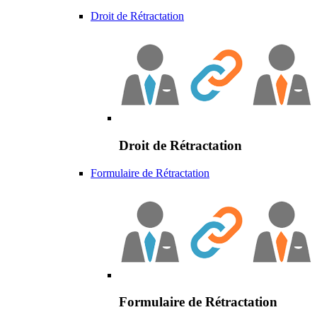
Droit de Rétractation
Droit de Rétractation
Formulaire de Rétractation
Formulaire de Rétractation