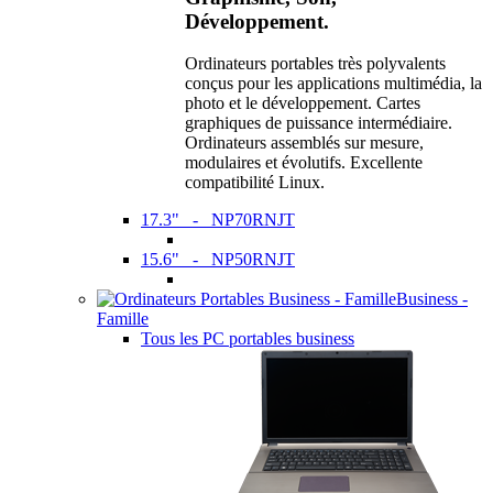
Développement.
Ordinateurs portables très polyvalents
conçus pour les applications multimédia, la
photo et le développement. Cartes
graphiques de puissance intermédiaire.
Ordinateurs assemblés sur mesure,
modulaires et évolutifs. Excellente
compatibilité Linux.
17.3" - NP70RNJT
15.6" - NP50RNJT
Business -
Famille
Tous les PC portables business