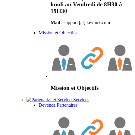
lundi au Vendredi de 8H30 à
19H30
Mail
: support [at] keynux.com
Mission et Objectifs
Mission et Objectifs
Services
Devenez Partenaires