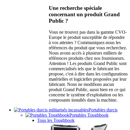
Une recherche spéciale
concernant un produit Grand
Public ?
Vous ne trouvez pas dans la gamme CVO-
Europe le produit susceptible de répondre
à vos attentes ? Communiquez-nous les
références du produit que vous recherchez.
Nous avons accès à plusieurs milliers de
références produits chez nos fournisseurs.
Attention ! Les produits Grand Public sont
commercialisés tels que le fabricant les
propose, c'est à dire dans les configurations
matérielles et logicielles proposées par leur
fabricant. Nous ne modifions aucun
produit Grand Public, aussi bien en ce qui
concerne le système d'exploitation ou les
composants installés dans la machine.
Portables durcis
Portables Toughbook
Tous les Toughbook