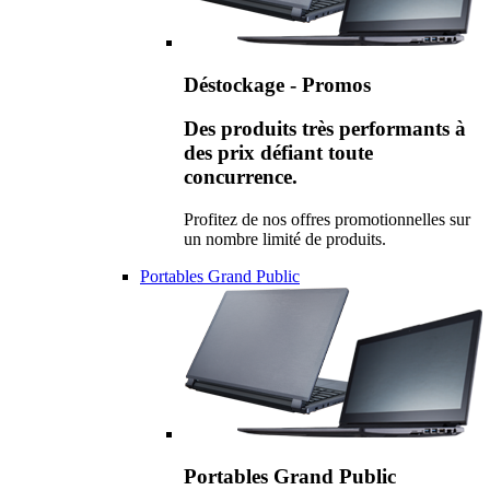
Déstockage - Promos
Des produits très performants à
des prix défiant toute
concurrence.
Profitez de nos offres promotionnelles sur
un nombre limité de produits.
Portables Grand Public
Portables Grand Public