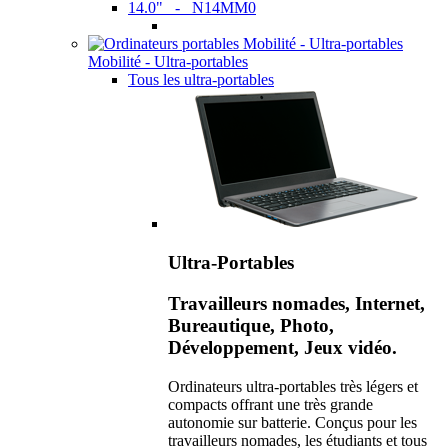
14.0" - N14MM0
Mobilité - Ultra-portables
Tous les ultra-portables
Ultra-Portables
Travailleurs nomades, Internet,
Bureautique, Photo,
Développement, Jeux vidéo.
Ordinateurs ultra-portables très légers et
compacts offrant une très grande
autonomie sur batterie. Conçus pour les
travailleurs nomades, les étudiants et tous