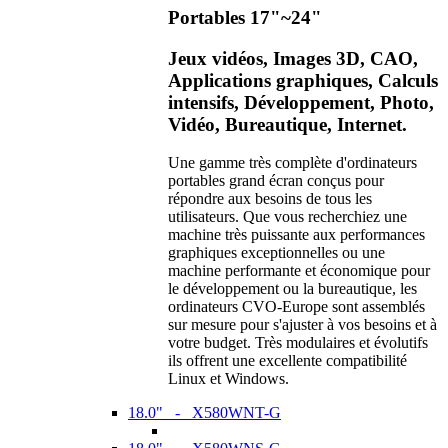
Portables 17"~24"
Jeux vidéos, Images 3D, CAO,
Applications graphiques, Calculs
intensifs, Développement, Photo,
Vidéo, Bureautique, Internet.
Une gamme très complète d'ordinateurs
portables grand écran conçus pour
répondre aux besoins de tous les
utilisateurs. Que vous recherchiez une
machine très puissante aux performances
graphiques exceptionnelles ou une
machine performante et économique pour
le développement ou la bureautique, les
ordinateurs CVO-Europe sont assemblés
sur mesure pour s'ajuster à vos besoins et à
votre budget. Très modulaires et évolutifs
ils offrent une excellente compatibilité
Linux et Windows.
18.0" - X580WNT-G