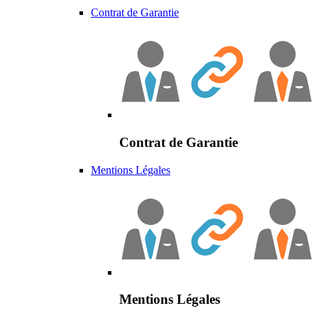
Contrat de Garantie
Contrat de Garantie
Mentions Légales
Mentions Légales