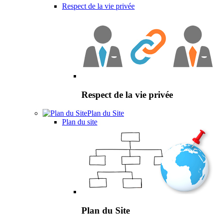
Respect de la vie privée
Respect de la vie privée
Plan du Site
Plan du site
Plan du Site