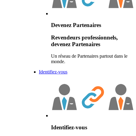
Devenez Partenaires
Revendeurs professionnels,
devenez Partenaires
Un réseau de Partenaires partout dans le
monde.
Identifiez-vous
Identifiez-vous