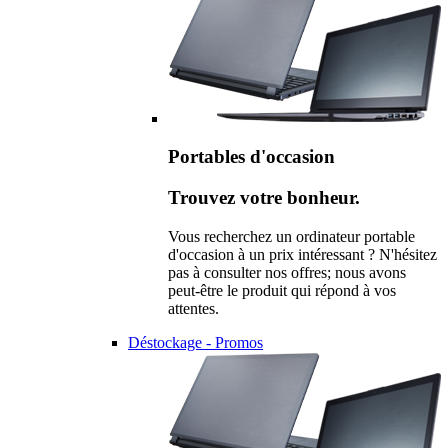
Portables d'occasion
Trouvez votre bonheur.
Vous recherchez un ordinateur portable
d'occasion à un prix intéressant ? N'hésitez
pas à consulter nos offres; nous avons
peut-être le produit qui répond à vos
attentes.
Déstockage - Promos