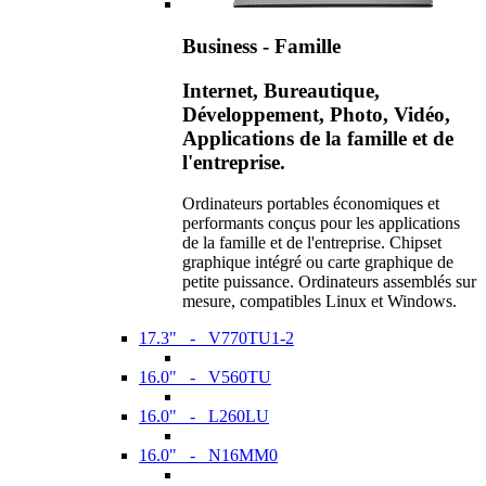
Business - Famille
Internet, Bureautique,
Développement, Photo, Vidéo,
Applications de la famille et de
l'entreprise.
Ordinateurs portables économiques et
performants conçus pour les applications
de la famille et de l'entreprise. Chipset
graphique intégré ou carte graphique de
petite puissance. Ordinateurs assemblés sur
mesure, compatibles Linux et Windows.
17.3" - V770TU1-2
16.0" - V560TU
16.0" - L260LU
16.0" - N16MM0