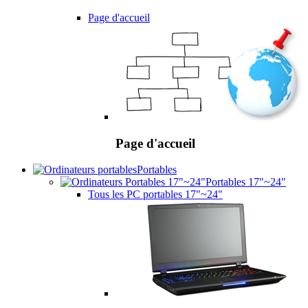
Page d'accueil
Page d'accueil
Portables
Portables 17"~24"
Tous les PC portables 17"~24"