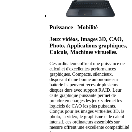
Puissance - Mobilité
Jeux vidéos, Images 3D, CAO,
Photo, Applications graphiques,
Calculs, Machines virtuelles.
Ces ordinateurs offrent une puissance de
calcul et d'excellentes performances
graphiques. Compacts, silencieux,
disposant d'une bonne autonomie sur
batterie ils peuvent recevoir plusieurs
disques durs avec support RAID. Leur
carte graphique puissante permet de
prendre en charges les jeux vidéo et les
logiciels de CAO les plus puissants.
Conçus pour les images virtuelles 3D, la
photo, la vidéo, le graphisme et le calcul
intensif, ces ordinateurs assemblés sur
mesure offrent une excellente compatibilité