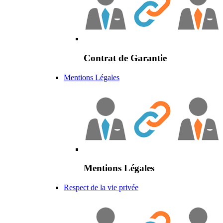
Contrat de Garantie
Mentions Légales
Mentions Légales
Respect de la vie privée