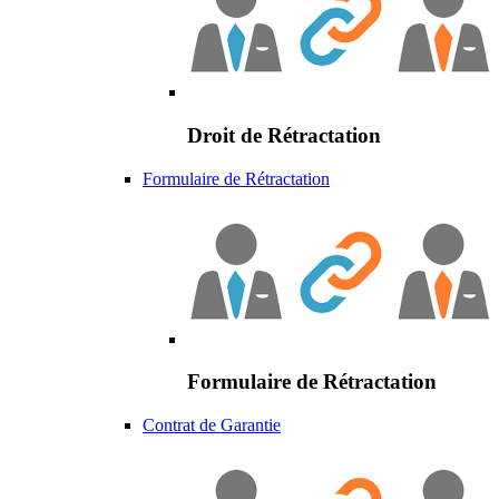
Droit de Rétractation
Formulaire de Rétractation
Formulaire de Rétractation
Contrat de Garantie