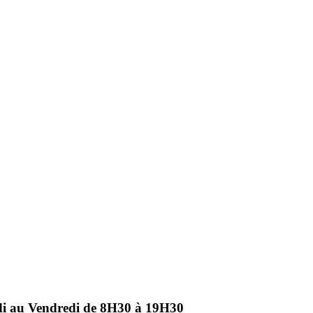
ndi au Vendredi de 8H30 à 19H30