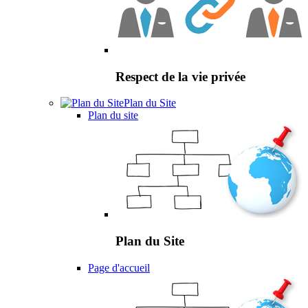
Respect de la vie privée
Plan du Site
Plan du site
Plan du Site
Page d'accueil