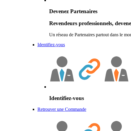
Devenez Partenaires
Revendeurs professionnels, devene
Un réseau de Partenaires partout dans le mo
Identifiez-vous
Identifiez-vous
Retrouver une Commande