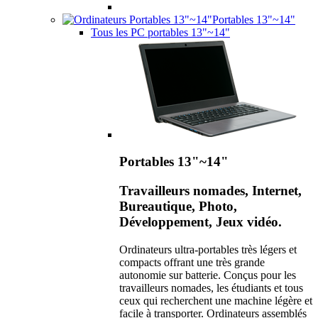
Portables 13"~14"
Tous les PC portables 13"~14"
Portables 13"~14"
Travailleurs nomades, Internet,
Bureautique, Photo,
Développement, Jeux vidéo.
Ordinateurs ultra-portables très légers et
compacts offrant une très grande
autonomie sur batterie. Conçus pour les
travailleurs nomades, les étudiants et tous
ceux qui recherchent une machine légère et
facile à transporter. Ordinateurs assemblés