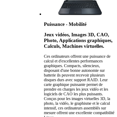
Puissance - Mobilité
Jeux vidéos, Images 3D, CAO,
Photo, Applications graphiques,
Calculs, Machines virtuelles.
Ces ordinateurs offrent une puissance de
calcul et d'excellentes performances
graphiques. Compacts, silencieux,
disposant d'une bonne autonomie sur
batterie ils peuvent recevoir plusieurs
disques durs avec support RAID. Leur
carte graphique puissante permet de
prendre en charges les jeux vidéo et les
logiciels de CAO les plus puissants.
Conçus pour les images virtuelles 3D, la
photo, la vidéo, le graphisme et le calcul
intensif, ces ordinateurs assemblés sur
mesure offrent une excellente compatibilité