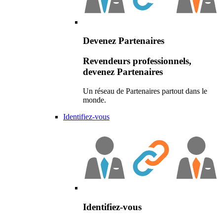
Devenez Partenaires
Revendeurs professionnels,
devenez Partenaires
Un réseau de Partenaires partout dans le
monde.
Identifiez-vous
Identifiez-vous