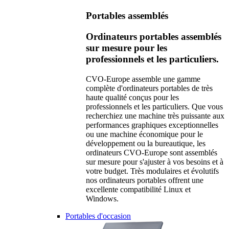
Portables assemblés
Ordinateurs portables assemblés
sur mesure pour les
professionnels et les particuliers.
CVO-Europe assemble une gamme
complète d'ordinateurs portables de très
haute qualité conçus pour les
professionnels et les particuliers. Que vous
recherchiez une machine très puissante aux
performances graphiques exceptionnelles
ou une machine économique pour le
développement ou la bureautique, les
ordinateurs CVO-Europe sont assemblés
sur mesure pour s'ajuster à vos besoins et à
votre budget. Très modulaires et évolutifs
nos ordinateurs portables offrent une
excellente compatibilité Linux et
Windows.
Portables d'occasion