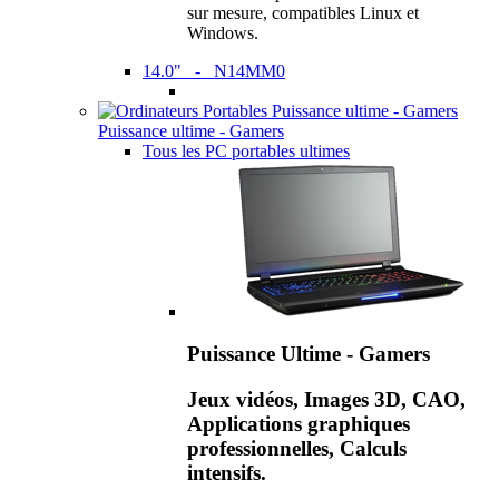
sur mesure, compatibles Linux et
Windows.
14.0" - N14MM0
Puissance ultime - Gamers
Tous les PC portables ultimes
Puissance Ultime - Gamers
Jeux vidéos, Images 3D, CAO,
Applications graphiques
professionnelles, Calculs
intensifs.