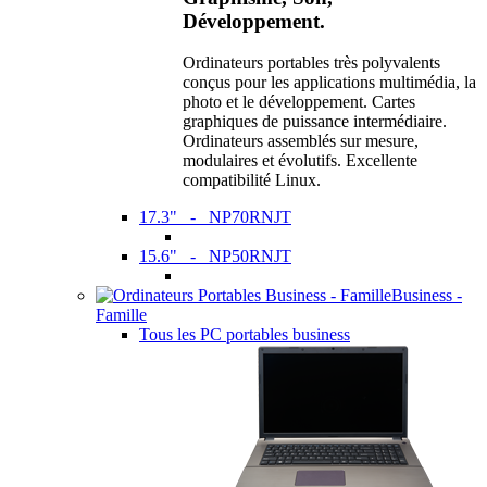
Développement.
Ordinateurs portables très polyvalents
conçus pour les applications multimédia, la
photo et le développement. Cartes
graphiques de puissance intermédiaire.
Ordinateurs assemblés sur mesure,
modulaires et évolutifs. Excellente
compatibilité Linux.
17.3" - NP70RNJT
15.6" - NP50RNJT
Business -
Famille
Tous les PC portables business