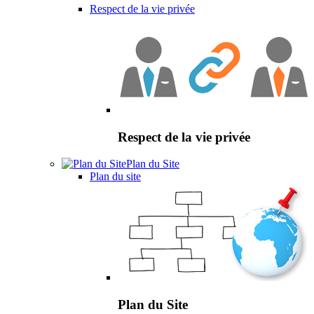
Respect de la vie privée
Respect de la vie privée
Plan du Site
Plan du site
Plan du Site