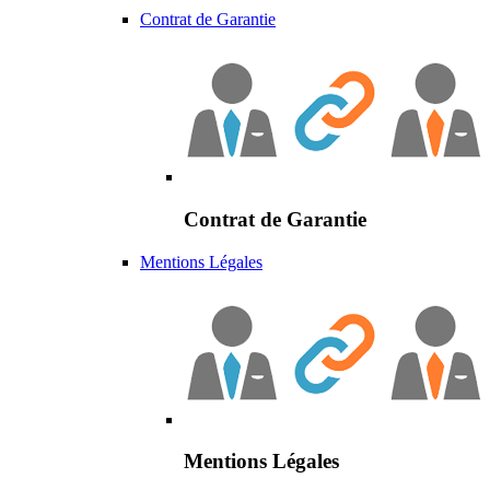
Contrat de Garantie
Contrat de Garantie
Mentions Légales
Mentions Légales