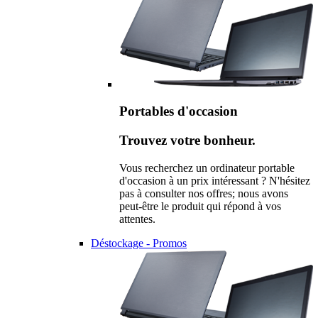
Portables d'occasion
Trouvez votre bonheur.
Vous recherchez un ordinateur portable
d'occasion à un prix intéressant ? N'hésitez
pas à consulter nos offres; nous avons
peut-être le produit qui répond à vos
attentes.
Déstockage - Promos