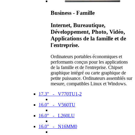
Business - Famille
Internet, Bureautique,
Développement, Photo, Vidéo,
Applications de la famille et de
l'entreprise.
Ordinateurs portables économiques et
performants conçus pour les applications
de la famille et de l'entreprise. Chipset
graphique intégré ou carte graphique de
petite puissance. Ordinateurs assemblés sur
mesure, compatibles Linux et Windows.
17.3" - V770TU1-2
16.0" - V560TU
16.0" - L260LU
16.0" - N16MM0