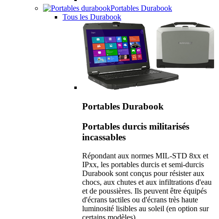
Portables Durabook
Tous les Durabook
Portables Durabook
Portables durcis militarisés
incassables
Répondant aux normes MIL-STD 8xx et
IPxx, les portables durcis et semi-durcis
Durabook sont conçus pour résister aux
chocs, aux chutes et aux infiltrations d'eau
et de poussières. Ils peuvent être équipés
d'écrans tactiles ou d'écrans très haute
luminosité lisibles au soleil (en option sur
certains modèles).