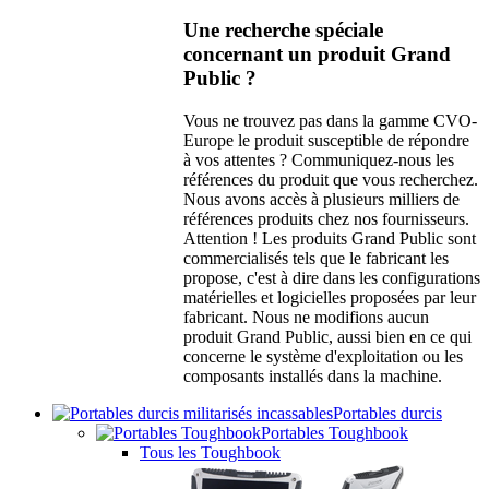
Une recherche spéciale
concernant un produit Grand
Public ?
Vous ne trouvez pas dans la gamme CVO-
Europe le produit susceptible de répondre
à vos attentes ? Communiquez-nous les
références du produit que vous recherchez.
Nous avons accès à plusieurs milliers de
références produits chez nos fournisseurs.
Attention ! Les produits Grand Public sont
commercialisés tels que le fabricant les
propose, c'est à dire dans les configurations
matérielles et logicielles proposées par leur
fabricant. Nous ne modifions aucun
produit Grand Public, aussi bien en ce qui
concerne le système d'exploitation ou les
composants installés dans la machine.
Portables durcis
Portables Toughbook
Tous les Toughbook