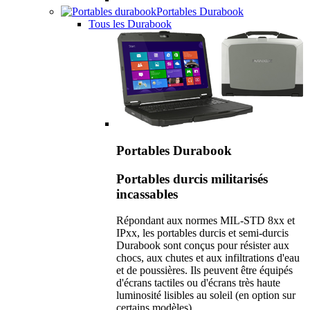
Portables Durabook
Tous les Durabook
Portables Durabook
Portables durcis militarisés
incassables
Répondant aux normes MIL-STD 8xx et
IPxx, les portables durcis et semi-durcis
Durabook sont conçus pour résister aux
chocs, aux chutes et aux infiltrations d'eau
et de poussières. Ils peuvent être équipés
d'écrans tactiles ou d'écrans très haute
luminosité lisibles au soleil (en option sur
certains modèles).