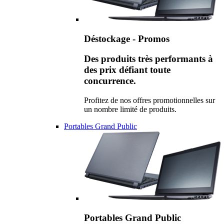
Déstockage - Promos
Des produits très performants à
des prix défiant toute
concurrence.
Profitez de nos offres promotionnelles sur
un nombre limité de produits.
Portables Grand Public
Portables Grand Public