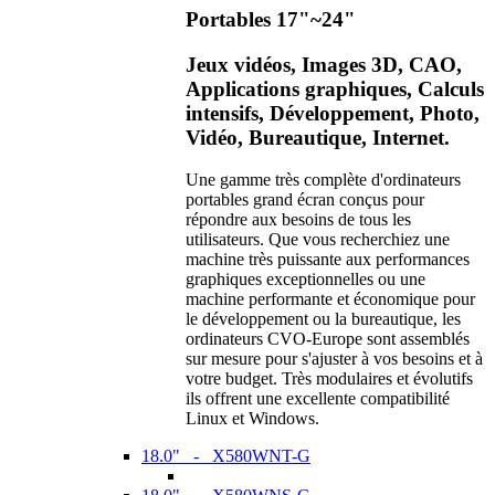
Portables 17"~24"
Jeux vidéos, Images 3D, CAO,
Applications graphiques, Calculs
intensifs, Développement, Photo,
Vidéo, Bureautique, Internet.
Une gamme très complète d'ordinateurs
portables grand écran conçus pour
répondre aux besoins de tous les
utilisateurs. Que vous recherchiez une
machine très puissante aux performances
graphiques exceptionnelles ou une
machine performante et économique pour
le développement ou la bureautique, les
ordinateurs CVO-Europe sont assemblés
sur mesure pour s'ajuster à vos besoins et à
votre budget. Très modulaires et évolutifs
ils offrent une excellente compatibilité
Linux et Windows.
18.0" - X580WNT-G