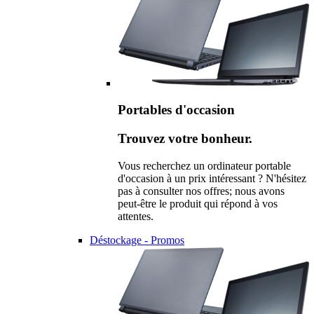
Portables d'occasion
Trouvez votre bonheur.
Vous recherchez un ordinateur portable
d'occasion à un prix intéressant ? N'hésitez
pas à consulter nos offres; nous avons
peut-être le produit qui répond à vos
attentes.
Déstockage - Promos