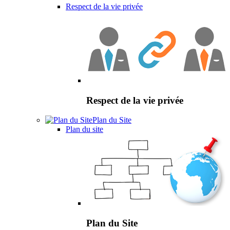
Respect de la vie privée
Respect de la vie privée
Plan du Site
Plan du site
Plan du Site