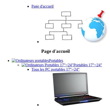
Page d'accueil
Page d'accueil
Portables
Portables 17"~24"
Tous les PC portables 17"~24"