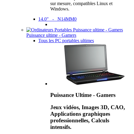
sur mesure, compatibles Linux et
Windows.
14.0" - N14MM0
Puissance ultime - Gamers
Tous les PC portables ultimes
Puissance Ultime - Gamers
Jeux vidéos, Images 3D, CAO,
Applications graphiques
professionnelles, Calculs
intensifs.