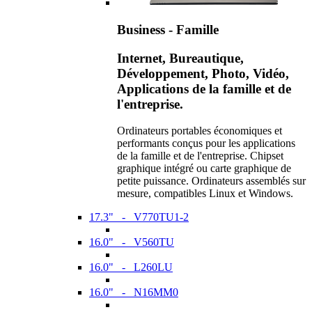
Business - Famille
Internet, Bureautique,
Développement, Photo, Vidéo,
Applications de la famille et de
l'entreprise.
Ordinateurs portables économiques et
performants conçus pour les applications
de la famille et de l'entreprise. Chipset
graphique intégré ou carte graphique de
petite puissance. Ordinateurs assemblés sur
mesure, compatibles Linux et Windows.
17.3" - V770TU1-2
16.0" - V560TU
16.0" - L260LU
16.0" - N16MM0