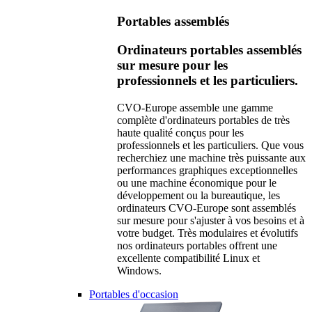
Portables assemblés
Ordinateurs portables assemblés
sur mesure pour les
professionnels et les particuliers.
CVO-Europe assemble une gamme
complète d'ordinateurs portables de très
haute qualité conçus pour les
professionnels et les particuliers. Que vous
recherchiez une machine très puissante aux
performances graphiques exceptionnelles
ou une machine économique pour le
développement ou la bureautique, les
ordinateurs CVO-Europe sont assemblés
sur mesure pour s'ajuster à vos besoins et à
votre budget. Très modulaires et évolutifs
nos ordinateurs portables offrent une
excellente compatibilité Linux et
Windows.
Portables d'occasion