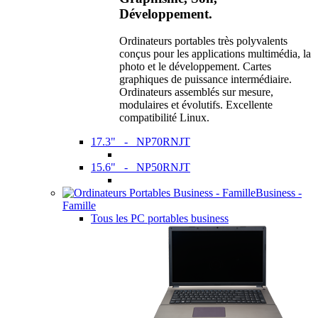
Développement.
Ordinateurs portables très polyvalents
conçus pour les applications multimédia, la
photo et le développement. Cartes
graphiques de puissance intermédiaire.
Ordinateurs assemblés sur mesure,
modulaires et évolutifs. Excellente
compatibilité Linux.
17.3" - NP70RNJT
15.6" - NP50RNJT
Business -
Famille
Tous les PC portables business