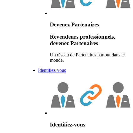
Devenez Partenaires
Revendeurs professionnels,
devenez Partenaires
Un réseau de Partenaires partout dans le
monde.
Identifiez-vous
Identifiez-vous