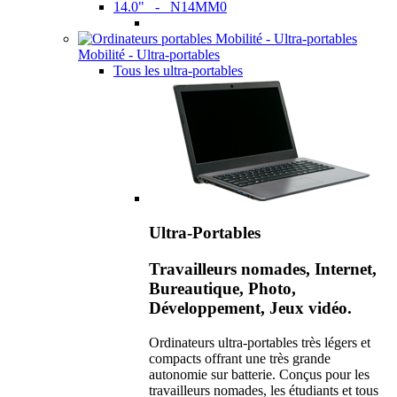
14.0" - N14MM0
Mobilité - Ultra-portables
Tous les ultra-portables
Ultra-Portables
Travailleurs nomades, Internet,
Bureautique, Photo,
Développement, Jeux vidéo.
Ordinateurs ultra-portables très légers et
compacts offrant une très grande
autonomie sur batterie. Conçus pour les
travailleurs nomades, les étudiants et tous