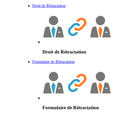
Droit de Rétractation
Droit de Rétractation
Formulaire de Rétractation
Formulaire de Rétractation