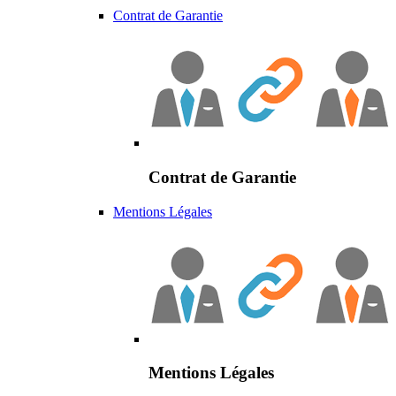
Contrat de Garantie
Contrat de Garantie
Mentions Légales
Mentions Légales