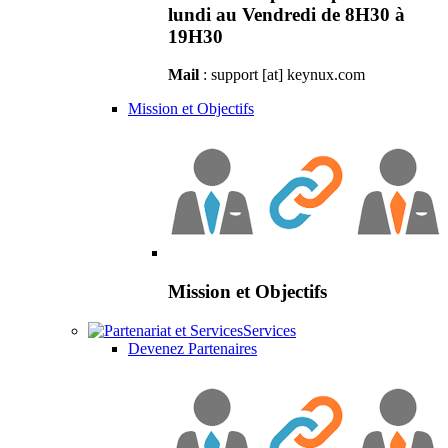
lundi au Vendredi de 8H30 à
19H30
Mail
: support [at] keynux.com
Mission et Objectifs
Mission et Objectifs
Services
Devenez Partenaires