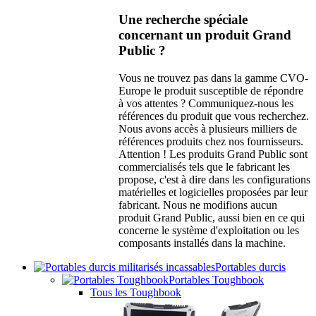
Une recherche spéciale
concernant un produit Grand
Public ?
Vous ne trouvez pas dans la gamme CVO-
Europe le produit susceptible de répondre
à vos attentes ? Communiquez-nous les
références du produit que vous recherchez.
Nous avons accès à plusieurs milliers de
références produits chez nos fournisseurs.
Attention ! Les produits Grand Public sont
commercialisés tels que le fabricant les
propose, c'est à dire dans les configurations
matérielles et logicielles proposées par leur
fabricant. Nous ne modifions aucun
produit Grand Public, aussi bien en ce qui
concerne le système d'exploitation ou les
composants installés dans la machine.
Portables durcis
Portables Toughbook
Tous les Toughbook