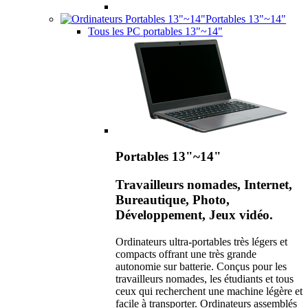
Portables 13"~14"
Tous les PC portables 13"~14"
Portables 13"~14"
Travailleurs nomades, Internet,
Bureautique, Photo,
Développement, Jeux vidéo.
Ordinateurs ultra-portables très légers et
compacts offrant une très grande
autonomie sur batterie. Conçus pour les
travailleurs nomades, les étudiants et tous
ceux qui recherchent une machine légère et
facile à transporter. Ordinateurs assemblés