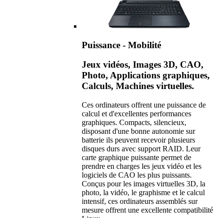
Puissance - Mobilité
Jeux vidéos, Images 3D, CAO,
Photo, Applications graphiques,
Calculs, Machines virtuelles.
Ces ordinateurs offrent une puissance de
calcul et d'excellentes performances
graphiques. Compacts, silencieux,
disposant d'une bonne autonomie sur
batterie ils peuvent recevoir plusieurs
disques durs avec support RAID. Leur
carte graphique puissante permet de
prendre en charges les jeux vidéo et les
logiciels de CAO les plus puissants.
Conçus pour les images virtuelles 3D, la
photo, la vidéo, le graphisme et le calcul
intensif, ces ordinateurs assemblés sur
mesure offrent une excellente compatibilité