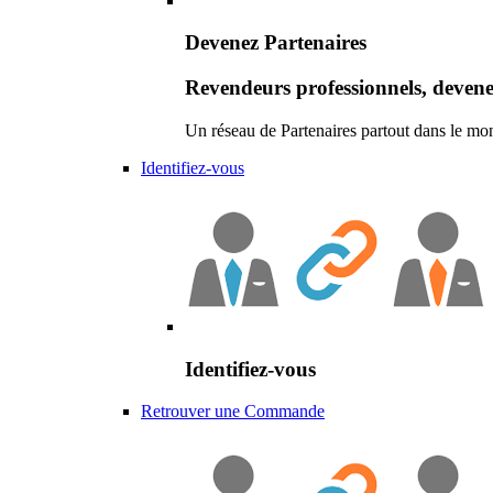
Devenez Partenaires
Revendeurs professionnels, devene
Un réseau de Partenaires partout dans le mo
Identifiez-vous
Identifiez-vous
Retrouver une Commande