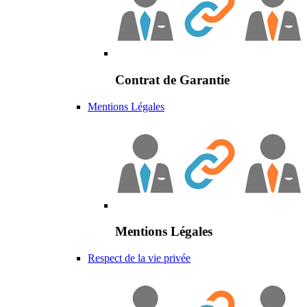
Contrat de Garantie
Mentions Légales
Mentions Légales
Respect de la vie privée