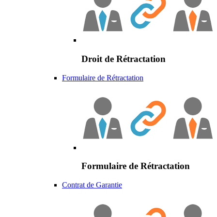
Droit de Rétractation
Formulaire de Rétractation
Formulaire de Rétractation
Contrat de Garantie