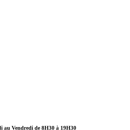
ndi au Vendredi de 8H30 à 19H30