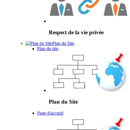
Respect de la vie privée
Plan du Site
Plan du site
Plan du Site
Page d'accueil