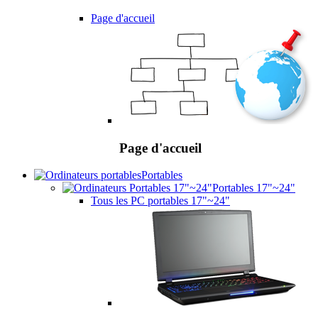
Page d'accueil
Page d'accueil
Portables
Portables 17"~24"
Tous les PC portables 17"~24"