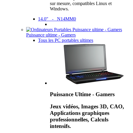
sur mesure, compatibles Linux et
Windows.
14.0" - N14MM0
Puissance ultime - Gamers
Tous les PC portables ultimes
Puissance Ultime - Gamers
Jeux vidéos, Images 3D, CAO,
Applications graphiques
professionnelles, Calculs
intensifs.