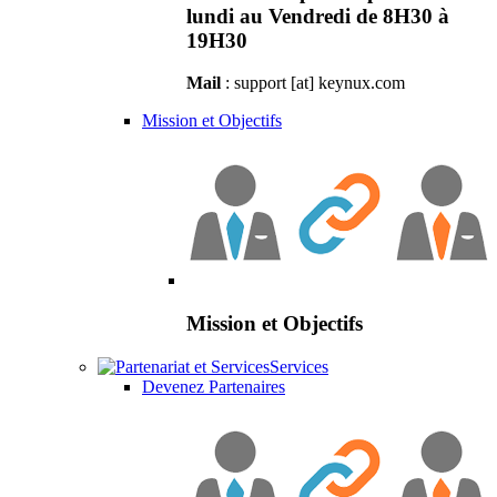
lundi au Vendredi de 8H30 à
19H30
Mail
: support [at] keynux.com
Mission et Objectifs
Mission et Objectifs
Services
Devenez Partenaires