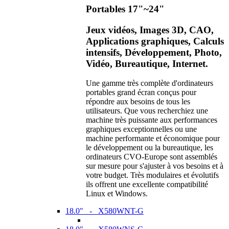
Portables 17"~24"
Jeux vidéos, Images 3D, CAO,
Applications graphiques, Calculs
intensifs, Développement, Photo,
Vidéo, Bureautique, Internet.
Une gamme très complète d'ordinateurs
portables grand écran conçus pour
répondre aux besoins de tous les
utilisateurs. Que vous recherchiez une
machine très puissante aux performances
graphiques exceptionnelles ou une
machine performante et économique pour
le développement ou la bureautique, les
ordinateurs CVO-Europe sont assemblés
sur mesure pour s'ajuster à vos besoins et à
votre budget. Très modulaires et évolutifs
ils offrent une excellente compatibilité
Linux et Windows.
18.0" - X580WNT-G