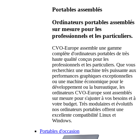
Portables assemblés
Ordinateurs portables assemblés
sur mesure pour les
professionnels et les particuliers.
CVO-Europe assemble une gamme
complète d'ordinateurs portables de très
haute qualité conçus pour les
professionnels et les particuliers. Que vous
recherchiez une machine très puissante aux
performances graphiques exceptionnelles
ou une machine économique pour le
développement ou la bureautique, les
ordinateurs CVO-Europe sont assemblés
sur mesure pour s'ajuster à vos besoins et à
votre budget. Très modulaires et évolutifs
nos ordinateurs portables offrent une
excellente compatibilité Linux et
Windows.
Portables d'occasion