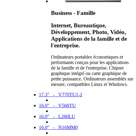
Business - Famille
Internet, Bureautique,
Développement, Photo, Vidéo,
Applications de la famille et de
l'entreprise.
Ordinateurs portables économiques et
performants conçus pour les applications
de la famille et de l'entreprise. Chipset
graphique intégré ou carte graphique de
petite puissance. Ordinateurs assemblés sur
mesure, compatibles Linux et Windows.
17.3" - V770TU1-2
16.0" - V560TU
16.0" - L260LU
16.0" - N16MM0