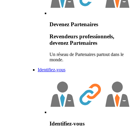
Devenez Partenaires
Revendeurs professionnels,
devenez Partenaires
Un réseau de Partenaires partout dans le
monde.
Identifiez-vous
Identifiez-vous