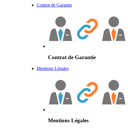
Contrat de Garantie
Contrat de Garantie
Mentions Légales
Mentions Légales