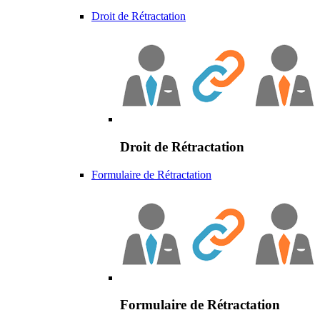
Droit de Rétractation
Droit de Rétractation
Formulaire de Rétractation
Formulaire de Rétractation