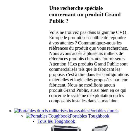
Une recherche spéciale
concernant un produit Grand
Public ?
Vous ne trouvez pas dans la gamme CVO-
Europe le produit susceptible de répondre
à vos attentes ? Communiquez-nous les
références du produit que vous recherchez.
Nous avons accès à plusieurs milliers de
références produits chez nos fournisseurs.
Attention ! Les produits Grand Public sont
commercialisés tels que le fabricant les
propose, c'est à dire dans les configurations
matérielles et logicielles proposées par leur
fabricant. Nous ne modifions aucun
produit Grand Public, aussi bien en ce qui
concerne le système d'exploitation ou les
composants installés dans la machine.
Portables durcis
Portables Toughbook
Tous les Toughbook