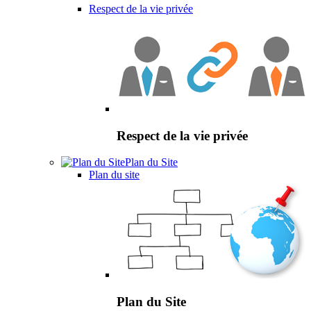
Respect de la vie privée
Respect de la vie privée
Plan du Site
Plan du site
Plan du Site