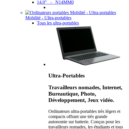
14.0" - N14MM0
Mobilité - Ultra-portables
Tous les ultra-portables
Ultra-Portables
Travailleurs nomades, Internet,
Bureautique, Photo,
Développement, Jeux vidéo.
Ordinateurs ultra-portables très légers et
compacts offrant une très grande
autonomie sur batterie. Conçus pour les
travailleurs nomades, les étudiants et tous