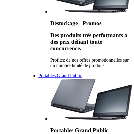
Déstockage - Promos
Des produits très performants à
des prix défiant toute
concurrence.
Profitez de nos offres promotionnelles sur
un nombre limité de produits.
Portables Grand Public
Portables Grand Public