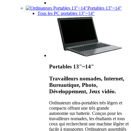
Portables 13"~14"
Tous les PC portables 13"~14"
Portables 13"~14"
Travailleurs nomades, Internet,
Bureautique, Photo,
Développement, Jeux vidéo.
Ordinateurs ultra-portables très légers et
compacts offrant une très grande
autonomie sur batterie. Conçus pour les
travailleurs nomades, les étudiants et tous
ceux qui recherchent une machine légère et
facile à transporter. Ordinateurs assemblés