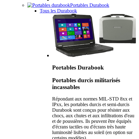
Portables Durabook
Tous les Durabook
Portables Durabook
Portables durcis militarisés
incassables
Répondant aux normes MIL-STD 8xx et
IPxx, les portables durcis et semi-durcis
Durabook sont conçus pour résister aux
chocs, aux chutes et aux infiltrations d'eau
et de poussières. Ils peuvent être équipés
d'écrans tactiles ou d'écrans très haute
luminosité lisibles au soleil (en option sur
certains modèles).