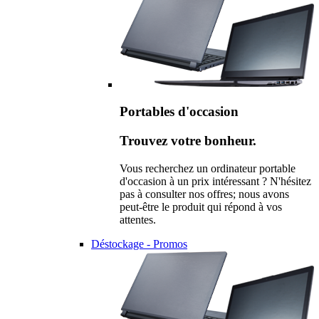
Portables d'occasion
Trouvez votre bonheur.
Vous recherchez un ordinateur portable
d'occasion à un prix intéressant ? N'hésitez
pas à consulter nos offres; nous avons
peut-être le produit qui répond à vos
attentes.
Déstockage - Promos