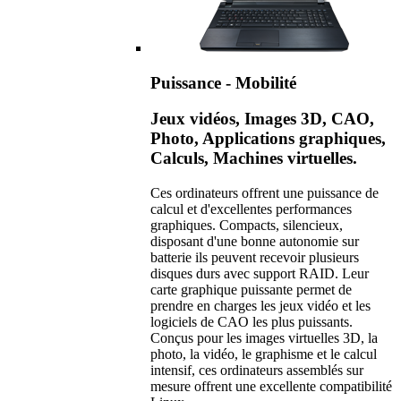
Puissance - Mobilité
Jeux vidéos, Images 3D, CAO,
Photo, Applications graphiques,
Calculs, Machines virtuelles.
Ces ordinateurs offrent une puissance de
calcul et d'excellentes performances
graphiques. Compacts, silencieux,
disposant d'une bonne autonomie sur
batterie ils peuvent recevoir plusieurs
disques durs avec support RAID. Leur
carte graphique puissante permet de
prendre en charges les jeux vidéo et les
logiciels de CAO les plus puissants.
Conçus pour les images virtuelles 3D, la
photo, la vidéo, le graphisme et le calcul
intensif, ces ordinateurs assemblés sur
mesure offrent une excellente compatibilité