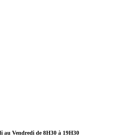
ndi au Vendredi de 8H30 à 19H30