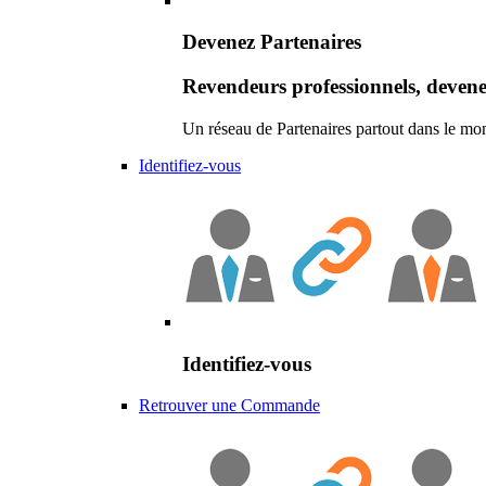
Devenez Partenaires
Revendeurs professionnels, devene
Un réseau de Partenaires partout dans le mo
Identifiez-vous
Identifiez-vous
Retrouver une Commande