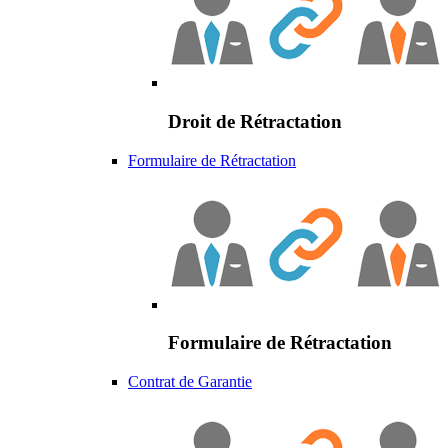
Droit de Rétractation
Formulaire de Rétractation
Formulaire de Rétractation
Contrat de Garantie