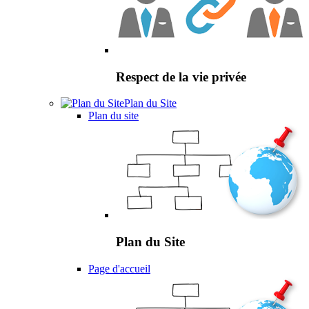
Respect de la vie privée
Plan du Site
Plan du site
Plan du Site
Page d'accueil