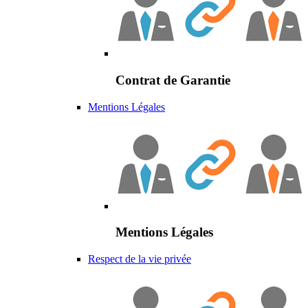
Contrat de Garantie
Mentions Légales
Mentions Légales
Respect de la vie privée