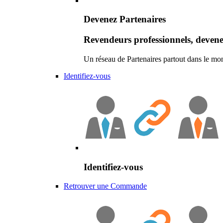
Devenez Partenaires
Revendeurs professionnels, devene
Un réseau de Partenaires partout dans le mo
Identifiez-vous
Identifiez-vous
Retrouver une Commande