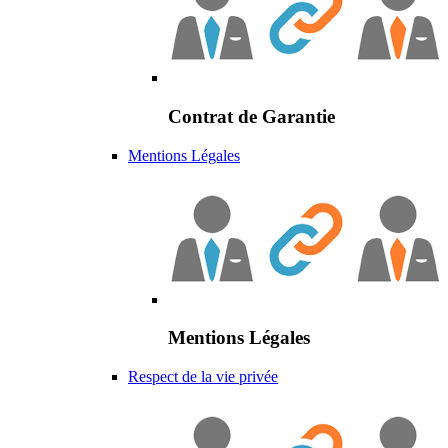
Contrat de Garantie
Mentions Légales
Mentions Légales
Respect de la vie privée