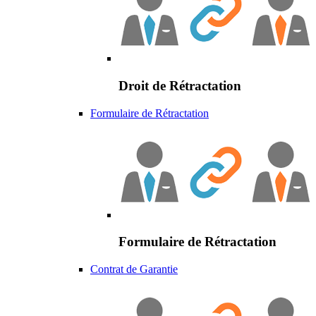
Droit de Rétractation
Formulaire de Rétractation
Formulaire de Rétractation
Contrat de Garantie