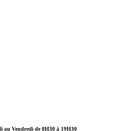
ndi au Vendredi de 8H30 à 19H30