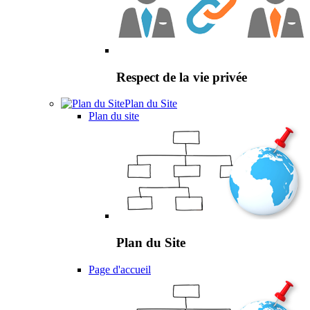
Respect de la vie privée
Plan du Site
Plan du site
Plan du Site
Page d'accueil