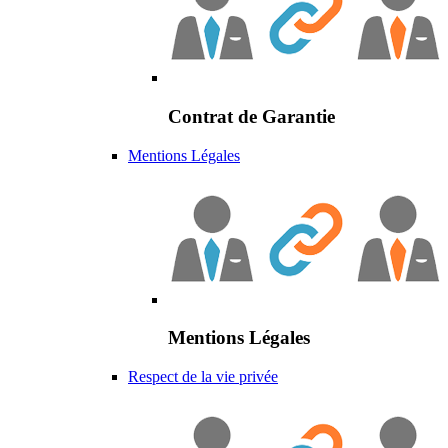
Contrat de Garantie
Mentions Légales
Mentions Légales
Respect de la vie privée