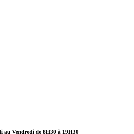
ndi au Vendredi de 8H30 à 19H30