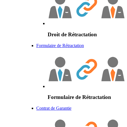
Droit de Rétractation
Formulaire de Rétractation
Formulaire de Rétractation
Contrat de Garantie