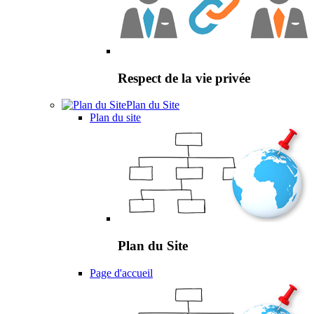
Respect de la vie privée
Plan du Site
Plan du site
Plan du Site
Page d'accueil