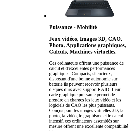
Puissance - Mobilité
Jeux vidéos, Images 3D, CAO,
Photo, Applications graphiques,
Calculs, Machines virtuelles.
Ces ordinateurs offrent une puissance de
calcul et d'excellentes performances
graphiques. Compacts, silencieux,
disposant d'une bonne autonomie sur
batterie ils peuvent recevoir plusieurs
disques durs avec support RAID. Leur
carte graphique puissante permet de
prendre en charges les jeux vidéo et les
logiciels de CAO les plus puissants.
Conçus pour les images virtuelles 3D, la
photo, la vidéo, le graphisme et le calcul
intensif, ces ordinateurs assemblés sur
mesure offrent une excellente compatibilité