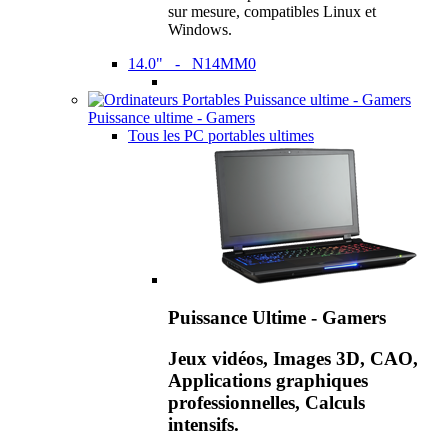
sur mesure, compatibles Linux et
Windows.
14.0" - N14MM0
Puissance ultime - Gamers
Tous les PC portables ultimes
Puissance Ultime - Gamers
Jeux vidéos, Images 3D, CAO,
Applications graphiques
professionnelles, Calculs
intensifs.