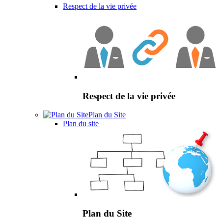
Respect de la vie privée
Respect de la vie privée
Plan du Site
Plan du site
Plan du Site