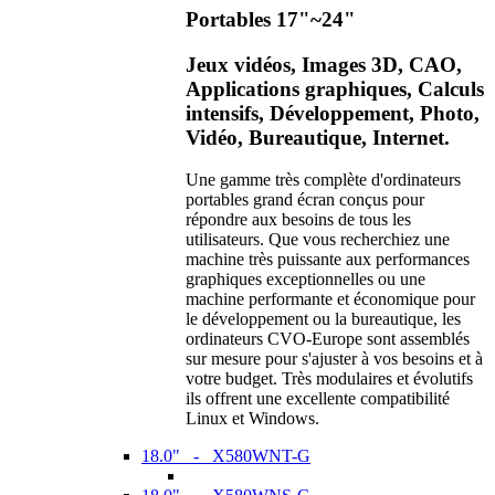
Portables 17"~24"
Jeux vidéos, Images 3D, CAO,
Applications graphiques, Calculs
intensifs, Développement, Photo,
Vidéo, Bureautique, Internet.
Une gamme très complète d'ordinateurs
portables grand écran conçus pour
répondre aux besoins de tous les
utilisateurs. Que vous recherchiez une
machine très puissante aux performances
graphiques exceptionnelles ou une
machine performante et économique pour
le développement ou la bureautique, les
ordinateurs CVO-Europe sont assemblés
sur mesure pour s'ajuster à vos besoins et à
votre budget. Très modulaires et évolutifs
ils offrent une excellente compatibilité
Linux et Windows.
18.0" - X580WNT-G