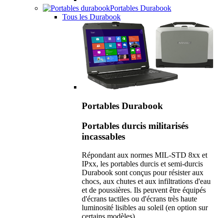
Portables Durabook
Tous les Durabook
Portables Durabook
Portables durcis militarisés
incassables
Répondant aux normes MIL-STD 8xx et
IPxx, les portables durcis et semi-durcis
Durabook sont conçus pour résister aux
chocs, aux chutes et aux infiltrations d'eau
et de poussières. Ils peuvent être équipés
d'écrans tactiles ou d'écrans très haute
luminosité lisibles au soleil (en option sur
certains modèles).