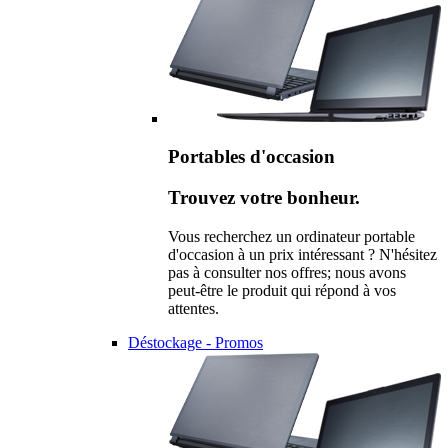
Portables d'occasion
Trouvez votre bonheur.
Vous recherchez un ordinateur portable
d'occasion à un prix intéressant ? N'hésitez
pas à consulter nos offres; nous avons
peut-être le produit qui répond à vos
attentes.
Déstockage - Promos