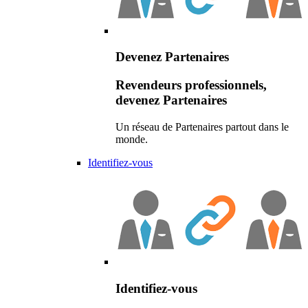
Devenez Partenaires
Revendeurs professionnels,
devenez Partenaires
Un réseau de Partenaires partout dans le
monde.
Identifiez-vous
Identifiez-vous