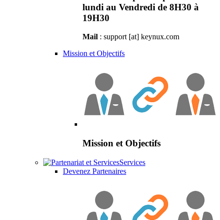
lundi au Vendredi de 8H30 à
19H30
Mail
: support [at] keynux.com
Mission et Objectifs
Mission et Objectifs
Services
Devenez Partenaires