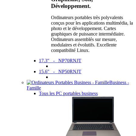
Développement.
Ordinateurs portables très polyvalents
conçus pour les applications multimédia, la
photo et le développement. Cartes
graphiques de puissance intermédiaire.
Ordinateurs assemblés sur mesure,
modulaires et évolutifs. Excellente
compatibilité Linux.
17.3" - NP70RNJT
15.6" - NP50RNJT
Business -
Famille
Tous les PC portables business