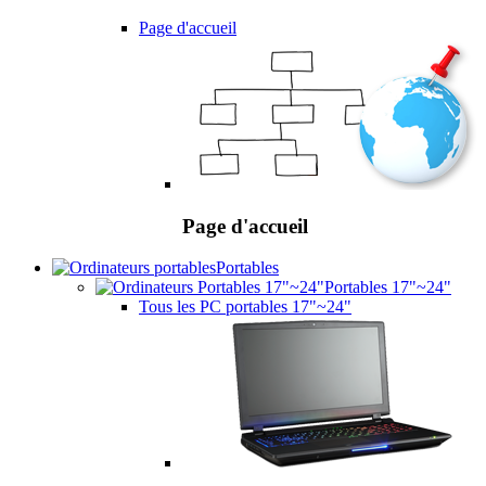
Page d'accueil
Page d'accueil
Portables
Portables 17"~24"
Tous les PC portables 17"~24"