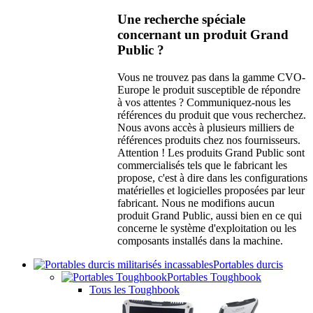
Une recherche spéciale
concernant un produit Grand
Public ?
Vous ne trouvez pas dans la gamme CVO-
Europe le produit susceptible de répondre
à vos attentes ? Communiquez-nous les
références du produit que vous recherchez.
Nous avons accès à plusieurs milliers de
références produits chez nos fournisseurs.
Attention ! Les produits Grand Public sont
commercialisés tels que le fabricant les
propose, c'est à dire dans les configurations
matérielles et logicielles proposées par leur
fabricant. Nous ne modifions aucun
produit Grand Public, aussi bien en ce qui
concerne le système d'exploitation ou les
composants installés dans la machine.
Portables durcis
Portables Toughbook
Tous les Toughbook