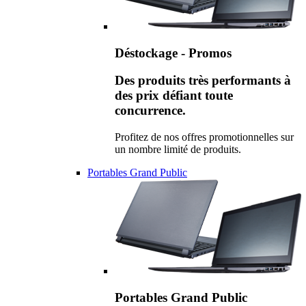
Déstockage - Promos
Des produits très performants à
des prix défiant toute
concurrence.
Profitez de nos offres promotionnelles sur
un nombre limité de produits.
Portables Grand Public
Portables Grand Public