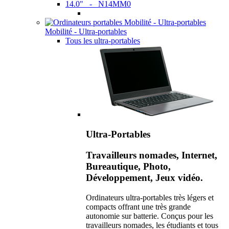
14.0" - N14MM0
Mobilité - Ultra-portables
Tous les ultra-portables
Ultra-Portables
Travailleurs nomades, Internet,
Bureautique, Photo,
Développement, Jeux vidéo.
Ordinateurs ultra-portables très légers et
compacts offrant une très grande
autonomie sur batterie. Conçus pour les
travailleurs nomades, les étudiants et tous