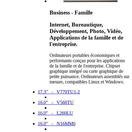
Business - Famille
Internet, Bureautique,
Développement, Photo, Vidéo,
Applications de la famille et de
l'entreprise.
Ordinateurs portables économiques et
performants conçus pour les applications
de la famille et de l'entreprise. Chipset
graphique intégré ou carte graphique de
petite puissance. Ordinateurs assemblés sur
mesure, compatibles Linux et Windows.
17.3" - V770TU1-2
16.0" - V560TU
16.0" - L260LU
16.0" - N16MM0