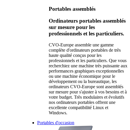
Portables assemblés
Ordinateurs portables assemblés
sur mesure pour les
professionnels et les particuliers.
CVO-Europe assemble une gamme
complète d'ordinateurs portables de très
haute qualité conçus pour les
professionnels et les particuliers. Que vous
recherchiez une machine très puissante aux
performances graphiques exceptionnelles
ou une machine économique pour le
développement ou la bureautique, les
ordinateurs CVO-Europe sont assemblés
sur mesure pour s'ajuster à vos besoins et à
votre budget. Très modulaires et évolutifs
nos ordinateurs portables offrent une
excellente compatibilité Linux et
Windows.
Portables d'occasion