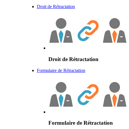
Droit de Rétractation
Droit de Rétractation
Formulaire de Rétractation
Formulaire de Rétractation