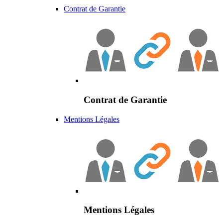
Contrat de Garantie
Contrat de Garantie
Mentions Légales
Mentions Légales