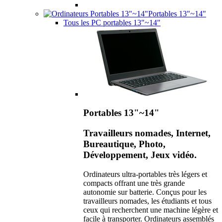
Portables 13"~14"
Tous les PC portables 13"~14"
Portables 13"~14"
Travailleurs nomades, Internet,
Bureautique, Photo,
Développement, Jeux vidéo.
Ordinateurs ultra-portables très légers et
compacts offrant une très grande
autonomie sur batterie. Conçus pour les
travailleurs nomades, les étudiants et tous
ceux qui recherchent une machine légère et
facile à transporter. Ordinateurs assemblés