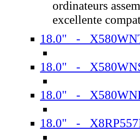
ordinateurs assem
excellente compat
18.0" - X580WN
18.0" - X580WN
18.0" - X580WN
18.0" - X8RP557