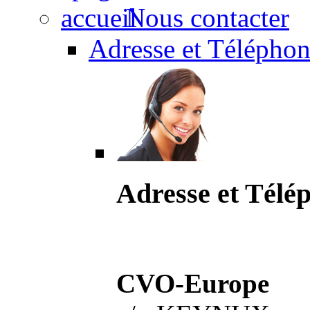
Nous contacter
Adresse et Téléphon
Adresse et Télé
CVO-Europe