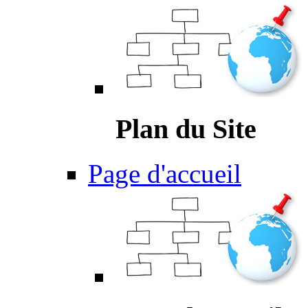
Plan du Site
Page d'accueil