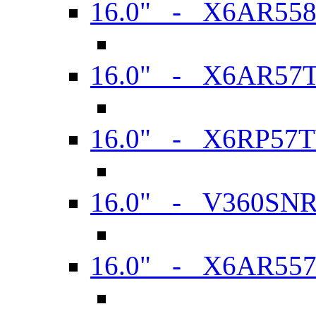
16.0" - X6AR55
16.0" - X6AR57
16.0" - X6RP57
16.0" - V360SN
16.0" - X6AR55