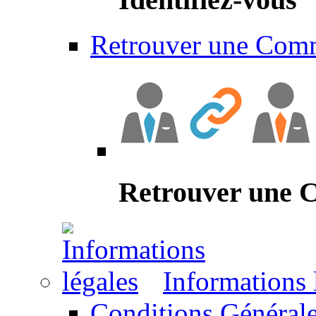
Retrouver une Com
Retrouver une
Informations 
Conditions Générale