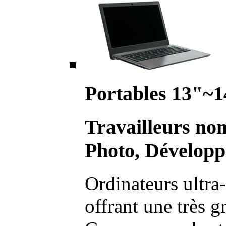
Portables 13"~1
Travailleurs no
Photo, Développ
Ordinateurs ultra-
offrant une très g