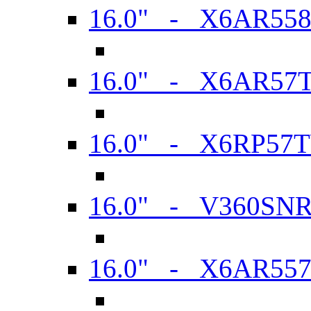
16.0" - X6AR55
16.0" - X6AR57
16.0" - X6RP57
16.0" - V360SN
16.0" - X6AR55