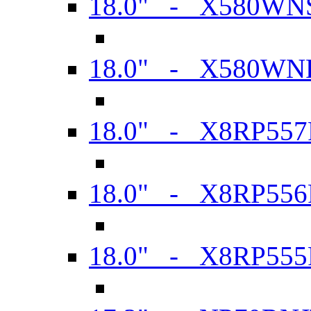
18.0" - X580WN
18.0" - X580WN
18.0" - X8RP557
18.0" - X8RP556
18.0" - X8RP555