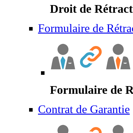
Droit de Rétract
Formulaire de Rétra
Formulaire de R
Contrat de Garantie