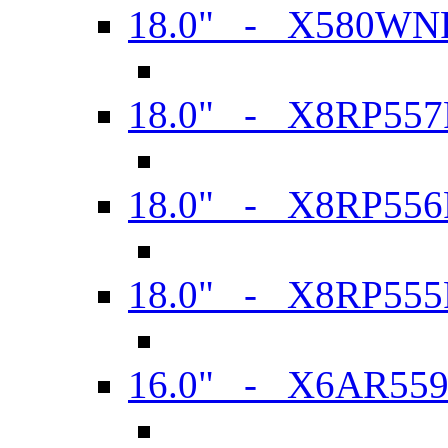
18.0" - X580WN
18.0" - X8RP557
18.0" - X8RP556
18.0" - X8RP555
16.0" - X6AR55