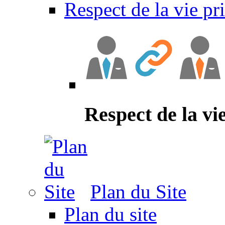
Respect de la vie pr
Respect de la vi
Plan du Site
Plan du site