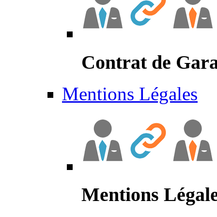
Contrat de Gara
Mentions Légales
Mentions Légal