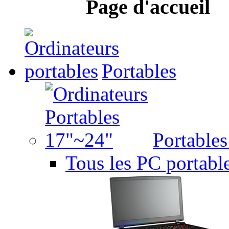
Page d'accueil
Portables
Portable
Tous les PC portabl