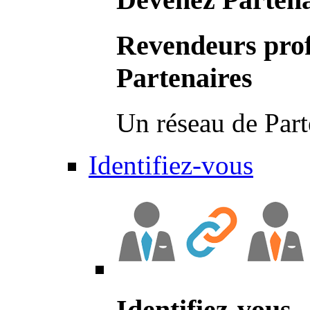
Revendeurs prof
Partenaires
Un réseau de Part
Identifiez-vous
Identifiez-vous