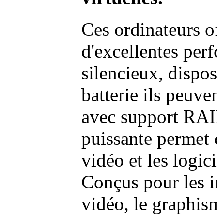
Ces ordinateurs o
d'excellentes pe
silencieux, dispo
batterie ils peuve
avec support RAI
puissante permet 
vidéo et les logic
Conçus pour les i
vidéo, le graphism