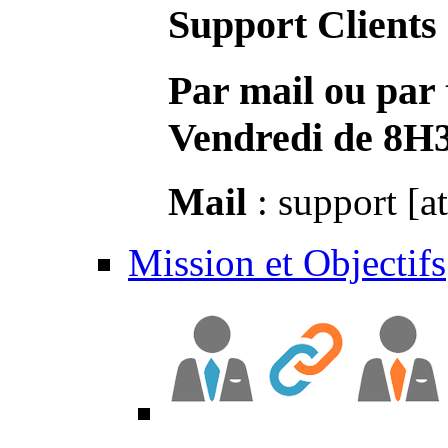
Support Clients
Par mail ou par 
Vendredi de 8H
Mail
: support [a
Mission et Objectifs