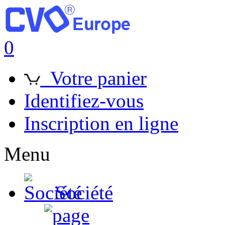
0
Votre panier
Identifiez-vous
Inscription en ligne
Menu
Société