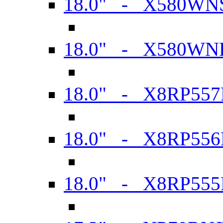
18.0" - X580WN
18.0" - X580WN
18.0" - X8RP557
18.0" - X8RP556
18.0" - X8RP555