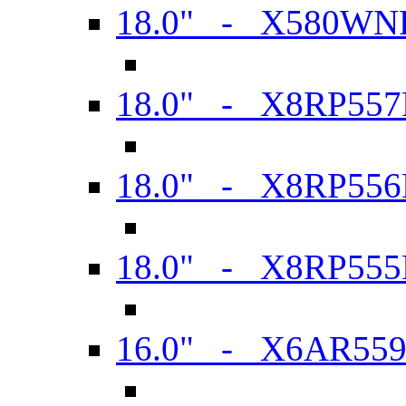
18.0" - X580WN
18.0" - X8RP557
18.0" - X8RP556
18.0" - X8RP555
16.0" - X6AR55