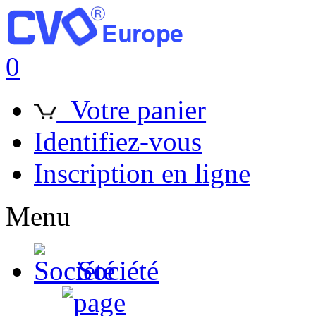
0
Votre panier
Identifiez-vous
Inscription en ligne
Menu
Société