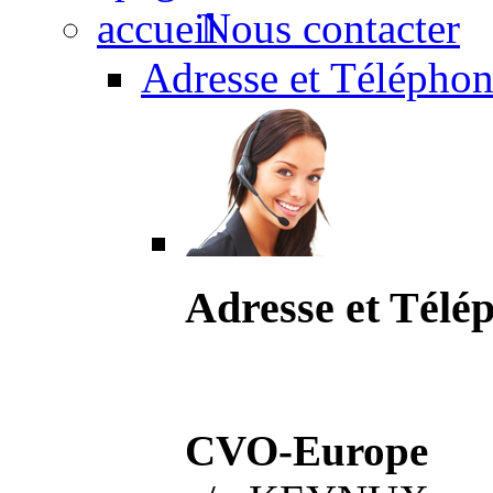
Nous contacter
Adresse et Téléphon
Adresse et Télé
CVO-Europe