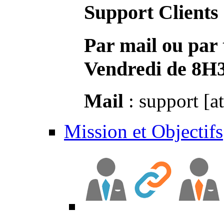
Support Clients
Par mail ou par 
Vendredi de 8H
Mail
: support [a
Mission et Objectifs