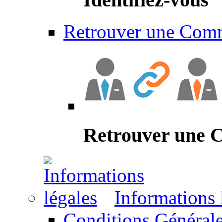
Retrouver une Com
Retrouver une
Informations 
Conditions Générale