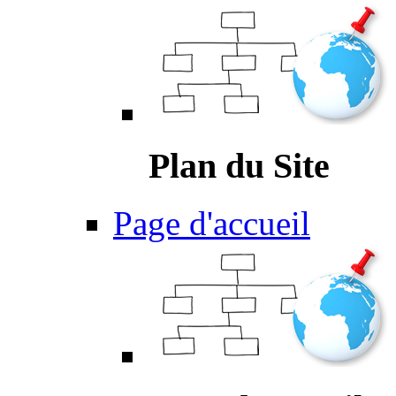
Plan du Site
Page d'accueil