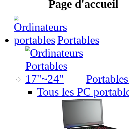
Page d'accueil
Portables
Portable
Tous les PC portabl