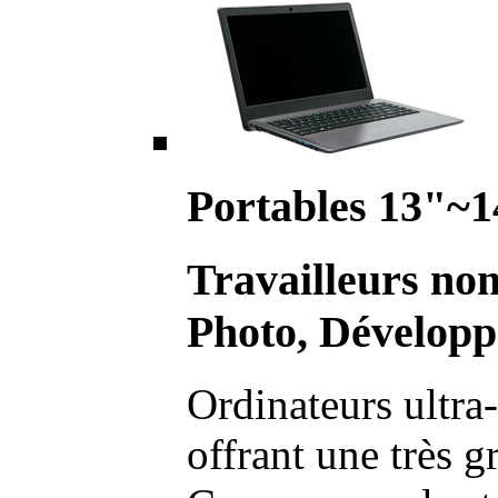
Portables 13"~1
Travailleurs no
Photo, Développ
Ordinateurs ultra-
offrant une très g