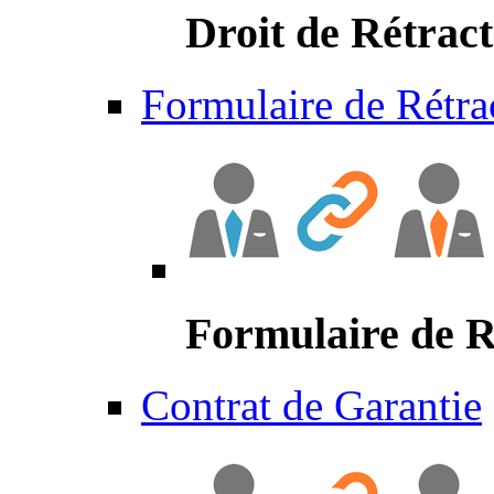
Droit de Rétract
Formulaire de Rétra
Formulaire de R
Contrat de Garantie