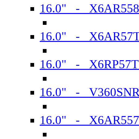
16.0" - X6AR55
16.0" - X6AR57
16.0" - X6RP57
16.0" - V360SN
16.0" - X6AR55