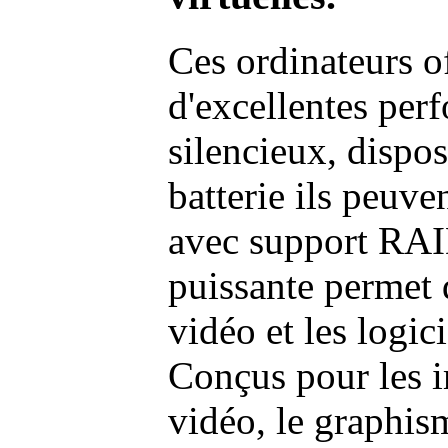
Ces ordinateurs o
d'excellentes pe
silencieux, dispo
batterie ils peuve
avec support RAI
puissante permet 
vidéo et les logic
Conçus pour les i
vidéo, le graphism