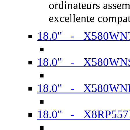
ordinateurs assem
excellente compat
18.0" - X580WN
18.0" - X580WN
18.0" - X580WN
18.0" - X8RP557