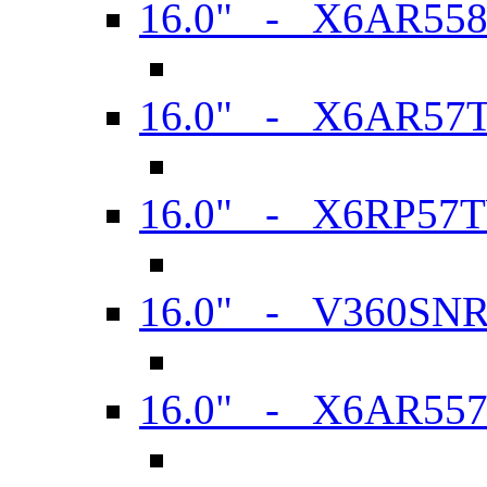
16.0" - X6AR55
16.0" - X6AR57
16.0" - X6RP57
16.0" - V360SN
16.0" - X6AR55