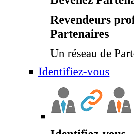
Revendeurs prof
Partenaires
Un réseau de Part
Identifiez-vous
Identifiez-vous