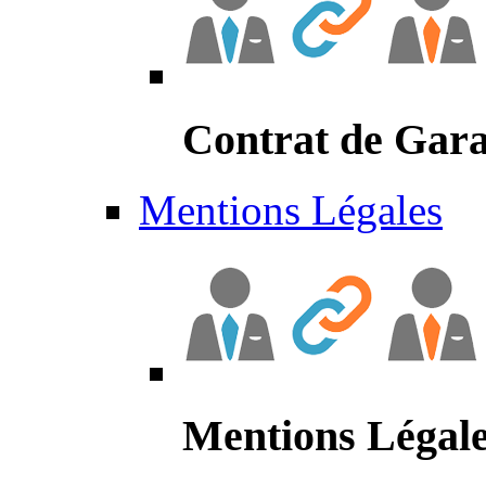
Contrat de Gara
Mentions Légales
Mentions Légal