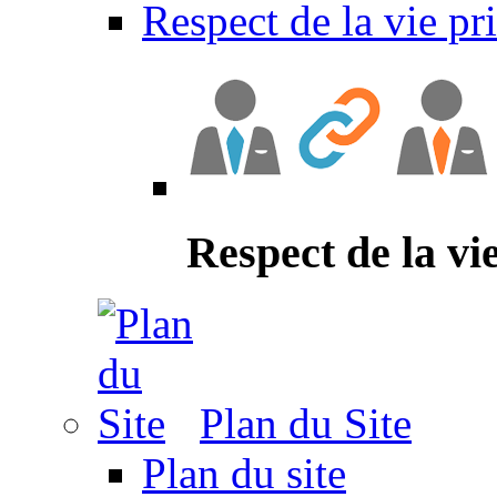
Respect de la vie pr
Respect de la vi
Plan du Site
Plan du site