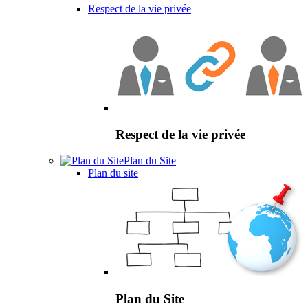
Respect de la vie privée
Respect de la vie privée
Plan du Site
Plan du site
Plan du Site