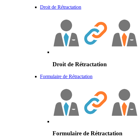
Droit de Rétractation
Droit de Rétractation
Formulaire de Rétractation
Formulaire de Rétractation