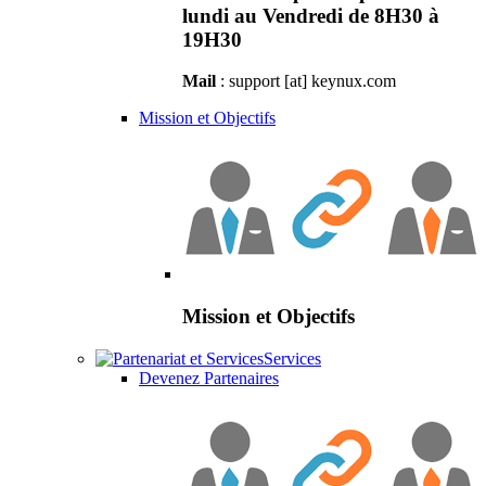
lundi au Vendredi de 8H30 à
19H30
Mail
: support [at] keynux.com
Mission et Objectifs
Mission et Objectifs
Services
Devenez Partenaires