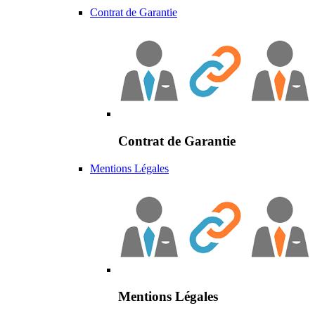
Contrat de Garantie
Contrat de Garantie
Mentions Légales
Mentions Légales