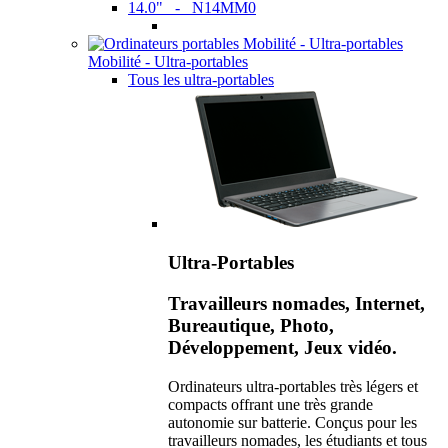
14.0" - N14MM0
Mobilité - Ultra-portables
Tous les ultra-portables
Ultra-Portables
Travailleurs nomades, Internet,
Bureautique, Photo,
Développement, Jeux vidéo.
Ordinateurs ultra-portables très légers et
compacts offrant une très grande
autonomie sur batterie. Conçus pour les
travailleurs nomades, les étudiants et tous