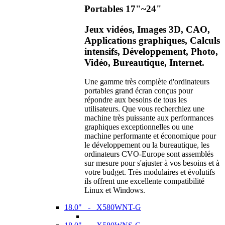
Portables 17"~24"
Jeux vidéos, Images 3D, CAO,
Applications graphiques, Calculs
intensifs, Développement, Photo,
Vidéo, Bureautique, Internet.
Une gamme très complète d'ordinateurs
portables grand écran conçus pour
répondre aux besoins de tous les
utilisateurs. Que vous recherchiez une
machine très puissante aux performances
graphiques exceptionnelles ou une
machine performante et économique pour
le développement ou la bureautique, les
ordinateurs CVO-Europe sont assemblés
sur mesure pour s'ajuster à vos besoins et à
votre budget. Très modulaires et évolutifs
ils offrent une excellente compatibilité
Linux et Windows.
18.0" - X580WNT-G