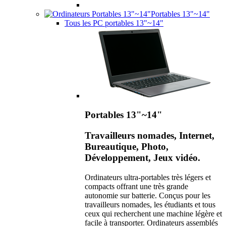
Portables 13"~14"
Tous les PC portables 13"~14"
Portables 13"~14"
Travailleurs nomades, Internet,
Bureautique, Photo,
Développement, Jeux vidéo.
Ordinateurs ultra-portables très légers et
compacts offrant une très grande
autonomie sur batterie. Conçus pour les
travailleurs nomades, les étudiants et tous
ceux qui recherchent une machine légère et
facile à transporter. Ordinateurs assemblés