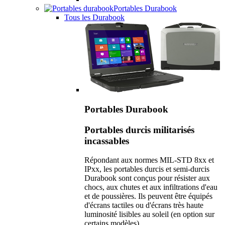
Portables Durabook
Tous les Durabook
Portables Durabook
Portables durcis militarisés
incassables
Répondant aux normes MIL-STD 8xx et
IPxx, les portables durcis et semi-durcis
Durabook sont conçus pour résister aux
chocs, aux chutes et aux infiltrations d'eau
et de poussières. Ils peuvent être équipés
d'écrans tactiles ou d'écrans très haute
luminosité lisibles au soleil (en option sur
certains modèles).