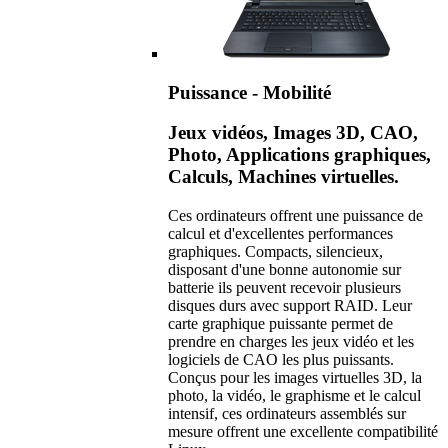
Puissance - Mobilité
Jeux vidéos, Images 3D, CAO,
Photo, Applications graphiques,
Calculs, Machines virtuelles.
Ces ordinateurs offrent une puissance de
calcul et d'excellentes performances
graphiques. Compacts, silencieux,
disposant d'une bonne autonomie sur
batterie ils peuvent recevoir plusieurs
disques durs avec support RAID. Leur
carte graphique puissante permet de
prendre en charges les jeux vidéo et les
logiciels de CAO les plus puissants.
Conçus pour les images virtuelles 3D, la
photo, la vidéo, le graphisme et le calcul
intensif, ces ordinateurs assemblés sur
mesure offrent une excellente compatibilité