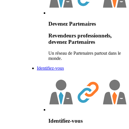
Devenez Partenaires
Revendeurs professionnels,
devenez Partenaires
Un réseau de Partenaires partout dans le
monde.
Identifiez-vous
Identifiez-vous