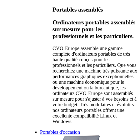
Portables assemblés
Ordinateurs portables assemblés
sur mesure pour les
professionnels et les particuliers.
CVO-Europe assemble une gamme
complète d'ordinateurs portables de très
haute qualité conçus pour les
professionnels et les particuliers. Que vous
recherchiez une machine très puissante aux
performances graphiques exceptionnelles
ou une machine économique pour le
développement ou la bureautique, les
ordinateurs CVO-Europe sont assemblés
sur mesure pour s'ajuster à vos besoins et à
votre budget. Très modulaires et évolutifs
nos ordinateurs portables offrent une
excellente compatibilité Linux et
Windows.
Portables d'occasion