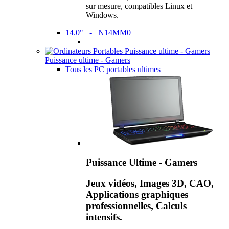
sur mesure, compatibles Linux et
Windows.
14.0" - N14MM0
Puissance ultime - Gamers
Tous les PC portables ultimes
Puissance Ultime - Gamers
Jeux vidéos, Images 3D, CAO,
Applications graphiques
professionnelles, Calculs
intensifs.