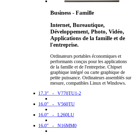
Business - Famille
Internet, Bureautique,
Développement, Photo, Vidéo,
Applications de la famille et de
l'entreprise.
Ordinateurs portables économiques et
performants conçus pour les applications
de la famille et de l'entreprise. Chipset
graphique intégré ou carte graphique de
petite puissance. Ordinateurs assemblés sur
mesure, compatibles Linux et Windows.
17.3" - V770TU1-2
16.0" - V560TU
16.0" - L260LU
16.0" - N16MM0