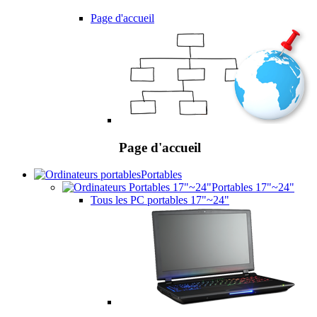
Page d'accueil
Page d'accueil
Portables
Portables 17"~24"
Tous les PC portables 17"~24"