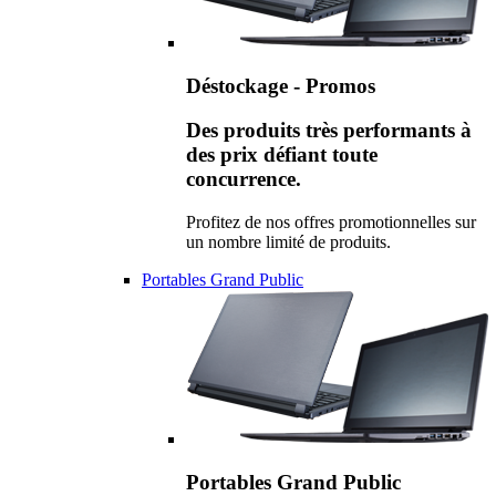
Déstockage - Promos
Des produits très performants à
des prix défiant toute
concurrence.
Profitez de nos offres promotionnelles sur
un nombre limité de produits.
Portables Grand Public
Portables Grand Public