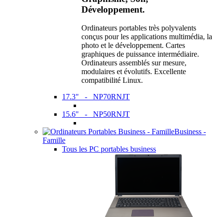
Développement.
Ordinateurs portables très polyvalents
conçus pour les applications multimédia, la
photo et le développement. Cartes
graphiques de puissance intermédiaire.
Ordinateurs assemblés sur mesure,
modulaires et évolutifs. Excellente
compatibilité Linux.
17.3" - NP70RNJT
15.6" - NP50RNJT
Business -
Famille
Tous les PC portables business