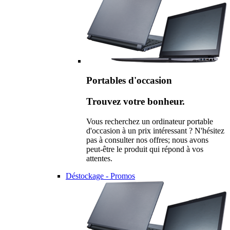
Portables d'occasion
Trouvez votre bonheur.
Vous recherchez un ordinateur portable
d'occasion à un prix intéressant ? N'hésitez
pas à consulter nos offres; nous avons
peut-être le produit qui répond à vos
attentes.
Déstockage - Promos