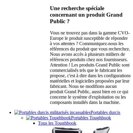
Une recherche spéciale
concernant un produit Grand
Public ?
Vous ne trouvez pas dans la gamme CVO-
Europe le produit susceptible de répondre
à vos attentes ? Communiquez-nous les
références du produit que vous recherchez.
Nous avons accès à plusieurs milliers de
références produits chez nos fournisseurs.
Attention ! Les produits Grand Public sont
commercialisés tels que le fabricant les
propose, c'est à dire dans les configurations
matérielles et logicielles proposées par leur
fabricant. Nous ne modifions aucun
produit Grand Public, aussi bien en ce qui
concerne le système d'exploitation ou les
composants installés dans la machine.
Portables durcis
Portables Toughbook
Tous les Toughbook