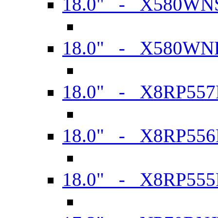
18.0" - X580WN
18.0" - X580WN
18.0" - X8RP557
18.0" - X8RP556
18.0" - X8RP555