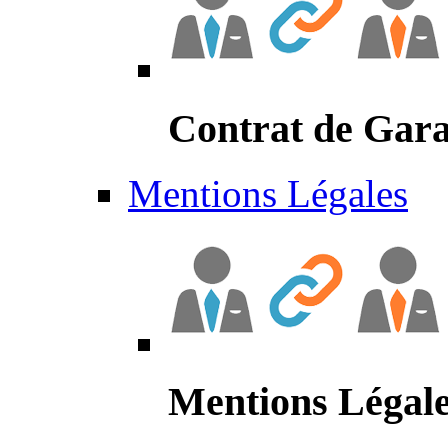
Contrat de Gara
Mentions Légales
Mentions Légal