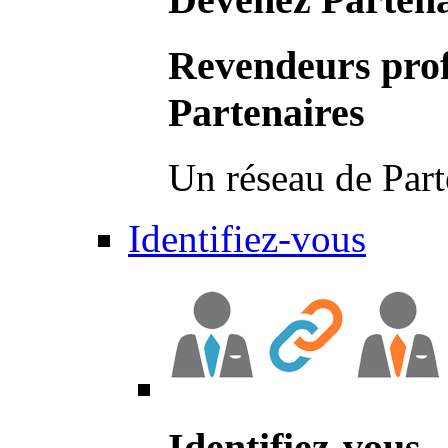
Revendeurs prof
Partenaires
Un réseau de Part
Identifiez-vous
Identifiez-vous