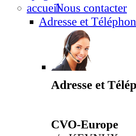
Nous contacter
Adresse et Téléphon
Adresse et Télé
CVO-Europe