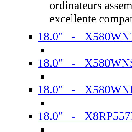
ordinateurs assem
excellente compat
18.0" - X580WN
18.0" - X580WN
18.0" - X580WN
18.0" - X8RP557