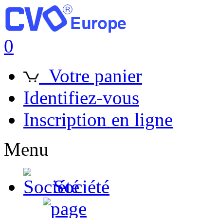
0
Votre panier
Identifiez-vous
Inscription en ligne
Menu
Société