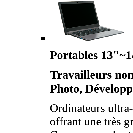
Portables 13"~1
Travailleurs no
Photo, Développ
Ordinateurs ultra-
offrant une très g