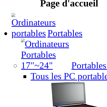
Page d'accueil
Portables
Portable
Tous les PC portabl