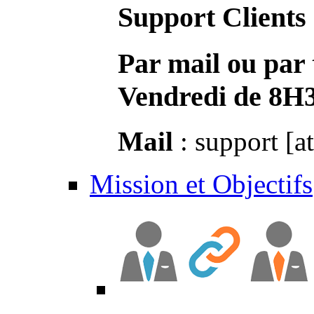
Support Clients
Par mail ou par 
Vendredi de 8H
Mail
: support [a
Mission et Objectifs