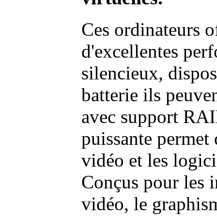
Ces ordinateurs o
d'excellentes pe
silencieux, dispo
batterie ils peuve
avec support RAI
puissante permet 
vidéo et les logic
Conçus pour les i
vidéo, le graphism