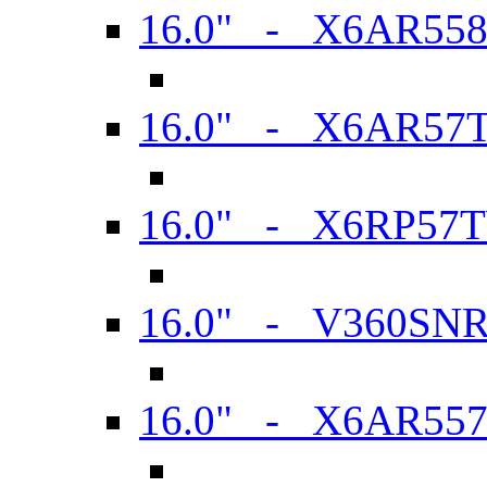
16.0" - X6AR55
16.0" - X6AR57
16.0" - X6RP57
16.0" - V360SN
16.0" - X6AR55