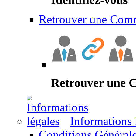
Retrouver une Com
Retrouver une
Informations 
Conditions Générale