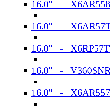
16.0" - X6AR55
16.0" - X6AR57
16.0" - X6RP57
16.0" - V360SN
16.0" - X6AR55