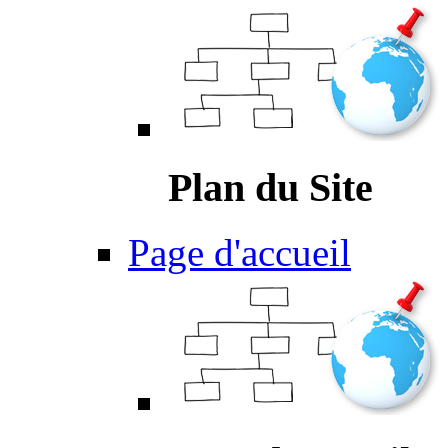
Plan du Site
Page d'accueil