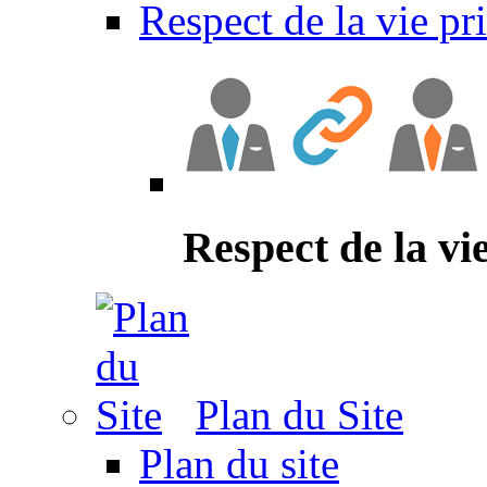
Respect de la vie pr
Respect de la vi
Plan du Site
Plan du site