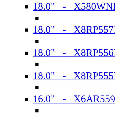
18.0" - X580WN
18.0" - X8RP557
18.0" - X8RP556
18.0" - X8RP555
16.0" - X6AR55