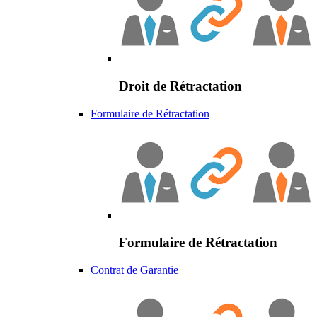
Droit de Rétractation
Formulaire de Rétractation
Formulaire de Rétractation
Contrat de Garantie