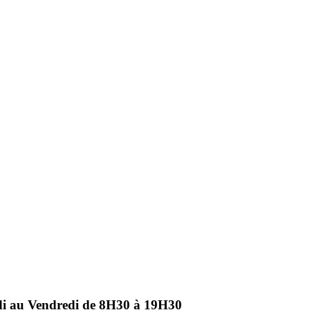
ndi au Vendredi de 8H30 à 19H30