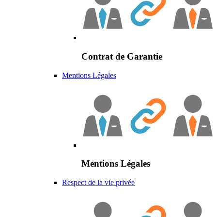
Contrat de Garantie
Mentions Légales
Mentions Légales
Respect de la vie privée