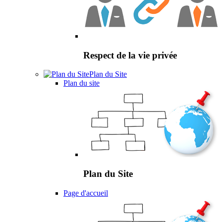
Respect de la vie privée
Plan du Site
Plan du site
Plan du Site
Page d'accueil