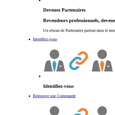
Devenez Partenaires
Revendeurs professionnels, devene
Un réseau de Partenaires partout dans le mo
Identifiez-vous
Identifiez-vous
Retrouver une Commande