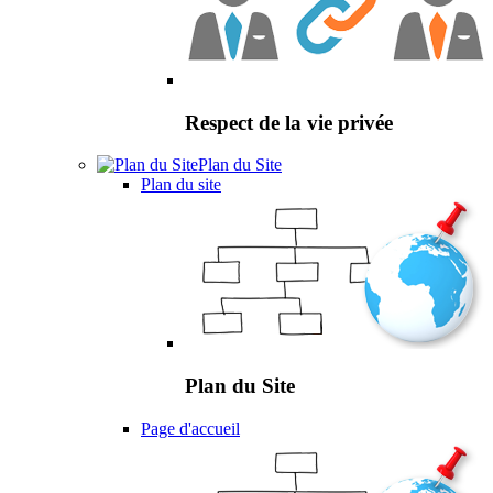
Respect de la vie privée
Plan du Site
Plan du site
Plan du Site
Page d'accueil