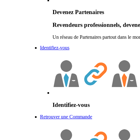
Devenez Partenaires
Revendeurs professionnels, devene
Un réseau de Partenaires partout dans le mo
Identifiez-vous
Identifiez-vous
Retrouver une Commande