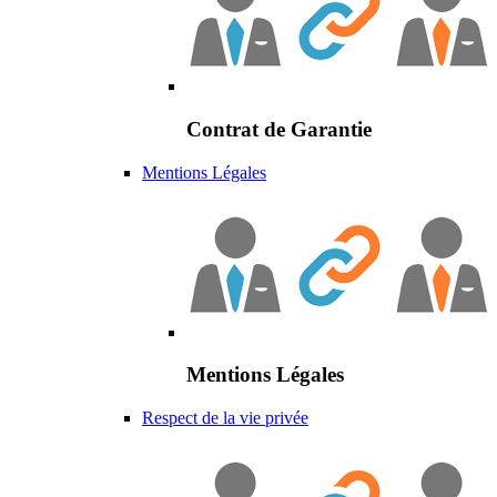
Contrat de Garantie
Mentions Légales
Mentions Légales
Respect de la vie privée