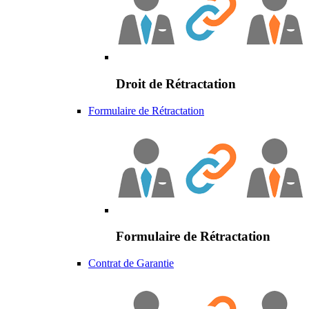
Droit de Rétractation
Formulaire de Rétractation
Formulaire de Rétractation
Contrat de Garantie