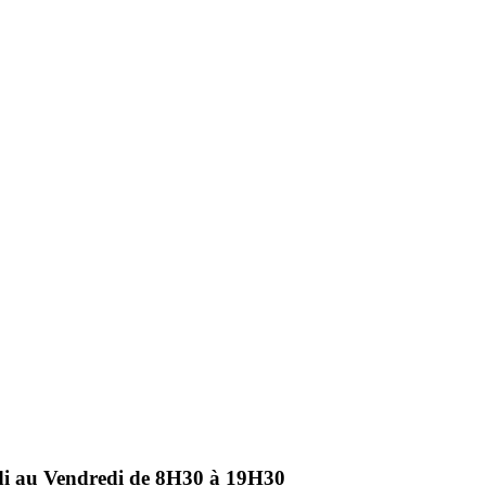
ndi au Vendredi de 8H30 à 19H30