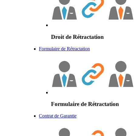
Droit de Rétractation
Formulaire de Rétractation
Formulaire de Rétractation
Contrat de Garantie