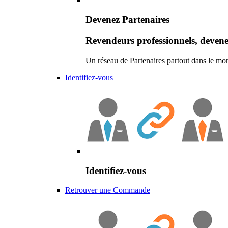
Devenez Partenaires
Revendeurs professionnels, devene
Un réseau de Partenaires partout dans le mo
Identifiez-vous
Identifiez-vous
Retrouver une Commande