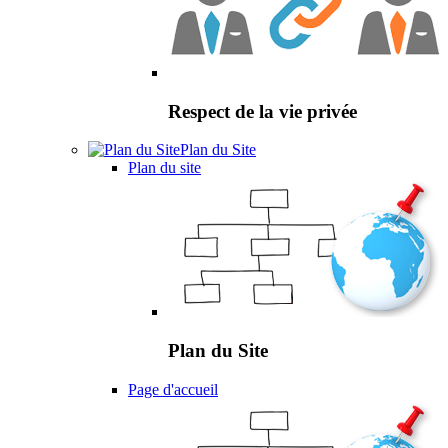
Respect de la vie privée
Plan du Site
Plan du site
Plan du Site
Page d'accueil