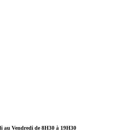
ndi au Vendredi de 8H30 à 19H30