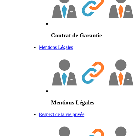
Contrat de Garantie
Mentions Légales
Mentions Légales
Respect de la vie privée